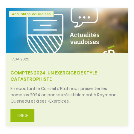
Actualités Vaudoises
17.04.2025
COMPTES 2024: UN EXERCICE DE STYLE
CATASTROPHISTE
En écoutant le Conseil d’Etat nous présenter les
comptes 2024 on pense irrésistiblement à Raymond
Queneau et à ses «Exercices…
LIRE