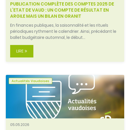
PUBLICATION COMPLÈTE DES COMPTES 2025 DE
L’ETAT DE VAUD : UN COMPTE DE RÉSULTAT EN
ARGILE MAIS UN BILAN EN GRANIT
En finances publiques, la saisonnalité et les rituels
périodiques rythment le calendrier. Ainsi, précédant le
ballet budgétaire automnal, le début…
LIRE
Actualités Vaudoises
05.05.2026