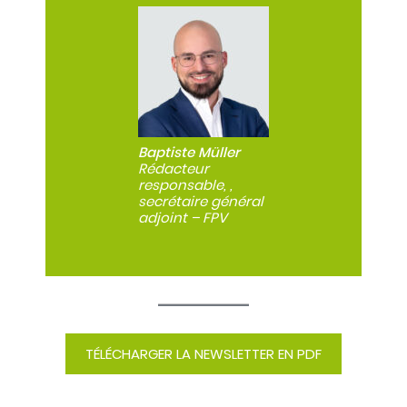
Baptiste Müller
Rédacteur
responsable, ,
secrétaire général
adjoint – FPV
TÉLÉCHARGER LA NEWSLETTER EN PDF