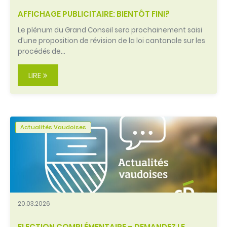
AFFICHAGE PUBLICITAIRE: BIENTÔT FINI?
Le plénum du Grand Conseil sera prochainement saisi
d’une proposition de révision de la loi cantonale sur les
procédés de…
LIRE
Actualités Vaudoises
20.03.2026
ELECTION COMPLÉMENTAIRE – DEMANDEZ LE