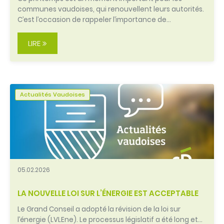
communes vaudoises, qui renouvellent leurs autorités.
C’est l’occasion de rappeler l’importance de…
LIRE
Actualités Vaudoises
05.02.2026
LA NOUVELLE LOI SUR L’ÉNERGIE EST ACCEPTABLE
Le Grand Conseil a adopté la révision de la loi sur
l’énergie (LVLEne). Le processus législatif a été long et…