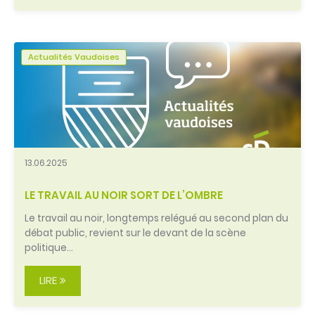
Actualités Vaudoises
13.06.2025
LE TRAVAIL AU NOIR SORT DE L’OMBRE
Le travail au noir, longtemps relégué au second plan du
débat public, revient sur le devant de la scène
politique…
LIRE