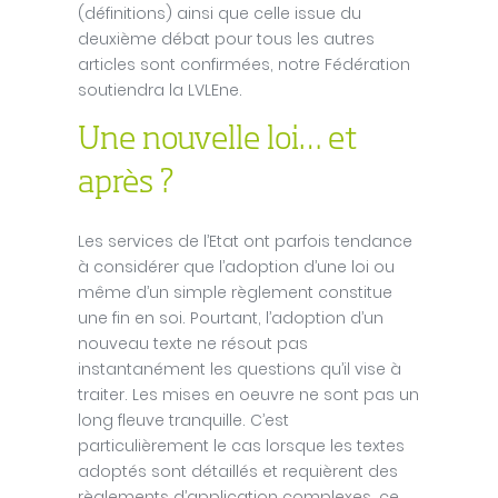
(définitions) ainsi que celle issue du
deuxième débat pour tous les autres
articles sont confirmées, notre Fédération
soutiendra la LVLEne.
Une nouvelle loi… et
après ?
Les services de l’Etat ont parfois tendance
à considérer que l’adoption d’une loi ou
même d’un simple règlement constitue
une fin en soi. Pourtant, l’adoption d’un
nouveau texte ne résout pas
instantanément les questions qu’il vise à
traiter. Les mises en oeuvre ne sont pas un
long fleuve tranquille. C’est
particulièrement le cas lorsque les textes
adoptés sont détaillés et requièrent des
règlements d’application complexes, ce