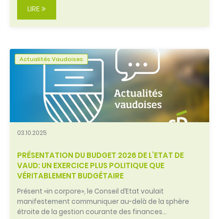
LIRE
Actualités Vaudoises
03.10.2025
PRÉSENTATION DU BUDGET 2026 DE L’ETAT DE
VAUD: UN EXERCICE PLUS POLITIQUE QUE
VÉRITABLEMENT BUDGÉTAIRE
Présent «in corpore», le Conseil d’Etat voulait
manifestement communiquer au-delà de la sphère
étroite de la gestion courante des finances…