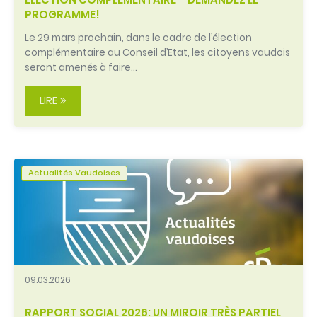
PROGRAMME!
Le 29 mars prochain, dans le cadre de l’élection
complémentaire au Conseil d’Etat, les citoyens vaudois
seront amenés à faire…
LIRE
Actualités Vaudoises
09.03.2026
RAPPORT SOCIAL 2026: UN MIROIR TRÈS PARTIEL