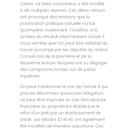
Certes, ce texte volumineux a été modifié
à de multiples reprises. Ces allers-retours
ont provoqué des tensions que la
polarisation politique actuelle n’a fait
qu’amplifier inutilement. Toutefois, à la
lumière du résultat intermédiaire actuel, il
nous semble que l’on peut être satisfait du
travail accompli par les députés du Grand
Conseil lors de la première et de la
deuxième lecture, lesquels ont su dégager
des compromis fondés sur de justes
équilibres.
On peut mentionner le cas de l’article 8 qui
précise désormais qu’aucune obligation
ne peut être imposée en cas d’incapacité
financière du propriétaire établie par le
refus d’un prêt par un établissement de
crédit. Les articles 32 et 40 ont également
été modifiés de manière opportune. Ces