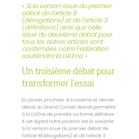
«
Si la version issue du premier
débat de l’article 8
(dérogations) et de l’article 3
(définitions) ainsi que celle
issue du deuxième débat pour
tous les autres articles sont
confirmées, notre Fédération
soutiendra la LVLEne.
»
Un troisième débat pour
transformer l’essai
En janvier prochain, le troisième et dernier
débat au Grand Conseil devrait permettre
à la LVLEne de prendre sa forme définitive.
A cet égard notre position est la suivante:
Si la version issue du premier débat de
l’article 8(dérogations) et de l’article 3