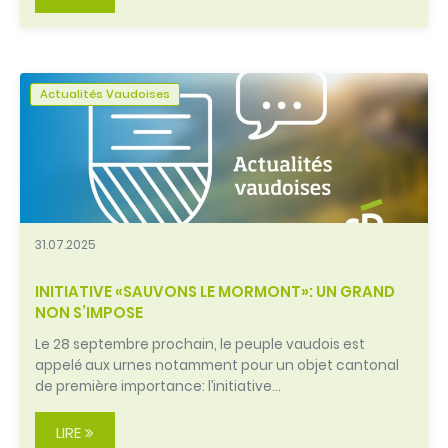
Actualités Vaudoises
31.07.2025
INITIATIVE «SAUVONS LE MORMONT»: UN GRAND
NON S’IMPOSE
Le 28 septembre prochain, le peuple vaudois est
appelé aux urnes notamment pour un objet cantonal
de première importance: l’initiative…
LIRE