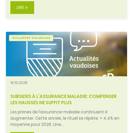
LIRE
Actualités Vaudoises
10.10.2025
SUBSIDES À L’ASSURANCE MALADIE: COMPENSER
LES HAUSSES NE SUFFIT PLUS
Les primes de l’assurance-maladie continuent à
augmenter. Cette année, le rituel se répète: + 4,4% en
moyenne pour 2026. Une…