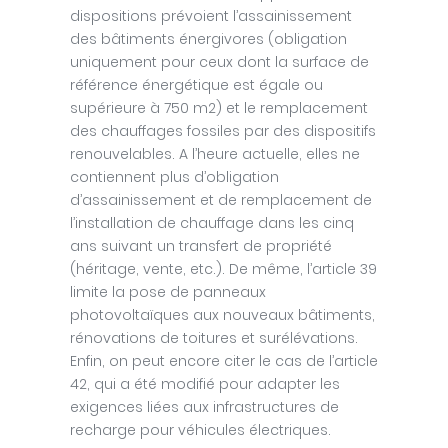
dispositions prévoient l’assainissement
des bâtiments énergivores (obligation
uniquement pour ceux dont la surface de
référence énergétique est égale ou
supérieure à 750 m2) et le remplacement
des chauffages fossiles par des dispositifs
renouvelables. A l’heure actuelle, elles ne
contiennent plus d’obligation
d’assainissement et de remplacement de
l’installation de chauffage dans les cinq
ans suivant un transfert de propriété
(héritage, vente, etc.). De même, l’article 39
limite la pose de panneaux
photovoltaïques aux nouveaux bâtiments,
rénovations de toitures et surélévations.
Enfin, on peut encore citer le cas de l’article
42, qui a été modifié pour adapter les
exigences liées aux infrastructures de
recharge pour véhicules électriques.