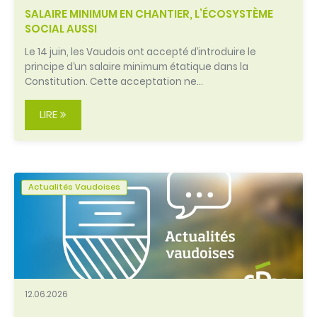
SALAIRE MINIMUM EN CHANTIER, L’ÉCOSYSTÈME
SOCIAL AUSSI
Le 14 juin, les Vaudois ont accepté d’introduire le
principe d‘un salaire minimum étatique dans la
Constitution. Cette acceptation ne…
LIRE
Actualités Vaudoises
12.06.2026