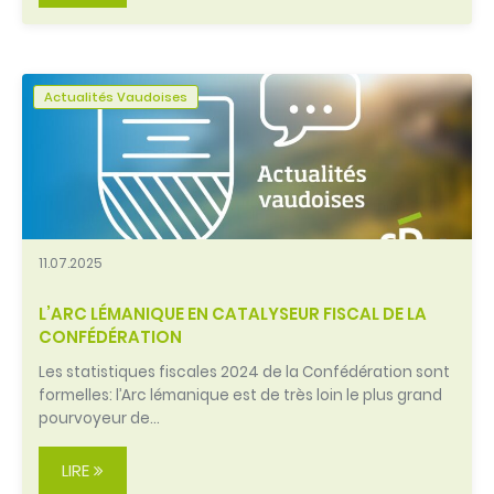
Actualités Vaudoises
11.07.2025
L’ARC LÉMANIQUE EN CATALYSEUR FISCAL DE LA
CONFÉDÉRATION
Les statistiques fiscales 2024 de la Confédération sont
formelles: l’Arc lémanique est de très loin le plus grand
pourvoyeur de…
LIRE