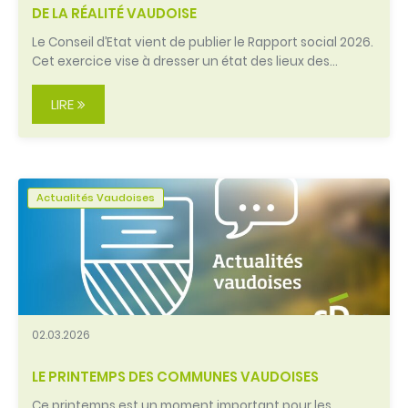
DE LA RÉALITÉ VAUDOISE
Le Conseil d’Etat vient de publier le Rapport social 2026.
Cet exercice vise à dresser un état des lieux des…
LIRE
Actualités Vaudoises
02.03.2026
LE PRINTEMPS DES COMMUNES VAUDOISES
Ce printemps est un moment important pour les