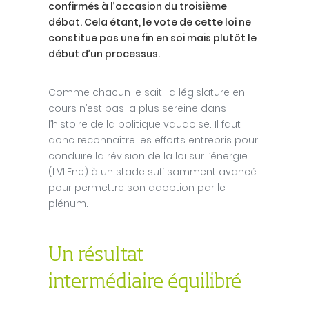
confirmés à l’occasion du troisième
débat. Cela étant, le vote de cette loi ne
constitue pas une fin en soi mais plutôt le
début d’un processus.
Comme chacun le sait, la législature en
cours n’est pas la plus sereine dans
l’histoire de la politique vaudoise. Il faut
donc reconnaître les efforts entrepris pour
conduire la révision de la loi sur l’énergie
(LVLEne) à un stade suffisamment avancé
pour permettre son adoption par le
plénum.
Un résultat
intermédiaire équilibré