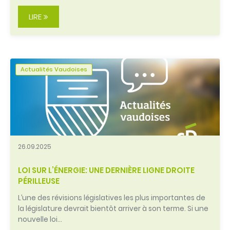
LIRE
Actualités Vaudoises
26.09.2025
LOI SUR L’ÉNERGIE: UNE DERNIÈRE LIGNE DROITE
PÉRILLEUSE
L’une des révisions législatives les plus importantes de
la législature devrait bientôt arriver à son terme. Si une
nouvelle loi…