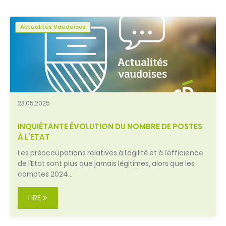
Actualités Vaudoises
23.05.2025
INQUIÉTANTE ÉVOLUTION DU NOMBRE DE POSTES
À L’ETAT
Les préoccupations relatives à l’agilité et à l’efficience
de l’Etat sont plus que jamais légitimes, alors que les
comptes 2024…
LIRE