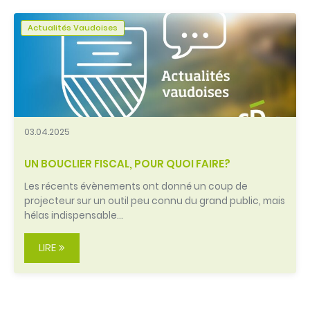
Actualités Vaudoises
03.04.2025
UN BOUCLIER FISCAL, POUR QUOI FAIRE?
Les récents évènements ont donné un coup de
projecteur sur un outil peu connu du grand public, mais
hélas indispensable…
LIRE