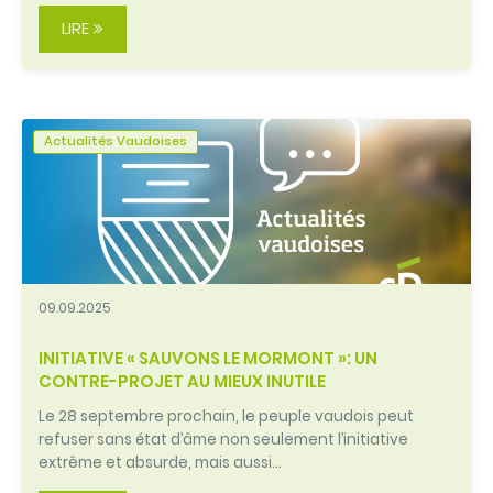
LIRE
Actualités Vaudoises
09.09.2025
INITIATIVE « SAUVONS LE MORMONT »: UN
CONTRE-PROJET AU MIEUX INUTILE
Le 28 septembre prochain, le peuple vaudois peut
refuser sans état d’âme non seulement l’initiative
extrême et absurde, mais aussi…