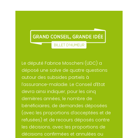
Le député Fabrice Moscheni (UDC) a
déposé une salve de quatre questions
autour des subsides partiels à
l’assurance-maladie. Le Conseil d’Etat
devra ainsi indiquer, pour les cinq
dernières années, le nombre de
bénéficiaires, de demandes déposées
(avec les proportions d’acceptées et de
refusées) et de recours déposés contre
les décisions, avec les proportions de
décisions confirmées et annulées ou