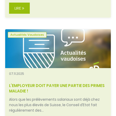
LIRE
Actualités Vaudoises
07.11.2025
L’EMPLOYEUR DOIT PAYER UNE PARTIE DES PRIMES
MALADIE !
Alors que les prélèvements salariaux sont déjà chez
nous les plus élevés de Suisse, le Conseil d’Etat fait
régulièrement des…