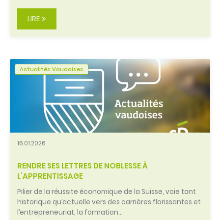
LIRE
Actualités Vaudoises
16.01.2026
RENDRE SES LETTRES DE NOBLESSE À
L’APPRENTISSAGE
Pilier de la réussite économique de la Suisse, voie tant
historique qu’actuelle vers des carrières florissantes et
l’entrepreneuriat, la formation…