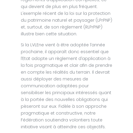
qui devient de plus en plus fréquent.
L’exemple récent de la loi sur la protection
du patrimoine naturel et paysager (LPrPNP)
et, surtout, de son règlement (RLPrPNP)
illustre bien cette situation.
Si la LVLEne vient à être adoptée l’année
prochaine, il apparaît donc essentiel que
l’Etat adopte un règlement d’application à
la fois pragmatique et clair afin de prendre
en compte les réalités du terrain. Il devrait
aussi déployer des mesures de
communication adaptées pour
sensibiliser les principaux intéressés quant
à la portée des nouvelles obligations qui
pèseront sur eux. Fidèle à son approche
pragmatique et constructive, notre
Fédération soutiendra volontiers toute
initiative visant à atteindre ces objectifs.