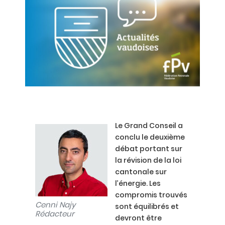
Le Grand Conseil a
conclu le deuxième
débat portant sur
la révision de la loi
cantonale sur
l’énergie. Les
compromis trouvés
Cenni Najy
sont équilibrés et
Rédacteur
devront être