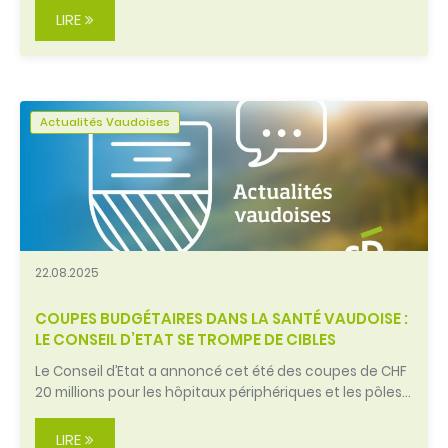
LIRE
Actualités Vaudoises
22.08.2025
COUPES BUDGÉTAIRES DANS LA SANTÉ VAUDOISE :
LE CONSEIL D’ETAT SE TROMPE DE CIBLES
Le Conseil d’Etat a annoncé cet été des coupes de CHF
20 millions pour les hôpitaux périphériques et les pôles…
LIRE