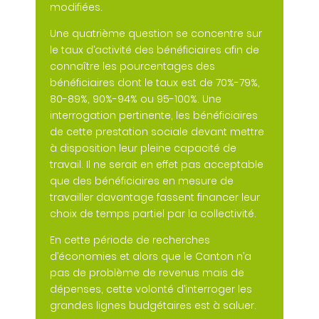
modifiées.
Une quatrième question se concentre sur
le taux d’activité des bénéficiaires afin de
connaître les pourcentages des
bénéficiaires dont le taux est de 70%-79%,
80-89%, 90%-94% ou 95-100%. Une
interrogation pertinente, les bénéficiaires
de cette prestation sociale devant mettre
à disposition leur pleine capacité de
travail. Il ne serait en effet pas acceptable
que des bénéficiaires en mesure de
travailler davantage fassent financer leur
choix de temps partiel par la collectivité.
En cette période de recherches
d’économies et alors que le Canton n’a
pas de problème de revenus mais de
dépenses, cette volonté d’interroger les
grandes lignes budgétaires est à saluer.