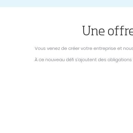
Une offr
Vous venez de créer votre entreprise et nous 
À ce nouveau défi s’ajoutent des obligations