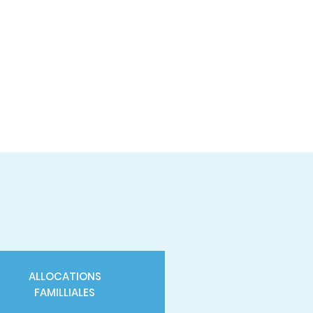
ALLOCATIONS
FAMILLIALES