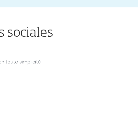
 sociales
n toute simplicité.