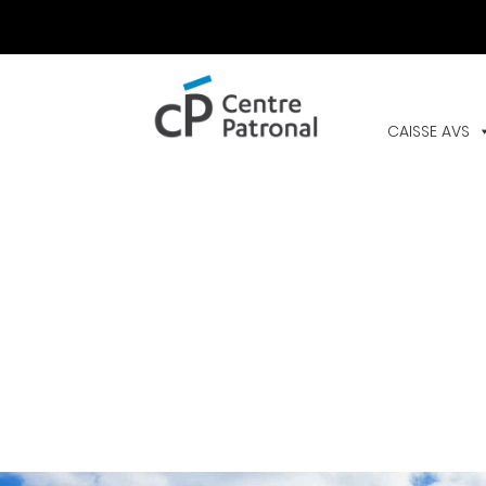
CENTRE
PATRONAL
CAISSE AVS