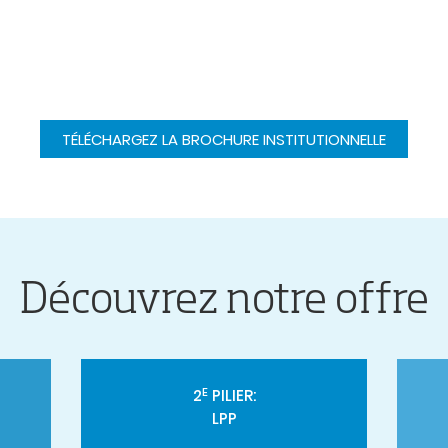
TÉLÉCHARGEZ LA BROCHURE INSTITUTIONNELLE
Découvrez notre offre
E
2
PILIER
:
LPP