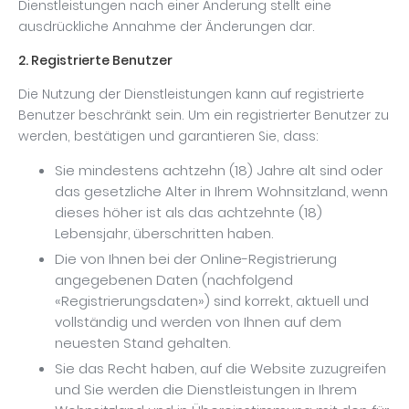
Dienstleistungen nach einer Änderung stellt eine
ausdrückliche Annahme der Änderungen dar.
2. Registrierte Benutzer
Die Nutzung der Dienstleistungen kann auf registrierte
Benutzer beschränkt sein. Um ein registrierter Benutzer zu
werden, bestätigen und garantieren Sie, dass:
Sie mindestens achtzehn (18) Jahre alt sind oder
das gesetzliche Alter in Ihrem Wohnsitzland, wenn
dieses höher ist als das achtzehnte (18)
Lebensjahr, überschritten haben.
Die von Ihnen bei der Online-Registrierung
angegebenen Daten (nachfolgend
«Registrierungsdaten») sind korrekt, aktuell und
vollständig und werden von Ihnen auf dem
neuesten Stand gehalten.
Sie das Recht haben, auf die Website zuzugreifen
und Sie werden die Dienstleistungen in Ihrem