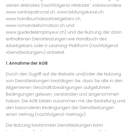
seinen Websites (nachfolgend «Website“, insbesondere
www.centrepatronal.ch, www.bildungskurse.ch,
www.handbuchdesarbeitgebers.ch,
www.romandieformation.ch und
www.guidedelemployeur.ch) und die Nutzung der darin
enthaltenen Dienstleistungen wie Handbuch des
Arbeitgebers oder E-Learning-Plattform (nachfolgend
«Dienstleistungen») anbietet.
1. Annahme der AGB
Durch den Zugriff auf die Website und/oder die Nutzung
von Dienstleistungen bestätigen Sie, dass Sie alle in den
Allgemeinen Geschäftsbedingungen aufgeführten
Bedingungen gelesen, verstanden und angenommen
haben. Die AGB bilden zusammen mit der Bestellung und
den besonderen Bedingungen der Dienstleistungen
einen Vertrag (nachfolgend «Vertrag»).
Die Nutzung bestimmter Dienstleistungen kann