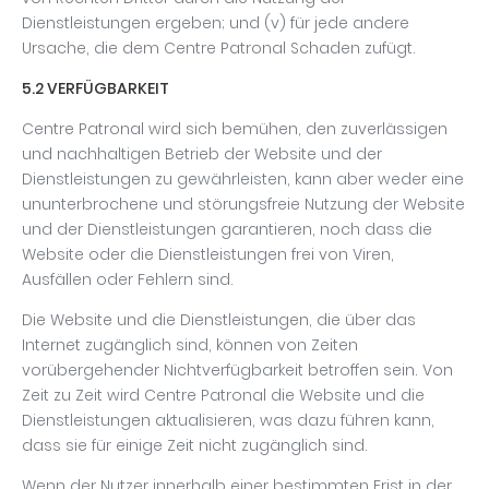
Dienstleistungen ergeben; und (v) für jede andere
Ursache, die dem Centre Patronal Schaden zufügt.
5.2 VERFÜGBARKEIT
Centre Patronal wird sich bemühen, den zuverlässigen
und nachhaltigen Betrieb der Website und der
Dienstleistungen zu gewährleisten, kann aber weder eine
ununterbrochene und störungsfreie Nutzung der Website
und der Dienstleistungen garantieren, noch dass die
Website oder die Dienstleistungen frei von Viren,
Ausfällen oder Fehlern sind.
Die Website und die Dienstleistungen, die über das
Internet zugänglich sind, können von Zeiten
vorübergehender Nichtverfügbarkeit betroffen sein. Von
Zeit zu Zeit wird Centre Patronal die Website und die
Dienstleistungen aktualisieren, was dazu führen kann,
dass sie für einige Zeit nicht zugänglich sind.
Wenn der Nutzer innerhalb einer bestimmten Frist in der