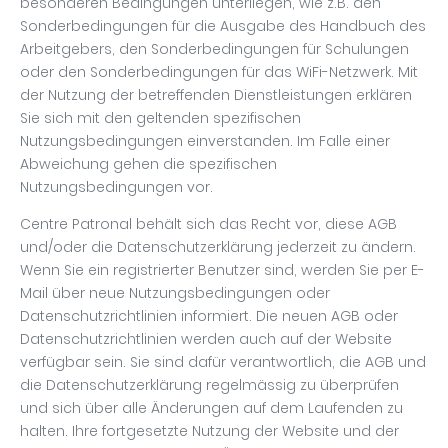
besonderen Bedingungen unterliegen, wie z.B. den
Sonderbedingungen für die Ausgabe des Handbuch des
Arbeitgebers, den Sonderbedingungen für Schulungen
oder den Sonderbedingungen für das WiFi-Netzwerk. Mit
der Nutzung der betreffenden Dienstleistungen erklären
Sie sich mit den geltenden spezifischen
Nutzungsbedingungen einverstanden. Im Falle einer
Abweichung gehen die spezifischen
Nutzungsbedingungen vor.
Centre Patronal behält sich das Recht vor, diese AGB
und/oder die Datenschutzerklärung jederzeit zu ändern.
Wenn Sie ein registrierter Benutzer sind, werden Sie per E-
Mail über neue Nutzungsbedingungen oder
Datenschutzrichtlinien informiert. Die neuen AGB oder
Datenschutzrichtlinien werden auch auf der Website
verfügbar sein. Sie sind dafür verantwortlich, die AGB und
die Datenschutzerklärung regelmässig zu überprüfen
und sich über alle Änderungen auf dem Laufenden zu
halten. Ihre fortgesetzte Nutzung der Website und der