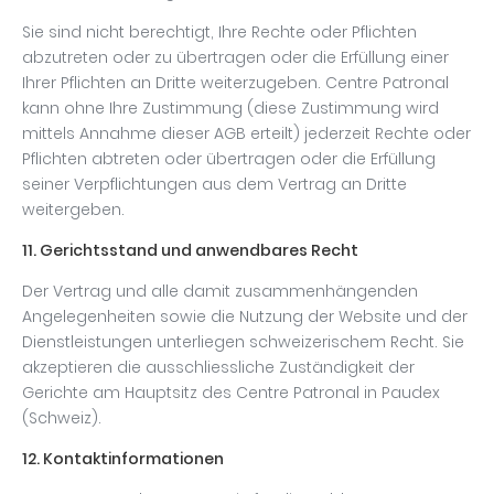
Sie sind nicht berechtigt, Ihre Rechte oder Pflichten
abzutreten oder zu übertragen oder die Erfüllung einer
Ihrer Pflichten an Dritte weiterzugeben. Centre Patronal
kann ohne Ihre Zustimmung (diese Zustimmung wird
mittels Annahme dieser AGB erteilt) jederzeit Rechte oder
Pflichten abtreten oder übertragen oder die Erfüllung
seiner Verpflichtungen aus dem Vertrag an Dritte
weitergeben.
11. Gerichtsstand und anwendbares Recht
Der Vertrag und alle damit zusammenhängenden
Angelegenheiten sowie die Nutzung der Website und der
Dienstleistungen unterliegen schweizerischem Recht. Sie
akzeptieren die ausschliessliche Zuständigkeit der
Gerichte am Hauptsitz des Centre Patronal in Paudex
(Schweiz).
12. Kontaktinformationen