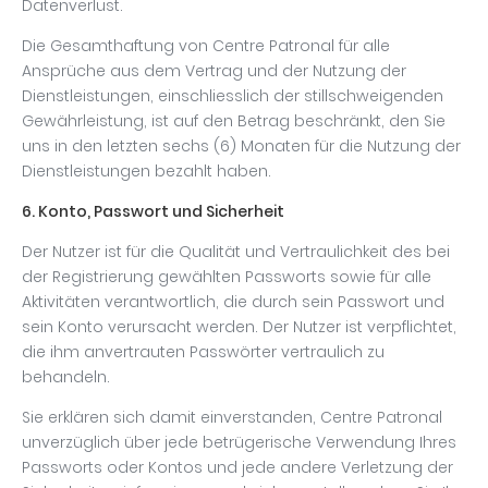
Datenverlust.
Die Gesamthaftung von Centre Patronal für alle
Ansprüche aus dem Vertrag und der Nutzung der
Dienstleistungen, einschliesslich der stillschweigenden
Gewährleistung, ist auf den Betrag beschränkt, den Sie
uns in den letzten sechs (6) Monaten für die Nutzung der
Dienstleistungen bezahlt haben.
6. Konto, Passwort und Sicherheit
Der Nutzer ist für die Qualität und Vertraulichkeit des bei
der Registrierung gewählten Passworts sowie für alle
Aktivitäten verantwortlich, die durch sein Passwort und
sein Konto verursacht werden. Der Nutzer ist verpflichtet,
die ihm anvertrauten Passwörter vertraulich zu
behandeln.
Sie erklären sich damit einverstanden, Centre Patronal
unverzüglich über jede betrügerische Verwendung Ihres
Passworts oder Kontos und jede andere Verletzung der