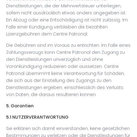
Dienstleistungen, die der Mehrwertsteuer unterliegen,
sofern nicht ausdrücklich etwas anders angegeben ist.
Ein Abzug oder eine Entschädigung ist nicht zulässig. Im
Falle einer Kündigung verbleiben die bezahlten
Lizenzgebühren dem Centre Patronal.
Die Gebühren sind im Voraus zu entrichten. Im Falle eines
Zahlungsverzugs kann Centre Patronal den Zugang zu
den Dienstleistungen unverzüglich und ohne
Vorankündigung reduzieren oder aussetzen. Centre
Patronal übernimmt keine Verantwortung für Schäden,
die sich aus der Einstellung des Zugangs zu den
Dienstleistungen ergeben, einschliesslich des Verlusts
von Daten, die daraus resultieren können.
5. Garantien
5.1 NUTZERVERANTWORTUNG
Sie erklären sich damit einverstanden, keine gesetzlichen
Bestimmungen zu verletzen oder die Dienstleistungen für