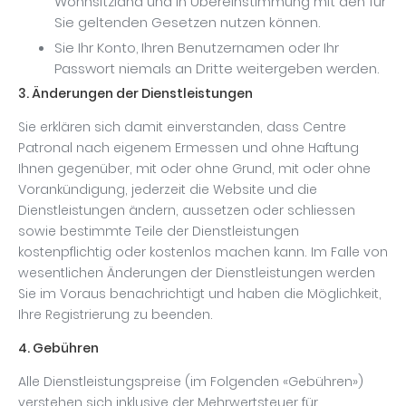
Wohnsitzland und in Übereinstimmung mit den für
Sie geltenden Gesetzen nutzen können.
Sie Ihr Konto, Ihren Benutzernamen oder Ihr
Passwort niemals an Dritte weitergeben werden.
3. Änderungen der Dienstleistungen
Sie erklären sich damit einverstanden, dass Centre
Patronal nach eigenem Ermessen und ohne Haftung
Ihnen gegenüber, mit oder ohne Grund, mit oder ohne
Vorankündigung, jederzeit die Website und die
Dienstleistungen ändern, aussetzen oder schliessen
sowie bestimmte Teile der Dienstleistungen
kostenpflichtig oder kostenlos machen kann. Im Falle von
wesentlichen Änderungen der Dienstleistungen werden
Sie im Voraus benachrichtigt und haben die Möglichkeit,
Ihre Registrierung zu beenden.
4. Gebühren
Alle Dienstleistungspreise (im Folgenden «Gebühren»)
verstehen sich inklusive der Mehrwertsteuer für