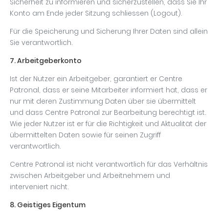
Sicherheit zu informieren und sicherzustellen, dass Sie Ihr
Konto am Ende jeder Sitzung schliessen (Logout).
Für die Speicherung und Sicherung Ihrer Daten sind allein
Sie verantwortlich.
7. Arbeitgeberkonto
Ist der Nutzer ein Arbeitgeber, garantiert er Centre
Patronal, dass er seine Mitarbeiter informiert hat, dass er
nur mit deren Zustimmung Daten über sie übermittelt
und dass Centre Patronal zur Bearbeitung berechtigt ist.
Wie jeder Nutzer ist er für die Richtigkeit und Aktualität der
übermittelten Daten sowie für seinen Zugriff
verantwortlich.
Centre Patronal ist nicht verantwortlich für das Verhältnis
zwischen Arbeitgeber und Arbeitnehmern und
interveniert nicht.
8. Geistiges Eigentum