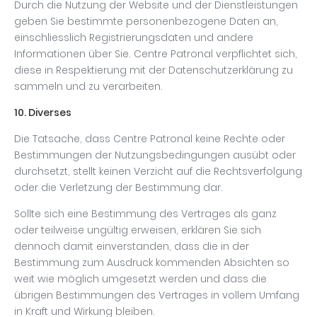
Durch die Nutzung der Website und der Dienstleistungen
geben Sie bestimmte personenbezogene Daten an,
einschliesslich Registrierungsdaten und andere
Informationen über Sie. Centre Patronal verpflichtet sich,
diese in Respektierung mit der Datenschutzerklärung zu
sammeln und zu verarbeiten.
10. Diverses
Die Tatsache, dass Centre Patronal keine Rechte oder
Bestimmungen der Nutzungsbedingungen ausübt oder
durchsetzt, stellt keinen Verzicht auf die Rechtsverfolgung
oder die Verletzung der Bestimmung dar.
Sollte sich eine Bestimmung des Vertrages als ganz
oder teilweise ungültig erweisen, erklären Sie sich
dennoch damit einverstanden, dass die in der
Bestimmung zum Ausdruck kommenden Absichten so
weit wie möglich umgesetzt werden und dass die
übrigen Bestimmungen des Vertrages in vollem Umfang
in Kraft und Wirkung bleiben.