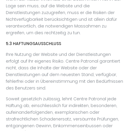
Lage sein muss, auf die Website und die
Dienstleistungen zuzugreifen, muss er die Risiken der
Nichtverfügbarkeit berücksichtigen und ist allein dafür
verantwortlich, die notwendigen Massahmen zu
ergreifen, um dies rechtzeitig zu tun.
5.3 HAFTUNGSAUSSCHLUSS
Ihre Nutzung der Website und der Dienstleistungen
erfolgt auf Ihr eigenes Risiko. Centre Patronal garantiert
nicht, dass die Inhalte der Website oder der
Dienstleistungen auf dem neuesten Stand, verfügbar,
fehlerfrei oder in Übereinstimmung mit den Bedürfnissen
des Benutzers sind.
Soweit gesetzlich zulässig, lehnt Centre Patronal jede
Haftung ab, einschliesslich für indirekten, besonderen,
aufeinanderfolgenden, exemplarischen oder
strafrechtlichen Schadenersatz, versäumte Prüfungen,
entgangenen Gewinn, Einkommenseinbussen oder