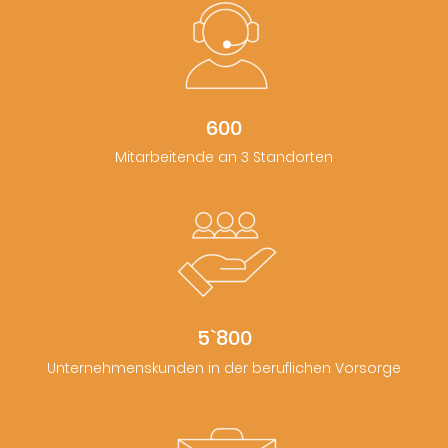
600
Mitarbeitende an 3 Standorten
5`800
Unternehmenskunden in der beruflichen Vorsorge