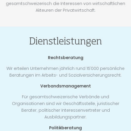
gesamtschweizerisch die Interessen von wirtschaftlichen
Akteuren der Privatwirtschaft.
Dienstleistungen
Rechtsberatung
Wir erteilen Unternehmen jährlich rund 15’000 persönliche
Beratungen im Arbeits- und Sozialversicherungsrecht.
Verbandsmanagement
Für gesamtschweizerische Verbände und
Organisationen sind wir Geschäftsstelle, juristischer
Berater, politischer Interessenvertreter und
Ausbildungspartner.
Politikberatung