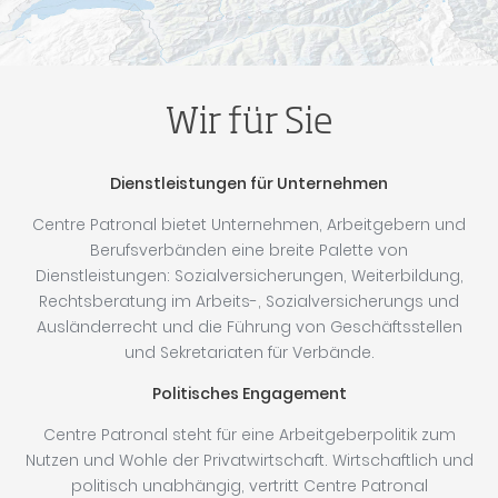
Wir für Sie
Dienstleistungen für Unternehmen
Centre Patronal bietet Unternehmen, Arbeitgebern und
Berufsverbänden eine breite Palette von
Dienstleistungen: Sozialversicherungen, Weiterbildung,
Rechtsberatung im Arbeits-, Sozialversicherungs und
Ausländerrecht und die Führung von Geschäftsstellen
und Sekretariaten für Verbände.
Politisches Engagement
Centre Patronal steht für eine Arbeitgeberpolitik zum
Nutzen und Wohle der Privatwirtschaft. Wirtschaftlich und
politisch unabhängig, vertritt Centre Patronal