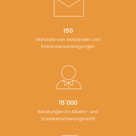
150
Mandate von Verbänden und
Interessenvereinigungen
15`000
Beratungen im Arbeits- und
Sozialversicherungsrecht