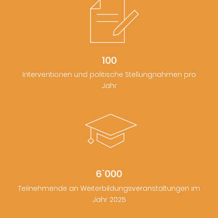
100
Interventionen und politische Stellungnahmen pro
Jahr
6`000
Teilnehmende an Weiterbildungsveranstaltungen im
Jahr 2025