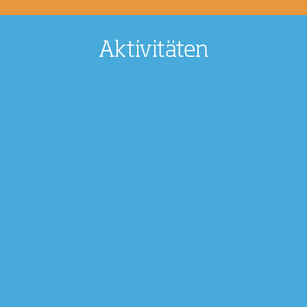
Aktivitäten