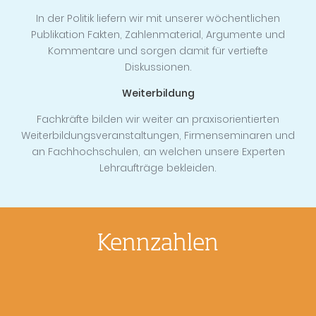
In der Politik liefern wir mit unserer wöchentlichen
Publikation Fakten, Zahlenmaterial, Argumente und
Kommentare und sorgen damit für vertiefte
Diskussionen.
Weiterbildung
Fachkräfte bilden wir weiter an praxisorientierten
Weiterbildungsveranstaltungen, Firmenseminaren und
an Fachhochschulen, an welchen unsere Experten
Lehraufträge bekleiden.
Kennzahlen