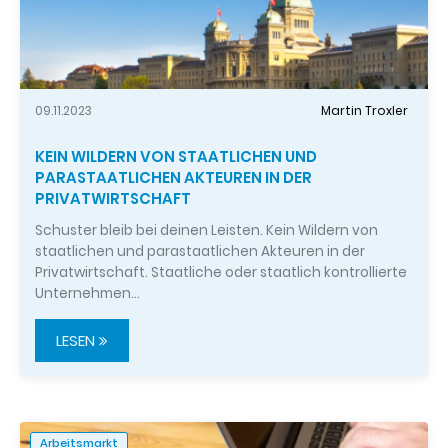
09.11.2023
Martin Troxler
KEIN WILDERN VON STAATLICHEN UND
PARASTAATLICHEN AKTEUREN IN DER
PRIVATWIRTSCHAFT
Schuster bleib bei deinen Leisten. Kein Wildern von
staatlichen und parastaatlichen Akteuren in der
Privatwirtschaft. Staatliche oder staatlich kontrollierte
Unternehmen…
LESEN
Arbeitsmarkt