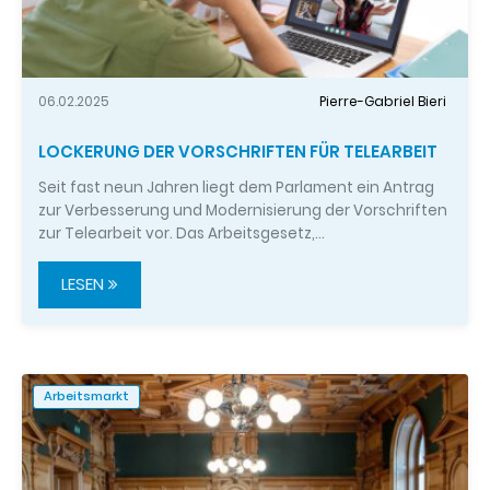
06.02.2025
Pierre-Gabriel Bieri
LOCKERUNG DER VORSCHRIFTEN FÜR TELEARBEIT
Seit fast neun Jahren liegt dem Parlament ein Antrag
zur Verbesserung und Modernisierung der Vorschriften
zur Telearbeit vor. Das Arbeitsgesetz,…
LESEN
Arbeitsmarkt