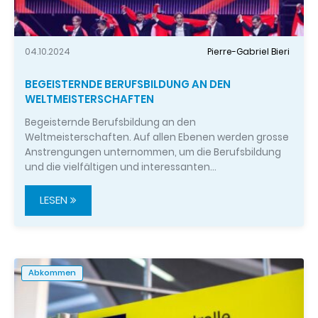
04.10.2024
Pierre-Gabriel Bieri
BEGEISTERNDE BERUFSBILDUNG AN DEN
WELTMEISTERSCHAFTEN
Begeisternde Berufsbildung an den
Weltmeisterschaften. Auf allen Ebenen werden grosse
Anstrengungen unternommen, um die Berufsbildung
und die vielfältigen und interessanten…
LESEN
Abkommen