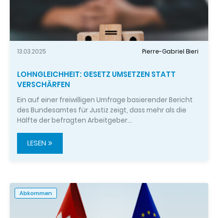
13.03.2025
Pierre-Gabriel Bieri
LOHNGLEICHHEIT: GESETZ UMSETZEN STATT
VERSCHÄRFEN
Ein auf einer freiwilligen Umfrage basierender Bericht
des Bundesamtes für Justiz zeigt, dass mehr als die
Hälfte der befragten Arbeitgeber…
LESEN
Abkommen