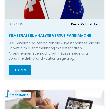
12.02.2025
Pierre-Gabriel Bieri
BILATERALE III: ANALYSE VERSUS PANIKMACHE
Die Gewerkschaften halten die Zugeständnisse, die die
Schweiz im Zusammenhang mit entsandten
Arbeitnehmern gemacht hat – Spesenregelung,
Voranmeldefrist und Kautionsregelung…
LESEN
Arbeitsmarkt