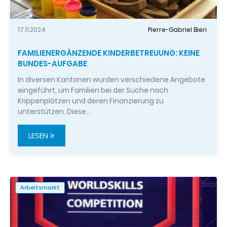
17.11.2024
Pierre-Gabriel Bieri
FAMILIENERGÄNZENDE KINDERBETREUUNG: KEINE
BUNDES-AUFGABE
In diversen Kantonen wurden verschiedene Angebote
eingeführt, um Familien bei der Suche nach
Krippenplätzen und deren Finanzierung zu
unterstützen. Diese…
LESEN
Arbeitsmarkt