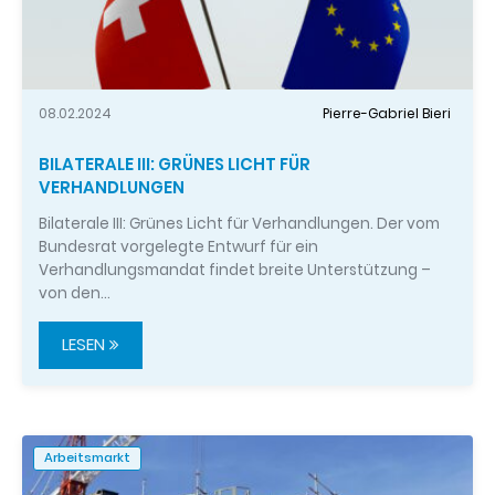
08.02.2024
Pierre-Gabriel Bieri
BILATERALE III: GRÜNES LICHT FÜR
VERHANDLUNGEN
Bilaterale III: Grünes Licht für Verhandlungen. Der vom
Bundesrat vorgelegte Entwurf für ein
Verhandlungsmandat findet breite Unterstützung –
von den…
LESEN
Arbeitsmarkt