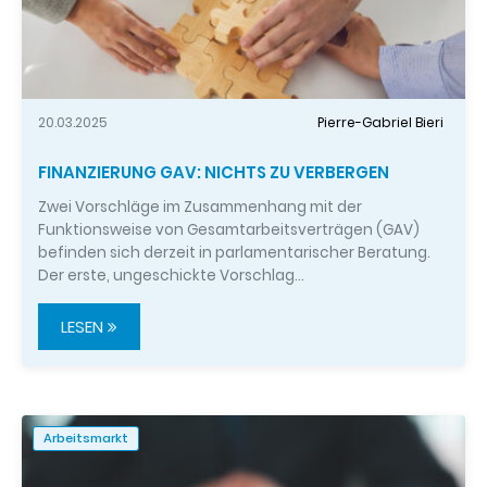
20.03.2025
Pierre-Gabriel Bieri
FINANZIERUNG GAV: NICHTS ZU VERBERGEN
Zwei Vorschläge im Zusammenhang mit der
Funktionsweise von Gesamtarbeitsverträgen (GAV)
befinden sich derzeit in parlamentarischer Beratung.
Der erste, ungeschickte Vorschlag…
LESEN
Arbeitsmarkt