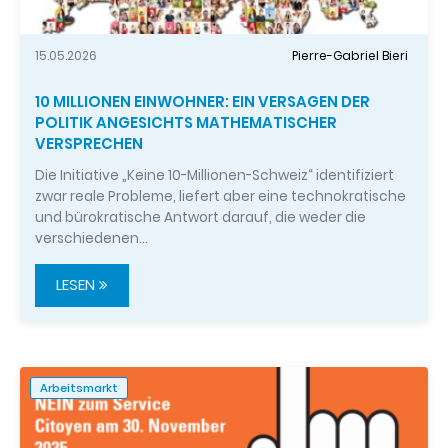
15.05.2026
Pierre-Gabriel Bieri
10 MILLIONEN EINWOHNER: EIN VERSAGEN DER
POLITIK ANGESICHTS MATHEMATISCHER
VERSPRECHEN
Die Initiative „Keine 10-Millionen-Schweiz“ identifiziert
zwar reale Probleme, liefert aber eine technokratische
und bürokratische Antwort darauf, die weder die
verschiedenen…
LESEN
Arbeitsmarkt