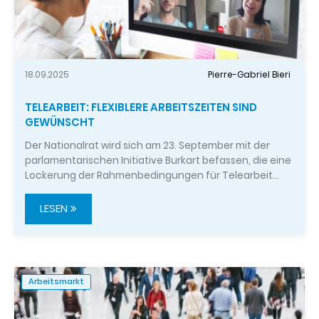
18.09.2025
Pierre-Gabriel Bieri
TELEARBEIT: FLEXIBLERE ARBEITSZEITEN SIND
GEWÜNSCHT
Der Nationalrat wird sich am 23. September mit der
parlamentarischen Initiative Burkart befassen, die eine
Lockerung der Rahmenbedingungen für Telearbeit…
LESEN
Arbeitsmarkt