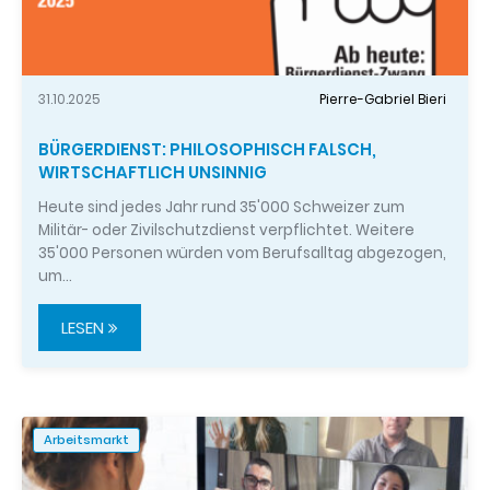
31.10.2025
Pierre-Gabriel Bieri
BÜRGERDIENST: PHILOSOPHISCH FALSCH,
WIRTSCHAFTLICH UNSINNIG
Heute sind jedes Jahr rund 35'000 Schweizer zum
Militär- oder Zivilschutzdienst verpflichtet. Weitere
35'000 Personen würden vom Berufsalltag abgezogen,
um…
LESEN
Arbeitsmarkt