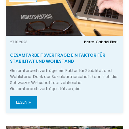
27.10.2023
Pierre-Gabriel Bieri
GESAMTARBEITSVERTRÄGE: EIN FAKTOR FÜR
STABILITÄT UND WOHLSTAND
Gesamtarbeitsverträge: ein Faktor für Stabilität und
Wohlstand. Dank der Sozialpartnerschaft kann sich die
Schweizer Wirtschaft auf zahlreiche
Gesamtarbeitsverträge stützen, die…
LESEN