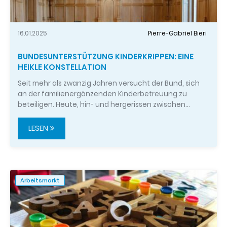
16.01.2025
Pierre-Gabriel Bieri
BUNDESUNTERSTÜTZUNG KINDERKRIPPEN: EINE
HEIKLE KONSTELLATION
Seit mehr als zwanzig Jahren versucht der Bund, sich
an der familienergänzenden Kinderbetreuung zu
beteiligen. Heute, hin- und hergerissen zwischen…
LESEN
Arbeitsmarkt