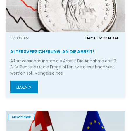
07.03.2024
Pierre-Gabriel Bieri
ALTERSVERSICHERUNG: AN DIE ARBEIT!
Altersversicherung: an die Arbeit! Die Annahme der 13.
AHV-Rente lässt die Frage offen, wie diese finanziert
werden soll. Mangels eines…
LESEN
Abkommen