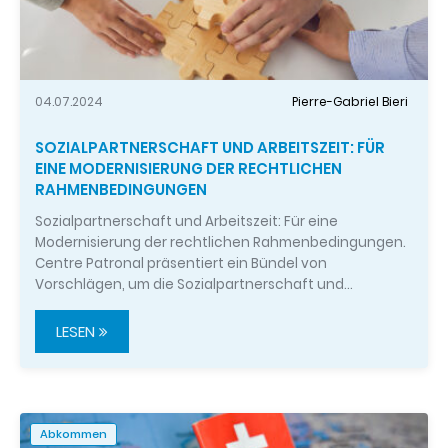
04.07.2024
Pierre-Gabriel Bieri
SOZIALPARTNERSCHAFT UND ARBEITSZEIT: FÜR
EINE MODERNISIERUNG DER RECHTLICHEN
RAHMENBEDINGUNGEN
Sozialpartnerschaft und Arbeitszeit: Für eine
Modernisierung der rechtlichen Rahmenbedingungen.
Centre Patronal präsentiert ein Bündel von
Vorschlägen, um die Sozialpartnerschaft und…
LESEN
Abkommen