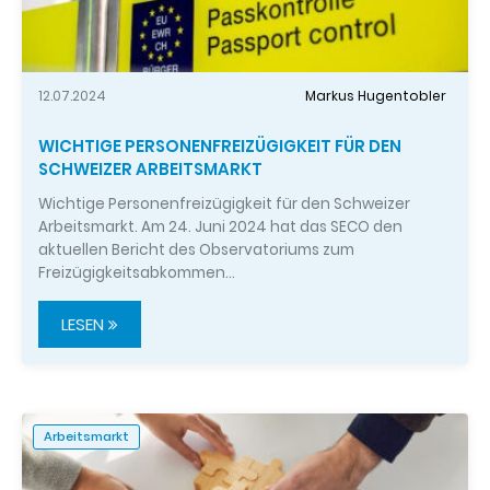
12.07.2024
Markus Hugentobler
WICHTIGE PERSONENFREIZÜGIGKEIT FÜR DEN
SCHWEIZER ARBEITSMARKT
Wichtige Personenfreizügigkeit für den Schweizer
Arbeitsmarkt. Am 24. Juni 2024 hat das SECO den
aktuellen Bericht des Observatoriums zum
Freizügigkeitsabkommen…
LESEN
Arbeitsmarkt