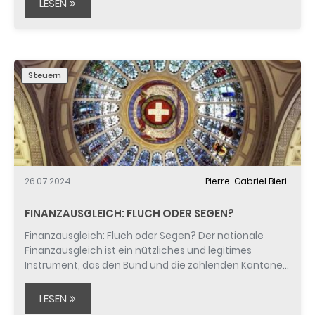
LESEN
Steuern
26.07.2024
Pierre-Gabriel Bieri
FINANZAUSGLEICH: FLUCH ODER SEGEN?
Finanzausgleich: Fluch oder Segen? Der nationale
Finanzausgleich ist ein nützliches und legitimes
Instrument, das den Bund und die zahlenden Kantone…
LESEN