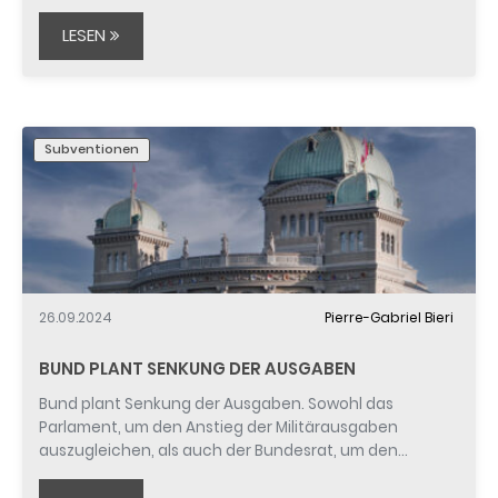
LESEN
Subventionen
26.09.2024
Pierre-Gabriel Bieri
BUND PLANT SENKUNG DER AUSGABEN
Bund plant Senkung der Ausgaben. Sowohl das
Parlament, um den Anstieg der Militärausgaben
auszugleichen, als auch der Bundesrat, um den…