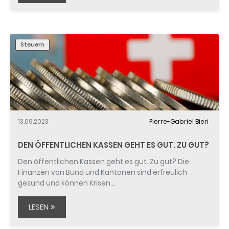
Steuern
13.09.2023
Pierre-Gabriel Bieri
DEN ÖFFENTLICHEN KASSEN GEHT ES GUT. ZU GUT?
Den öffentlichen Kassen geht es gut. Zu gut? Die
Finanzen von Bund und Kantonen sind erfreulich
gesund und können Krisen…
LESEN