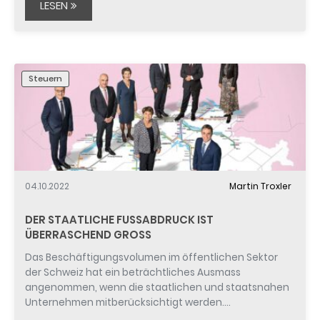
LESEN
Steuern
04.10.2022
Martin Troxler
DER STAATLICHE FUSSABDRUCK IST
ÜBERRASCHEND GROSS
Das Beschäftigungsvolumen im öffentlichen Sektor
der Schweiz hat ein beträchtliches Ausmass
angenommen, wenn die staatlichen und staatsnahen
Unternehmen mitberücksichtigt werden.…