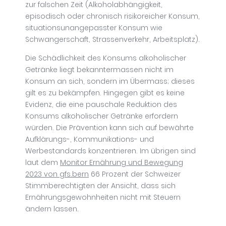
zur falschen Zeit (Alkoholabhängigkeit,
episodisch oder chronisch risikoreicher Konsum,
situationsunangepasster Konsum wie
Schwangerschaft, Strassenverkehr, Arbeitsplatz).
Die Schädlichkeit des Konsums alkoholischer
Getränke liegt bekanntermassen nicht im
Konsum an sich, sondern im Übermass; dieses
gilt es zu bekämpfen. Hingegen gibt es keine
Evidenz, die eine pauschale Reduktion des
Konsums alkoholischer Getränke erfordern
würden. Die Prävention kann sich auf bewährte
Aufklärungs-, Kommunikations- und
Werbestandards konzentrieren. Im übrigen sind
laut dem
Monitor Ernährung und Bewegung
2023 von gfs.bern
66 Prozent der Schweizer
Stimmberechtigten der Ansicht, dass sich
Ernährungsgewohnheiten nicht mit Steuern
ändern lassen.