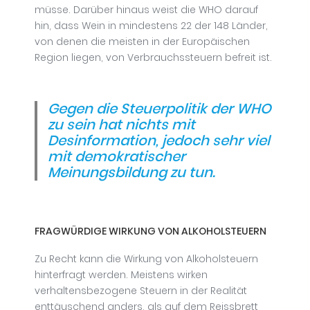
müsse. Darüber hinaus weist die WHO darauf
hin, dass Wein in mindestens 22 der 148 Länder,
von denen die meisten in der Europäischen
Region liegen, von Verbrauchssteuern befreit ist.
Gegen die Steuerpolitik der WHO
zu sein hat nichts mit
Desinformation, jedoch sehr viel
mit demokratischer
Meinungsbildung zu tun.
FRAGWÜRDIGE WIRKUNG VON ALKOHOLSTEUERN
Zu Recht kann die Wirkung von Alkoholsteuern
hinterfragt werden. Meistens wirken
verhaltensbezogene Steuern in der Realität
enttäuschend anders, als auf dem Reissbrett