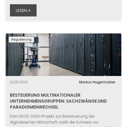
LESEN
Regulierung
22.05.2022
Markus Hugentobler
BESTEUERUNG MULTINATIONALER
UNTERNEHMENSGRUPPEN: SACHZWÄNGE UND
PARADIGMENWECHSEL
Das OECD-/G20-Projekt zur Besteuerung der
digitalisierten Wirtschaft stellt die Schweiz vor