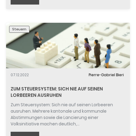
Steuern
07.12.2022
Pierre-Gabriel Bieri
ZUM STEUERSYSTEM: SICH NIE AUF SEINEN
LORBEEREN AUSRUHEN
Zum Steuersystem: Sich nie auf seinen Lorbeeren
ausruhen. Mehrere kantonale und kommunale
Abstimmungen sowie die Lancierung einer
Volksinitiative machen deutlich,…