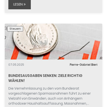
LESEN
Steuern
07.05.2025
Pierre-Gabriel Bieri
BUNDESAUSGABEN SENKEN: ZIELE RICHTIG
WÄHLEN!
Die Vernehmlassung zu den vom Bundesrat
vorgeschlagenen Sparmassnahmen führt zu einer
Vielzahl von Einwänden, auch von Anhängern
orthodoxer Haushaltsauffassung. Massnahmen,…