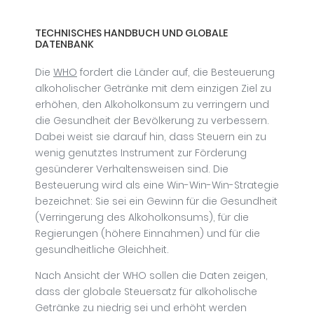
TECHNISCHES HANDBUCH UND GLOBALE
DATENBANK
Die
WHO
fordert die Länder auf, die Besteuerung
alkoholischer Getränke mit dem einzigen Ziel zu
erhöhen, den Alkoholkonsum zu verringern und
die Gesundheit der Bevölkerung zu verbessern.
Dabei weist sie darauf hin, dass Steuern ein zu
wenig genutztes Instrument zur Förderung
gesünderer Verhaltensweisen sind. Die
Besteuerung wird als eine Win-Win-Win-Strategie
bezeichnet: Sie sei ein Gewinn für die Gesundheit
(Verringerung des Alkoholkonsums), für die
Regierungen (höhere Einnahmen) und für die
gesundheitliche Gleichheit.
Nach Ansicht der WHO sollen die Daten zeigen,
dass der globale Steuersatz für alkoholische
Getränke zu niedrig sei und erhöht werden