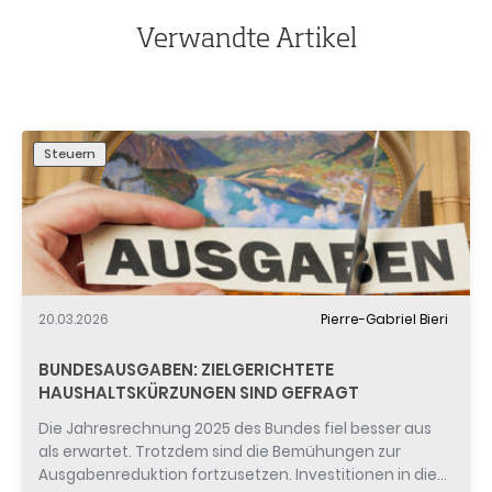
Verwandte Artikel
Steuern
20.03.2026
Pierre-Gabriel Bieri
BUNDESAUSGABEN: ZIELGERICHTETE
HAUSHALTSKÜRZUNGEN SIND GEFRAGT
Die Jahresrechnung 2025 des Bundes fiel besser aus
als erwartet. Trotzdem sind die Bemühungen zur
Ausgabenreduktion fortzusetzen. Investitionen in die…