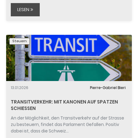
LESEN
Steuern
13.01.2026
Pierre-Gabriel Bieri
TRANSITVERKEHR: MIT KANONEN AUF SPATZEN
SCHIESSEN
An der Möglichkeit, den Transitverkehr auf der Strasse
zu besteuern, findet das Parlament Gefallen. Positiv
dabei ist, dass die Schweiz…