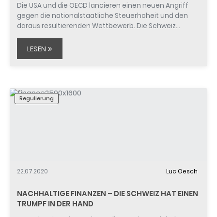
Die USA und die OECD lancieren einen neuen Angriff
gegen die nationalstaatliche Steuerhoheit und den
daraus resultierenden Wettbewerb. Die Schweiz…
LESEN
Regulierung
22.07.2020
Luc Oesch
NACHHALTIGE FINANZEN – DIE SCHWEIZ HAT EINEN
TRUMPF IN DER HAND