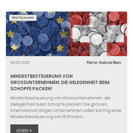
Wettbewerb
08.05.2023
Pierre-Gabriel Bieri
MINDESTBESTEUERUNG VON
GROSSUNTERNEHMEN: DIE GELEGENHEIT BEIM
SCHOPFE PACKEN!
Mindestbesteuerung von Grossunternehmen: die
Gelegenheit beim Schopfe packen! Die grossen,
international tätigen Unternehmen sollen künftig einer
Mindestbesteuerung von 15 Prozent…
LESEN