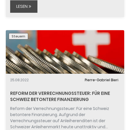
LESEN
Steuern
25.08.2022
Pierre-Gabriel Bieri
REFORM DER VERRECHNUNGSSTEUER: FÜR EINE
SCHWEIZ BETONTERE FINANZIERUNG
Reform der Verrechnungssteuer: Für eine Schweiz
betontere Finanzierung. Aufgrund der
Verrechnungssteuer auf Anleiherenditen ist der
Schweizer Anleihenmarkt heute unattraktiv und…