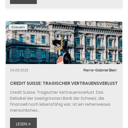
Steuern
24.03.2023
Pierre-Gabriel Bieri
CREDIT SUISSE: TRAGISCHER VERTRAUENSVERLUST
Credit Suisse: Tragischer Vertrauensverlust. Das
Debakel der zweitgrössten Bank der Schweiz, die
finanziell noch lebensfähig war, ist ein reihenweises
menschliches…
LESEN