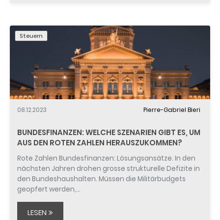
Steuern
08.12.2023
Pierre-Gabriel Bieri
BUNDESFINANZEN: WELCHE SZENARIEN GIBT ES, UM
AUS DEN ROTEN ZAHLEN HERAUSZUKOMMEN?
Rote Zahlen Bundesfinanzen: Lösungsansätze. In den
nächsten Jahren drohen grosse strukturelle Defizite in
den Bundeshaushalten. Müssen die Militärbudgets
geopfert werden,…
LESEN