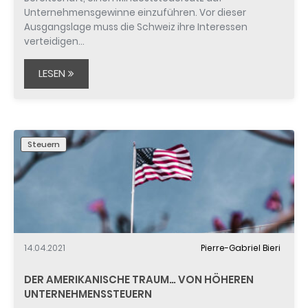
Unternehmensgewinne einzuführen. Vor dieser
Ausgangslage muss die Schweiz ihre Interessen
verteidigen…
LESEN
Steuern
14.04.2021
Pierre-Gabriel Bieri
DER AMERIKANISCHE TRAUM… VON HÖHEREN
UNTERNEHMENSSTEUERN