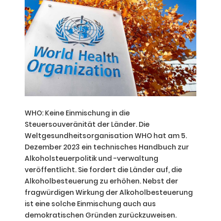
WHO: Keine Einmischung in die
Steuersouveränität der Länder.
Die
Weltgesundheitsorganisation WHO hat am 5.
Dezember 2023 ein technisches Handbuch zur
Alkoholsteuerpolitik und -verwaltung
veröffentlicht. Sie fordert die Länder auf, die
Alkoholbesteuerung zu erhöhen. Nebst der
fragwürdigen Wirkung der Alkoholbesteuerung
ist eine solche Einmischung auch aus
demokratischen Gründen zurückzuweisen.