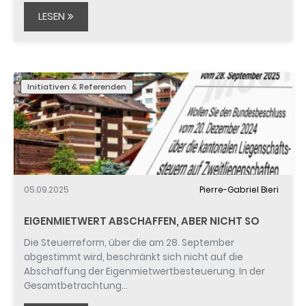
LESEN
Initiativen & Referenden
05.09.2025
Pierre-Gabriel Bieri
EIGENMIETWERT ABSCHAFFEN, ABER NICHT SO
Die Steuerreform, über die am 28. September
abgestimmt wird, beschränkt sich nicht auf die
Abschaffung der Eigenmietwertbesteuerung. In der
Gesamtbetrachtung…