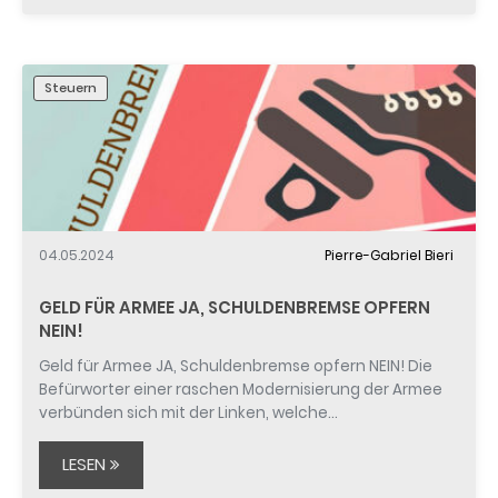
Steuern
04.05.2024
Pierre-Gabriel Bieri
GELD FÜR ARMEE JA, SCHULDENBREMSE OPFERN
NEIN!
Geld für Armee JA, Schuldenbremse opfern NEIN! Die
Befürworter einer raschen Modernisierung der Armee
verbünden sich mit der Linken, welche…
LESEN