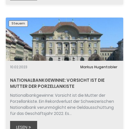
Steuern
10.02.2023
Markus Hugentobler
NATIONALBANKGEWINNE: VORSICHT IST DIE
MUTTER DER PORZELLANKISTE
Nationalbankgewinne: Vorsicht ist die Mutter der
Porzellankiste. Ein Rekordverlust der Schweizerischen
Nationalbank verunmöglicht eine Geldausschüttung
für das Geschäftsjahr 2022. Es…
LESEN