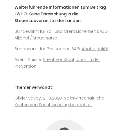
Weiterführende Informationen zum Beitrag
«WHO: Keine Einmischung in die
Steuersouveränität der Länder
«
Bundesamt für Zoll und Grenzsicherheit BAZG:
Alkohol / Steuersätze
Bundesamt für Gesundheit BAG:
Alkoholpolitik
Avenir Suisse:
Privat vor Staat, auch in der
Prävention
Themenverwandt
:
Olivier Savoy, 21.10.2020:
Volkswirtschaftliche
Kosten von Sucht einseitig betrachtet