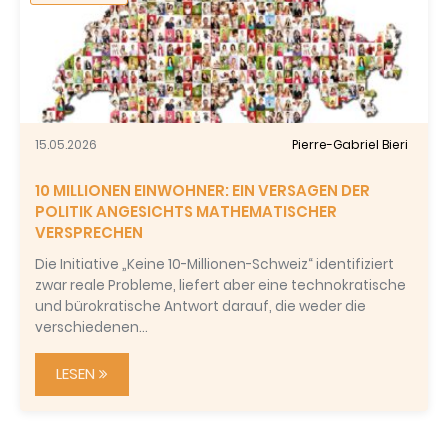
15.05.2026
Pierre-Gabriel Bieri
10 MILLIONEN EINWOHNER: EIN VERSAGEN DER
POLITIK ANGESICHTS MATHEMATISCHER
VERSPRECHEN
Die Initiative „Keine 10-Millionen-Schweiz“ identifiziert
zwar reale Probleme, liefert aber eine technokratische
und bürokratische Antwort darauf, die weder die
verschiedenen…
LESEN