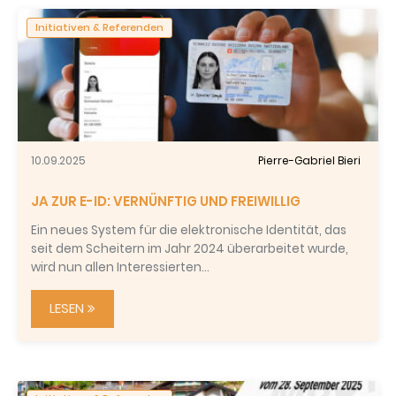
Initiativen & Referenden
10.09.2025
Pierre-Gabriel Bieri
JA ZUR E-ID: VERNÜNFTIG UND FREIWILLIG
Ein neues System für die elektronische Identität, das
seit dem Scheitern im Jahr 2024 überarbeitet wurde,
wird nun allen Interessierten…
LESEN