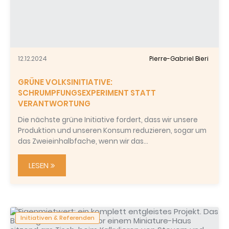
12.12.2024
Pierre-Gabriel Bieri
GRÜNE VOLKSINITIATIVE:
SCHRUMPFUNGSEXPERIMENT STATT
VERANTWORTUNG
Die nächste grüne Initiative fordert, dass wir unsere
Produktion und unseren Konsum reduzieren, sogar um
das Zweieinhalbfache, wenn wir das…
LESEN
Initiativen & Referenden