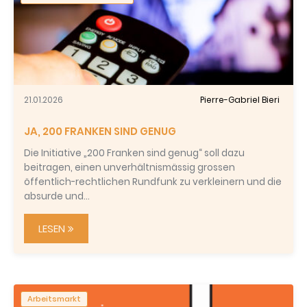
21.01.2026
Pierre-Gabriel Bieri
JA, 200 FRANKEN SIND GENUG
Die Initiative „200 Franken sind genug“ soll dazu
beitragen, einen unverhältnismässig grossen
öffentlich-rechtlichen Rundfunk zu verkleinern und die
absurde und…
LESEN
Arbeitsmarkt