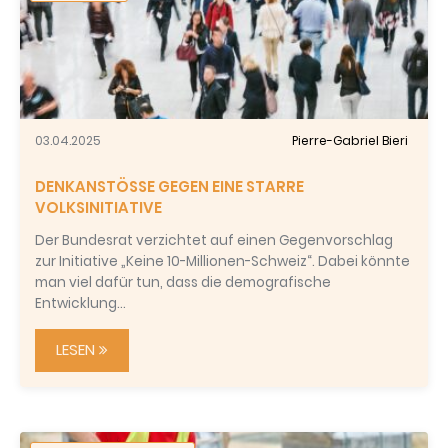
03.04.2025
Pierre-Gabriel Bieri
DENKANSTÖSSE GEGEN EINE STARRE
VOLKSINITIATIVE
Der Bundesrat verzichtet auf einen Gegenvorschlag
zur Initiative „Keine 10-Millionen-Schweiz“. Dabei könnte
man viel dafür tun, dass die demografische
Entwicklung…
LESEN