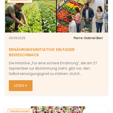
06.08.2026
Pierre-Gabriel Bieri
ERNÄHRUNGSINITIATIVE: EIN FADER
BEIGESCHMACK
Die Initiative „Für eine sichere Ernährung“, die am 27.
September zur Abstimmung steht, gibt vor, den
Selbstversorgungsgrad zu stärken, stützt…
LESEN
Arbeitsmarkt