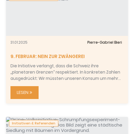
31.01.2025
Pierre-Gabriel Bieri
9. FEBRUAR: NEIN ZUR ZWÄNGEREI
Die Initiative verlangt, dass die Schweiz ihre
„planetaren Grenzen“ respektiert. In konkreten Zahlen
ausgedrückt: Wir müssten unseren Konsum um mehr…
LESEN
Initiativen & Referenden