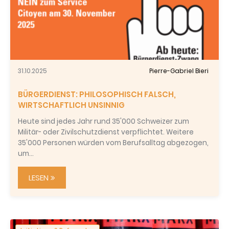
31.10.2025
Pierre-Gabriel Bieri
BÜRGERDIENST: PHILOSOPHISCH FALSCH,
WIRTSCHAFTLICH UNSINNIG
Heute sind jedes Jahr rund 35'000 Schweizer zum
Militär- oder Zivilschutzdienst verpflichtet. Weitere
35'000 Personen würden vom Berufsalltag abgezogen,
um…
LESEN