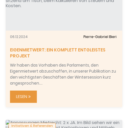
06.12.2024
Pierre-Gabriel Bieri
EIGENMIETWERT: EIN KOMPLETT ENTGLEISTES
PROJEKT
Wir haben das Vorhaben des Parlaments, den
Eigenmietwert abzuschaffen, in unserer Publikation zu
den wichtigsten Geschäften der Wintersession kurz
angesprochen.…
LESEN
Initiativen & Referenden