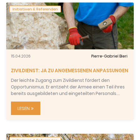
Initiativen & Referenden
15.04.2026
Pierre-Gabriel Bieri
ZIVILDIENST: JA ZU ANGEMESSENEN ANPASSUNGEN
Der leichte Zugang zum Zivildienst fördert den
Opportunismus. Er entzieht der Armee einen Teil ihres
bereits ausgebildeten und eingeteilten Personals.…
LESEN