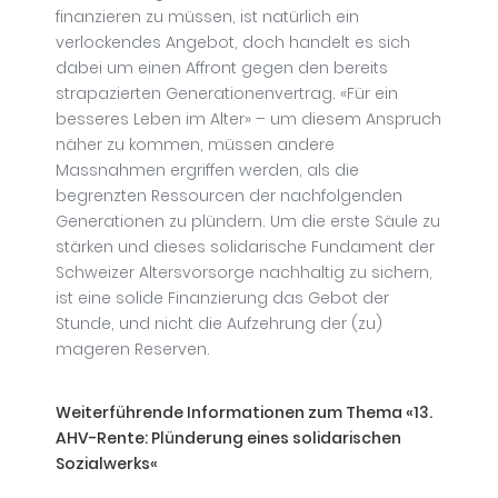
finanzieren zu müssen, ist natürlich ein
verlockendes Angebot, doch handelt es sich
dabei um einen Affront gegen den bereits
strapazierten Generationenvertrag. «Für ein
besseres Leben im Alter» – um diesem Anspruch
näher zu kommen, müssen andere
Massnahmen ergriffen werden, als die
begrenzten Ressourcen der nachfolgenden
Generationen zu plündern. Um die erste Säule zu
stärken und dieses solidarische Fundament der
Schweizer Altersvorsorge nachhaltig zu sichern,
ist eine solide Finanzierung das Gebot der
Stunde, und nicht die Aufzehrung der (zu)
mageren Reserven.
Weiterführende Informationen zum Thema «
13.
AHV-Rente: Plünderung eines solidarischen
Sozialwerks
«