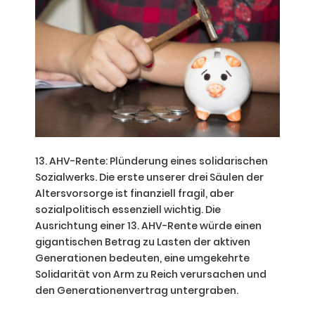
13. AHV-Rente: Plünderung eines solidarischen
Sozialwerks. Die erste unserer drei Säulen der
Altersvorsorge ist finanziell fragil, aber
sozialpolitisch essenziell wichtig. Die
Ausrichtung einer 13. AHV-Rente würde einen
gigantischen Betrag zu Lasten der aktiven
Generationen bedeuten, eine umgekehrte
Solidarität von Arm zu Reich verursachen und
den Generationenvertrag untergraben.