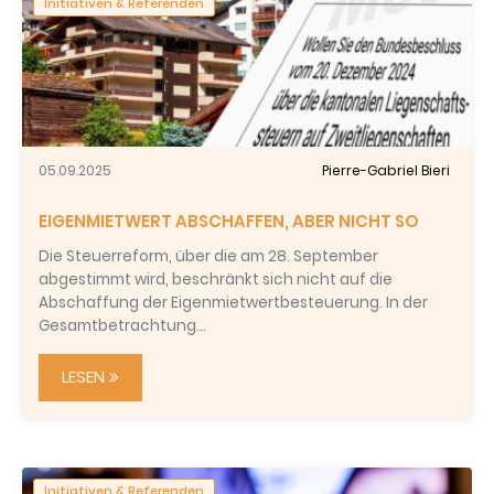
Initiativen & Referenden
05.09.2025
Pierre-Gabriel Bieri
EIGENMIETWERT ABSCHAFFEN, ABER NICHT SO
Die Steuerreform, über die am 28. September
abgestimmt wird, beschränkt sich nicht auf die
Abschaffung der Eigenmietwertbesteuerung. In der
Gesamtbetrachtung…
LESEN
Initiativen & Referenden