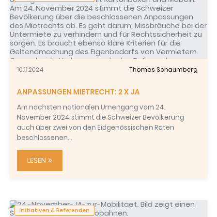
10.11.2024
Thomas Schaumberg
ANPASSUNGEN MIETRECHT: 2 X JA
Am nächsten nationalen Urnengang vom 24.
November 2024 stimmt die Schweizer Bevölkerung
auch über zwei von den Eidgenössischen Räten
beschlossenen…
LESEN
Initiativen & Referenden