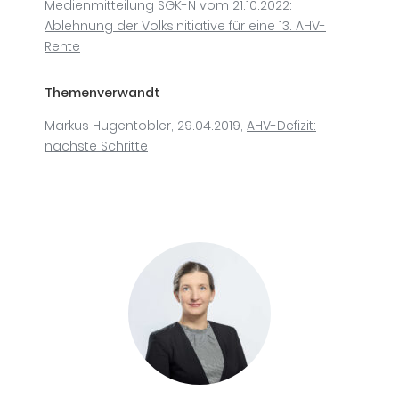
Medienmitteilung SGK-N vom 21.10.2022:
Ablehnung der Volksinitiative für eine 13. AHV-
Rente
Themenverwandt
Markus Hugentobler, 29.04.2019,
AHV-Defizit:
nächste Schritte