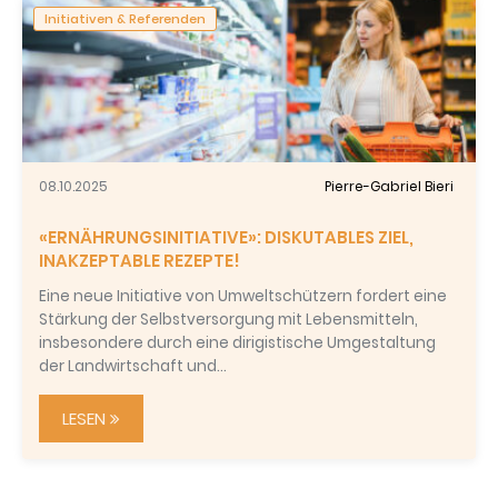
Initiativen & Referenden
08.10.2025
Pierre-Gabriel Bieri
«ERNÄHRUNGSINITIATIVE»: DISKUTABLES ZIEL,
INAKZEPTABLE REZEPTE!
Eine neue Initiative von Umweltschützern fordert eine
Stärkung der Selbstversorgung mit Lebensmitteln,
insbesondere durch eine dirigistische Umgestaltung
der Landwirtschaft und…
LESEN