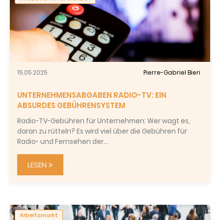
15.05.2025
Pierre-Gabriel Bieri
UNTERNEHMENSABGABEN RADIO-TV: EIN
ABSURDES GEBÜHRENSYSTEM
Radio-TV-Gebühren für Unternehmen: Wer wagt es,
daran zu rütteln? Es wird viel über die Gebühren für
Radio- und Fernsehen der…
LESEN
Arbeitsmarkt