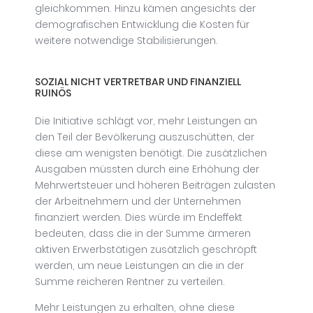
gleichkommen. Hinzu kämen angesichts der
demografischen Entwicklung die Kosten für
weitere notwendige Stabilisierungen.
SOZIAL NICHT VERTRETBAR UND FINANZIELL
RUINÖS
Die Initiative schlägt vor, mehr Leistungen an
den Teil der Bevölkerung auszuschütten, der
diese am wenigsten benötigt. Die zusätzlichen
Ausgaben müssten durch eine Erhöhung der
Mehrwertsteuer und höheren Beiträgen zulasten
der Arbeitnehmern und der Unternehmen
finanziert werden. Dies würde im Endeffekt
bedeuten, dass die in der Summe ärmeren
aktiven Erwerbstätigen zusätzlich geschröpft
werden, um neue Leistungen an die in der
Summe reicheren Rentner zu verteilen.
Mehr Leistungen zu erhalten, ohne diese