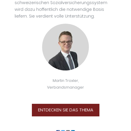
schweizerischen Sozialversicherungssystem
wird dazu hoffentlich die notwendige Basis
liefern. Sie verdient volle Unterstützung.
Martin Troxler,
Verbandsmanager
ENTDECKEN SIE DAS THEMA