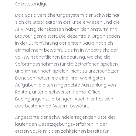
Selbstständige.
Das Sozialversicherungssystem der Schweiz hat
sich als Stabilisator in der Krise erwiesen und die
AHV-Ausgleichskassen haben den Ansturm mit
Bravour gemeistert. Die dezentrale Organisation
in der Durchführung der ersten Säule hat sich
einmal mehr bewährt. Das ist in Anbetracht der
volkswirtschaftlichen Bedeutung, welche die
Sofortmassnahmen für die Betroffenen spielten
und immer noch spielen, nicht zu unterschätzen.
Daneben hatten sie eine ihrer wichtigsten
Aufgaben, die termingerechte Auszahlung von
Renten, unter erschwerten Home-Office
Bedingungen zu erbringen. Auch hier hat sich
das bestehende System bewährt.
Angesichts der schwindelerregenden Liste der
laufenden Gesetzgebungsverfahren in der
ersten Säule mit den zahlreichen bereits für