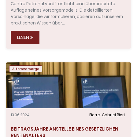
Centre Patronal veröffentlicht eine überarbeitete
Auflage seines Vorsorgemodells. Die detaillierten
Vorschläge, die wir formulieren, basieren auf unserem
praktischen Wissen über…
LESEN
Altersvorsorge
13.06.2024
Pierre-Gabriel Bieri
BEITRAGSJAHRE ANSTELLE EINES GESETZLICHEN
RENTENALTERS