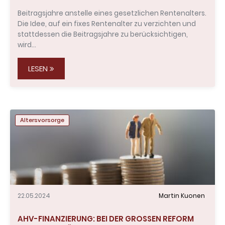
Beitragsjahre anstelle eines gesetzlichen Rentenalters.
Die Idee, auf ein fixes Rentenalter zu verzichten und
stattdessen die Beitragsjahre zu berücksichtigen,
wird…
LESEN
Altersvorsorge
22.05.2024
Martin Kuonen
AHV-FINANZIERUNG: BEI DER GROSSEN REFORM