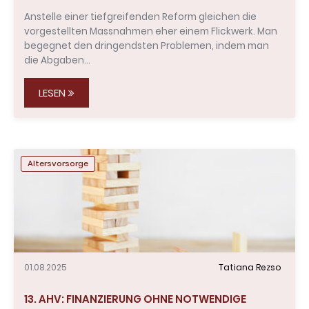
Anstelle einer tiefgreifenden Reform gleichen die
vorgestellten Massnahmen eher einem Flickwerk. Man
begegnet den dringendsten Problemen, indem man
die Abgaben…
LESEN
Altersvorsorge
01.08.2025
Tatiana Rezso
13. AHV: FINANZIERUNG OHNE NOTWENDIGE