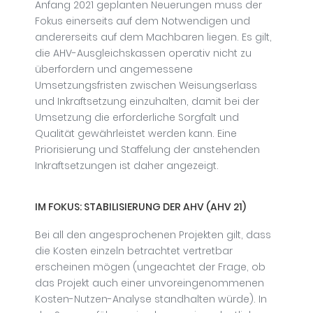
Anfang 2021 geplanten Neuerungen muss der
Fokus einerseits auf dem Notwendigen und
andererseits auf dem Machbaren liegen. Es gilt,
die AHV-Ausgleichskassen operativ nicht zu
überfordern und angemessene
Umsetzungsfristen zwischen Weisungserlass
und Inkraftsetzung einzuhalten, damit bei der
Umsetzung die erforderliche Sorgfalt und
Qualität gewährleistet werden kann. Eine
Priorisierung und Staffelung der anstehenden
Inkraftsetzungen ist daher angezeigt.
IM FOKUS: STABILISIERUNG DER AHV (AHV 21)
Bei all den angesprochenen Projekten gilt, dass
die Kosten einzeln betrachtet vertretbar
erscheinen mögen (ungeachtet der Frage, ob
das Projekt auch einer unvoreingenommenen
Kosten-Nutzen-Analyse standhalten würde). In