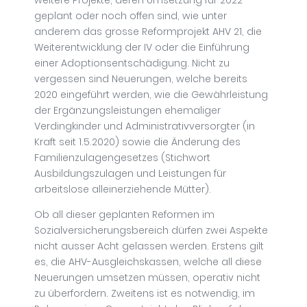
geplant oder noch offen sind, wie unter
anderem das grosse Reformprojekt AHV 21, die
Weiterentwicklung der IV oder die Einführung
einer Adoptionsentschädigung. Nicht zu
vergessen sind Neuerungen, welche bereits
2020 eingeführt werden, wie die Gewährleistung
der Ergänzungsleistungen ehemaliger
Verdingkinder und Administrativversorgter (in
Kraft seit 1.5.2020) sowie die Änderung des
Familienzulagengesetzes (Stichwort
Ausbildungszulagen und Leistungen für
arbeitslose alleinerziehende Mütter).
Ob all dieser geplanten Reformen im
Sozialversicherungsbereich dürfen zwei Aspekte
nicht ausser Acht gelassen werden. Erstens gilt
es, die AHV-Ausgleichskassen, welche all diese
Neuerungen umsetzen müssen, operativ nicht
zu überfordern. Zweitens ist es notwendig, im