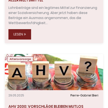
ALLERWELTSMITTEL
Lohnbeiträge sind ein legitimes Mittel zur Finanzierung
einer Sozialversicherung. Aber jetzt haben diese
Beiträge ein Ausmass angenommen, das die
Wettbewerbsfähigkeit…
LESEN
Altersvorsorge
29.05.2025
Pierre-Gabriel Bieri
AHV 2030: VORSCHLÄGE BLEIBEN MUTLOS