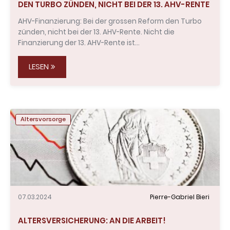
DEN TURBO ZÜNDEN, NICHT BEI DER 13. AHV-RENTE
AHV-Finanzierung: Bei der grossen Reform den Turbo
zünden, nicht bei der 13. AHV-Rente. Nicht die
Finanzierung der 13. AHV-Rente ist…
LESEN
Altersvorsorge
07.03.2024
Pierre-Gabriel Bieri
ALTERSVERSICHERUNG: AN DIE ARBEIT!