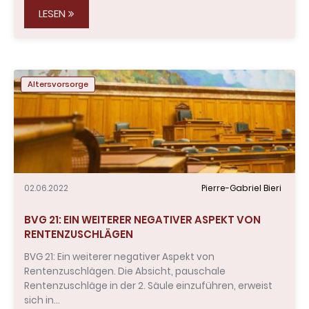
LESEN
Altersvorsorge
02.06.2022
Pierre-Gabriel Bieri
BVG 21: EIN WEITERER NEGATIVER ASPEKT VON
RENTENZUSCHLÄGEN
BVG 21: Ein weiterer negativer Aspekt von
Rentenzuschlägen. Die Absicht, pauschale
Rentenzuschläge in der 2. Säule einzuführen, erweist
sich in…