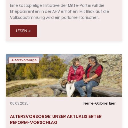
Eine kostspielige Initiative der Mitte-Partei will die
Ehepaarrenten in der AHV erhöhen. Mit Blick auf die
Volksabstimmung wird ein parlamentarischer…
LESEN
Altersvorsorge
06.03.2025
Pierre-Gabriel Bieri
ALTERSVORSORGE: UNSER AKTUALISIERTER
REFORM-VORSCHLAG