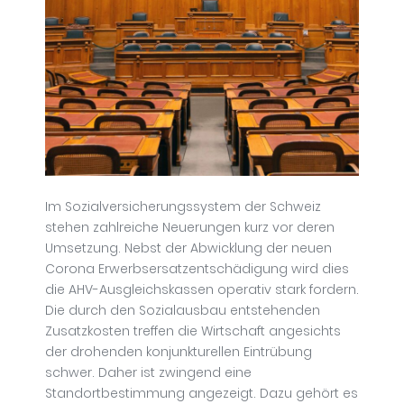
Im Sozialversicherungssystem der Schweiz
stehen zahlreiche Neuerungen kurz vor deren
Umsetzung. Nebst der Abwicklung der neuen
Corona Erwerbsersatzentschädigung wird dies
die AHV-Ausgleichskassen operativ stark fordern.
Die durch den Sozialausbau entstehenden
Zusatzkosten treffen die Wirtschaft angesichts
der drohenden konjunkturellen Eintrübung
schwer. Daher ist zwingend eine
Standortbestimmung angezeigt. Dazu gehört es