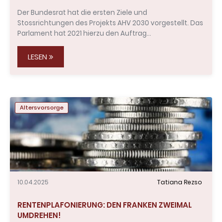
Der Bundesrat hat die ersten Ziele und
Stossrichtungen des Projekts AHV 2030 vorgestellt. Das
Parlament hat 2021 hierzu den Auftrag…
LESEN
Altersvorsorge
10.04.2025
Tatiana Rezso
RENTENPLAFONIERUNG: DEN FRANKEN ZWEIMAL
UMDREHEN!