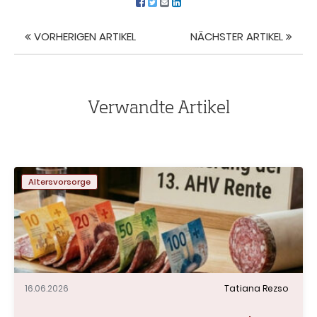
VORHERIGEN ARTIKEL
NÄCHSTER ARTIKEL
Artikel
Navigation
Verwandte Artikel
Altersvorsorge
16.06.2026
Tatiana Rezso