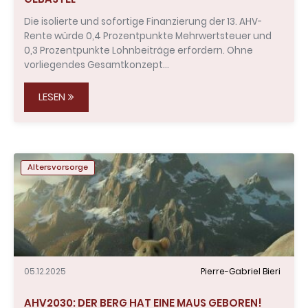
Die isolierte und sofortige Finanzierung der 13. AHV-
Rente würde 0,4 Prozentpunkte Mehrwertsteuer und
0,3 Prozentpunkte Lohnbeiträge erfordern. Ohne
vorliegendes Gesamtkonzept…
LESEN
Altersvorsorge
05.12.2025
Pierre-Gabriel Bieri
AHV2030: DER BERG HAT EINE MAUS GEBOREN!