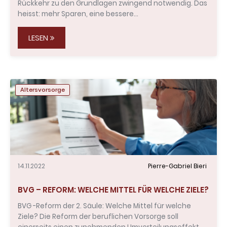
Rückkehr zu den Grundlagen zwingend notwendig. Das
heisst: mehr Sparen, eine bessere…
LESEN
Altersvorsorge
14.11.2022
Pierre-Gabriel Bieri
BVG – REFORM: WELCHE MITTEL FÜR WELCHE ZIELE?
BVG -Reform der 2. Säule: Welche Mittel für welche
Ziele? Die Reform der beruflichen Vorsorge soll