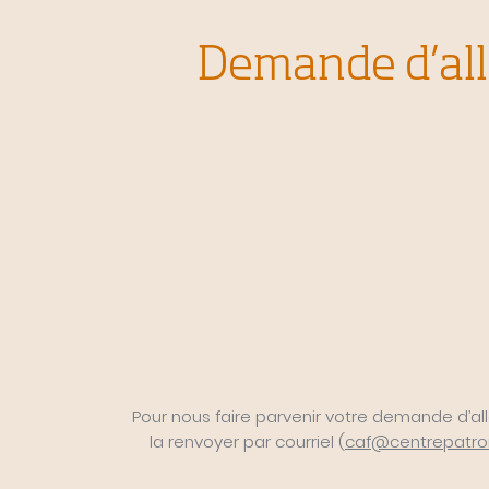
Demande d’all
Pour nous faire parvenir votre demande d’all
la renvoyer par courriel (
caf@centrepatron