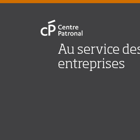
Au service de
entreprises