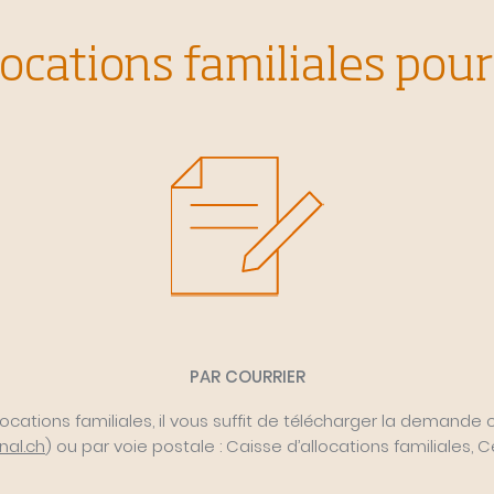
ocations familiales pou
PAR COURRIER
ocations familiales, il vous suffit de télécharger la demande
al.ch
) ou par voie postale : Caisse d’allocations familiales, 