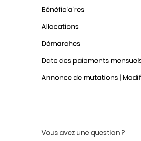
Bénéficiaires
Allocations
Démarches
Date des paiements mensuels 
Annonce de mutations | Modif
Vous avez une question ?