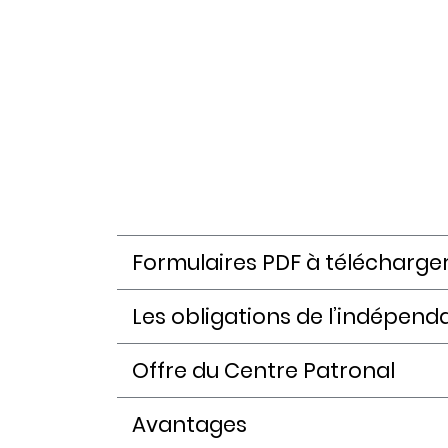
Formulaires PDF à télécharge
Les obligations de l’indépend
Offre du Centre Patronal
Avantages