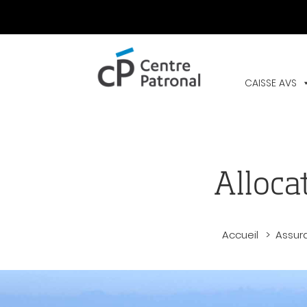
CENTRE
PATRONAL
CAISSE AVS
Alloca
Accueil
Assur