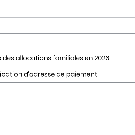
des allocations familiales en 2026
ication d’adresse de paiement