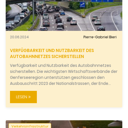
20.06.2024
Pierre-Gabriel Bieri
VERFÜGBARKEIT UND NUTZBARKEIT DES
AUTOBAHNNETZES SICHERSTELLEN
Verfügbarkeit und Nutzbarkeit des Autobahnnetzes
sicherstellen. Die wichtigsten Wirtschaftsverbände der
Genferseeregion unterstützen geschlossen den
Ausbauschritt 2023 der Nationalstrassen, der Ende…
LESEN
Verkehrsinfrastruktur