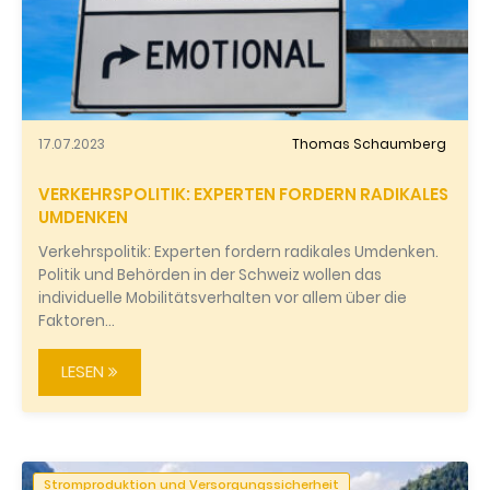
17.07.2023
Thomas Schaumberg
VERKEHRSPOLITIK: EXPERTEN FORDERN RADIKALES
UMDENKEN
Verkehrspolitik: Experten fordern radikales Umdenken.
Politik und Behörden in der Schweiz wollen das
individuelle Mobilitätsverhalten vor allem über die
Faktoren…
LESEN
Stromproduktion und Versorgungssicherheit