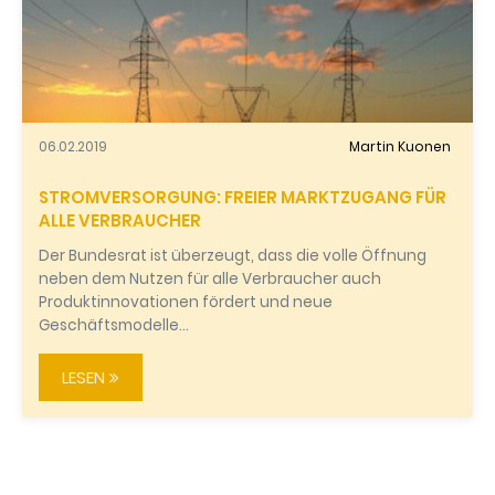
06.02.2019
Martin Kuonen
STROMVERSORGUNG: FREIER MARKTZUGANG FÜR
ALLE VERBRAUCHER
Der Bundesrat ist überzeugt, dass die volle Öffnung
neben dem Nutzen für alle Verbraucher auch
Produktinnovationen fördert und neue
Geschäftsmodelle…
LESEN