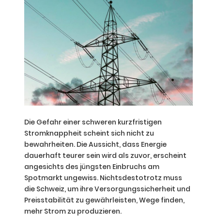
Die Gefahr einer schweren kurzfristigen
Stromknappheit scheint sich nicht zu
bewahrheiten. Die Aussicht, dass Energie
dauerhaft teurer sein wird als zuvor, erscheint
angesichts des jüngsten Einbruchs am
Spotmarkt ungewiss. Nichtsdestotrotz muss
die Schweiz, um ihre Versorgungssicherheit und
Preisstabilität zu gewährleisten, Wege finden,
mehr Strom zu produzieren.