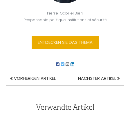
Pierre-Gabriel Bieri,
Responsable politique institutions et sécurité
ENTDECKEN SIE DAS THEMA
VORHERIGEN ARTIKEL
NÄCHSTER ARTIKEL
Artikel
Navigation
Verwandte Artikel