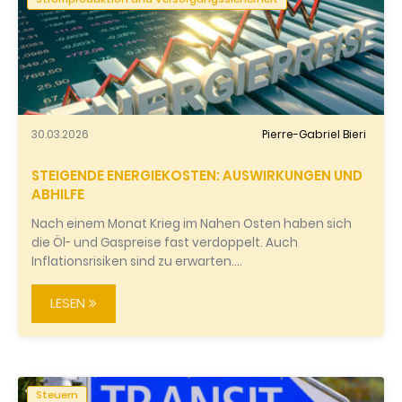
30.03.2026
Pierre-Gabriel Bieri
STEIGENDE ENERGIEKOSTEN: AUSWIRKUNGEN UND
ABHILFE
Nach einem Monat Krieg im Nahen Osten haben sich
die Öl- und Gaspreise fast verdoppelt. Auch
Inflationsrisiken sind zu erwarten.…
LESEN
Steuern