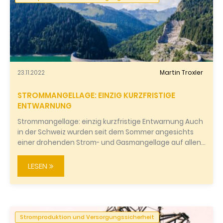
23.11.2022
Martin Troxler
STROMMANGELLAGE: EINZIG KURZFRISTIGE
ENTWARNUNG
Strommangellage: einzig kurzfristige Entwarnung Auch
in der Schweiz wurden seit dem Sommer angesichts
einer drohenden Strom- und Gasmangellage auf allen…
LESEN
Stromproduktion und Versorgungssicherheit