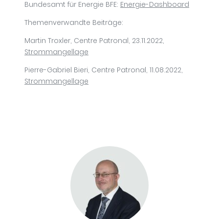
Bundesamt für Energie BFE:
Energie-Dashboard
Themenverwandte Beiträge:
Martin Troxler, Centre Patronal, 23.11.2022,
Strommangellage
Pierre-Gabriel Bieri, Centre Patronal, 11.08.2022,
Strommangellage