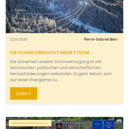
22.01.2025
Pierre-Gabriel Bieri
DIE SCHWEIZ BRAUCHT MEHR STROM
Die Sicherheit unserer Stromversorgung ist mit
technischen, politischen und wirtschaftlichen
Herausforderungen verbunden. Es geht darum, sich
auf einen Energiemix zu…
LESEN
Verkehrsinfrastruktur