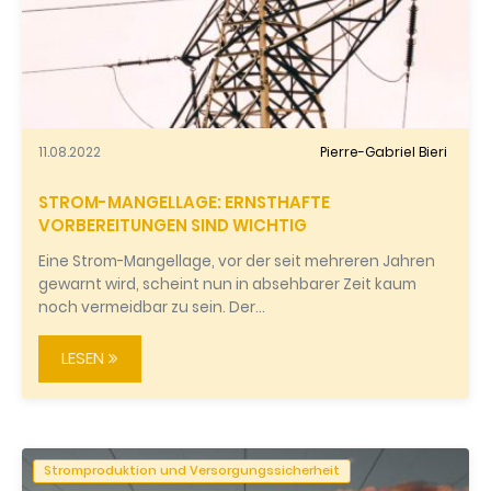
11.08.2022
Pierre-Gabriel Bieri
STROM-MANGELLAGE: ERNSTHAFTE
VORBEREITUNGEN SIND WICHTIG
Eine Strom-Mangellage, vor der seit mehreren Jahren
gewarnt wird, scheint nun in absehbarer Zeit kaum
noch vermeidbar zu sein. Der…
LESEN
Stromproduktion und Versorgungssicherheit