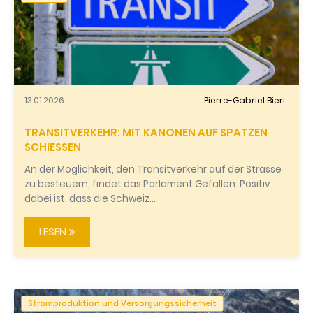
13.01.2026
Pierre-Gabriel Bieri
TRANSITVERKEHR: MIT KANONEN AUF SPATZEN
SCHIESSEN
An der Möglichkeit, den Transitverkehr auf der Strasse
zu besteuern, findet das Parlament Gefallen. Positiv
dabei ist, dass die Schweiz…
LESEN
Stromproduktion und Versorgungssicherheit