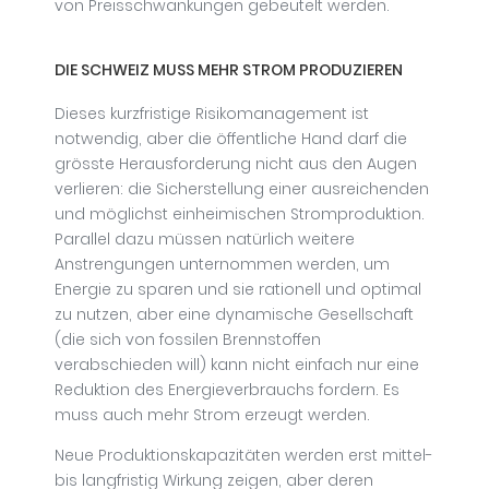
von Preisschwankungen gebeutelt werden.
DIE SCHWEIZ MUSS MEHR STROM PRODUZIEREN
Dieses kurzfristige Risikomanagement ist
notwendig, aber die öffentliche Hand darf die
grösste Herausforderung nicht aus den Augen
verlieren: die Sicherstellung einer ausreichenden
und möglichst einheimischen Stromproduktion.
Parallel dazu müssen natürlich weitere
Anstrengungen unternommen werden, um
Energie zu sparen und sie rationell und optimal
zu nutzen, aber eine dynamische Gesellschaft
(die sich von fossilen Brennstoffen
verabschieden will) kann nicht einfach nur eine
Reduktion des Energieverbrauchs fordern. Es
muss auch mehr Strom erzeugt werden.
Neue Produktionskapazitäten werden erst mittel-
bis langfristig Wirkung zeigen, aber deren