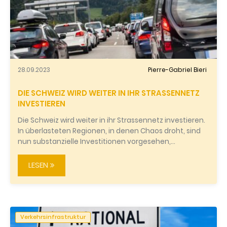
28.09.2023
Pierre-Gabriel Bieri
DIE SCHWEIZ WIRD WEITER IN IHR STRASSENNETZ
INVESTIEREN
Die Schweiz wird weiter in ihr Strassennetz investieren.
In überlasteten Regionen, in denen Chaos droht, sind
nun substanzielle Investitionen vorgesehen,…
LESEN
Verkehrsinfrastruktur