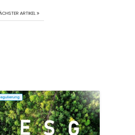
ÄCHSTER ARTIKEL
Regulierung