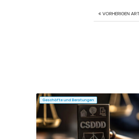
VORHERIGEN ART
Artikel
Navigat
Geschäfte und Beratungen