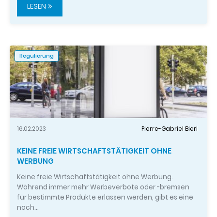
LESEN
Regulierung
16.02.2023
Pierre-Gabriel Bieri
KEINE FREIE WIRTSCHAFTSTÄTIGKEIT OHNE
WERBUNG
Keine freie Wirtschaftstätigkeit ohne Werbung.
Während immer mehr Werbeverbote oder -bremsen
für bestimmte Produkte erlassen werden, gibt es eine
noch…