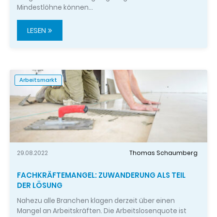
Mindestlöhne können…
LESEN
Arbeitsmarkt
29.08.2022
Thomas Schaumberg
FACHKRÄFTEMANGEL: ZUWANDERUNG ALS TEIL
DER LÖSUNG
Nahezu alle Branchen klagen derzeit über einen
Mangel an Arbeitskräften. Die Arbeitslosenquote ist