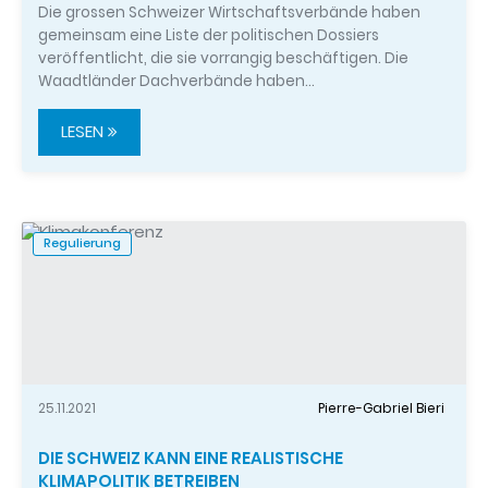
Die grossen Schweizer Wirtschaftsverbände haben
gemeinsam eine Liste der politischen Dossiers
veröffentlicht, die sie vorrangig beschäftigen. Die
Waadtländer Dachverbände haben…
LESEN
Regulierung
25.11.2021
Pierre-Gabriel Bieri
DIE SCHWEIZ KANN EINE REALISTISCHE
KLIMAPOLITIK BETREIBEN