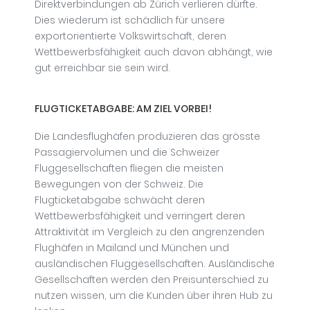
Direktverbindungen ab Zürich verlieren dürfte.
Dies wiederum ist schädlich für unsere
exportorientierte Volkswirtschaft, deren
Wettbewerbsfähigkeit auch davon abhängt, wie
gut erreichbar sie sein wird.
FLUGTICKETABGABE: AM ZIEL VORBEI!
Die Landesflughäfen produzieren das grösste
Passagiervolumen und die Schweizer
Fluggesellschaften fliegen die meisten
Bewegungen von der Schweiz. Die
Flugticketabgabe schwächt deren
Wettbewerbsfähigkeit und verringert deren
Attraktivität im Vergleich zu den angrenzenden
Flughäfen in Mailand und München und
ausländischen Fluggesellschaften. Ausländische
Gesellschaften werden den Preisunterschied zu
nutzen wissen, um die Kunden über ihren Hub zu