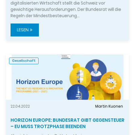
digitalisierten Wirtschaft stellt die Schweiz vor
gewichtige Herausforderungen. Der Bundesrat will die
Regeln der Mindestbesteuerung…
LESEN
Gesellschaft
22.04.2022
Martin Kuonen
HORIZON EUROPE: BUNDESRAT GIBT GEGENSTEUER
– EU MUSS TROTZPHASE BEENDEN