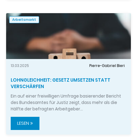
Arbeitsmarkt
13.03.2025
Pierre-Gabriel Bieri
LOHNGLEICHHEIT: GESETZ UMSETZEN STATT
VERSCHÄRFEN
Ein auf einer freiwilligen Umfrage basierender Bericht
des Bundesamtes für Justiz zeigt, dass mehr als die
Hälfte der befragten Arbeitgeber…
LESEN