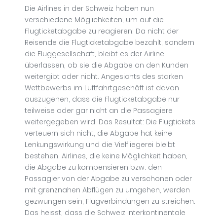
Die Airlines in der Schweiz haben nun
verschiedene Möglichkeiten, um auf die
Flugticketabgabe zu reagieren: Da nicht der
Reisende die Flugticketabgabe bezahlt, sondern
die Fluggesellschaft, bleibt es der Airline
überlassen, ob sie die Abgabe an den Kunden
weitergibt oder nicht. Angesichts des starken
Wettbewerbs im Luftfahrtgeschäft ist davon
auszugehen, dass die Flugticketabgabe nur
teilweise oder gar nicht an die Passagiere
weitergegeben wird. Das Resultat: Die Flugtickets
verteuern sich nicht, die Abgabe hat keine
Lenkungswirkung und die Vielfliegerei bleibt
bestehen. Airlines, die keine Möglichkeit haben,
die Abgabe zu kompensieren bzw. den
Passagier von der Abgabe zu verschonen oder
mit grenznahen Abflügen zu umgehen, werden
gezwungen sein, Flugverbindungen zu streichen.
Das heisst, dass die Schweiz interkontinentale