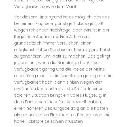
Verfügbarkeit sowie dem Markt.
Vor diesem Hintergrund ist es möglich, dass es
bei einem Flug sehr günstige Tickets gibt, z.B.
wegen fehlender Nachfrage, aber das ist in der
Regel eine Ausnahme. Eine Airline wird
grundsätzlich immer versuchen, einen
möglichst hohen Durchschnittsertrag pro Ticket
zu generieren, um Profit zu machen. Das gelingt
jedoch nur, wenn die Nachfrage hoch, die
Verfügbarkeit gering und die Preise der Airline
marktfähig sind. Ist die Nachfrage gering und die
Verfügbarkeit hoch, dann sinken wegen der
erwähnten Kostenstruktur die Preise. In einer
solchen Situation bringt ein volles Flugzeug, in
dem Passagiere tiefe Preise bezahlt haben,
einen höheren Deckungsbeitrag an die Kosten
als ein halbvolles Flugzeug mit Passagieren, die
hohe Ticketpreise zahlen mussten.