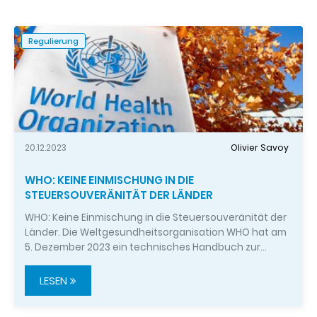
Regulierung
20.12.2023
Olivier Savoy
WHO: KEINE EINMISCHUNG IN DIE
STEUERSOUVERÄNITÄT DER LÄNDER
WHO: Keine Einmischung in die Steuersouveränität der
Länder. Die Weltgesundheitsorganisation WHO hat am
5. Dezember 2023 ein technisches Handbuch zur…
LESEN