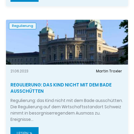
Regulierung
21.06.2023
Martin Troxler
REGULIERUNG: DAS KIND NICHT MIT DEM BADE
AUSSCHÜTTEN
Regulierung: das Kind nicht mit dem Bade ausschütten.
Die Regulierung auf dem Wirtschaftsstandort Schweiz
nimmt in besorgniserregendem Ausmass zu.
Ereignisse…
LESEN