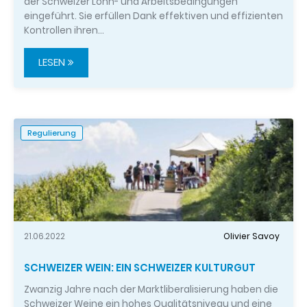
der Schweizer Lohn- und Arbeitsbedingungen
eingeführt. Sie erfüllen Dank effektiven und effizienten
Kontrollen ihren…
LESEN
Regulierung
21.06.2022
Olivier Savoy
SCHWEIZER WEIN: EIN SCHWEIZER KULTURGUT
Zwanzig Jahre nach der Marktliberalisierung haben die
Schweizer Weine ein hohes Qualitätsniveau und eine