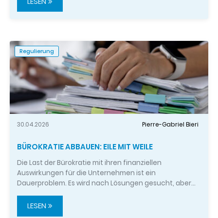
LESEN
Regulierung
30.04.2026
Pierre-Gabriel Bieri
BÜROKRATIE ABBAUEN: EILE MIT WEILE
Die Last der Bürokratie mit ihren finanziellen
Auswirkungen für die Unternehmen ist ein
Dauerproblem. Es wird nach Lösungen gesucht, aber…
LESEN