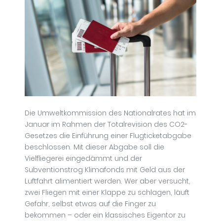
Die Umweltkommission des Nationalrates hat im
Januar im Rahmen der Totalrevision des CO2-
Gesetzes die Einführung einer Flugticketabgabe
beschlossen. Mit dieser Abgabe soll die
Vielfliegerei eingedämmt und der
Subventionstrog Klimafonds mit Geld aus der
Luftfahrt alimentiert werden. Wer aber versucht,
zwei Fliegen mit einer Klappe zu schlagen, läuft
Gefahr, selbst etwas auf die Finger zu
bekommen – oder ein klassisches Eigentor zu