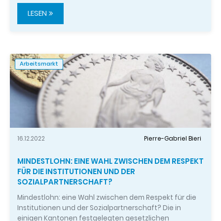
LESEN
Arbeitsmarkt
16.12.2022
Pierre-Gabriel Bieri
MINDESTLOHN: EINE WAHL ZWISCHEN DEM RESPEKT
FÜR DIE INSTITUTIONEN UND DER
SOZIALPARTNERSCHAFT?
Mindestlohn: eine Wahl zwischen dem Respekt für die
Institutionen und der Sozialpartnerschaft? Die in
einigen Kantonen festgelegten gesetzlichen