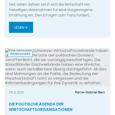
Seit vielen Jahren setzt sich die Wirtschaft mit
freiwilligen Massnahmen für eine ausgewogene
Ernährung ein. Den Erfolgen zum Trotz fordert…
LESEN
Arbeitsmarkt
05.12.2021
Pierre-Gabriel Bieri
DIE POLITISCHE AGENDA DER
WIRTSCHAFTSORGANISATIONEN