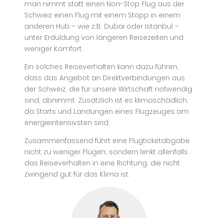
man nimmt statt einen Non-Stop Flug aus der
Schweiz einen Flug mit einem Stopp in einem
anderen Hub – wie z.B. Dubai oder Istanbul –
unter Erduldung von längeren Reisezeiten und
weniger Komfort.
Ein solches Reiseverhalten kann dazu führen,
dass das Angebot an Direktverbindungen aus
der Schweiz, die für unsere Wirtschaft notwendig
sind, abnimmt. Zusätzlich ist es klimaschädlich,
da Starts und Landungen eines Flugzeuges am
energieintensivsten sind.
Zusammenfassend führt eine Flugticketabgabe
nicht zu weniger Flügen, sondern lenkt allenfalls
das Reiseverhalten in eine Richtung, die nicht
zwingend gut für das Klima ist.