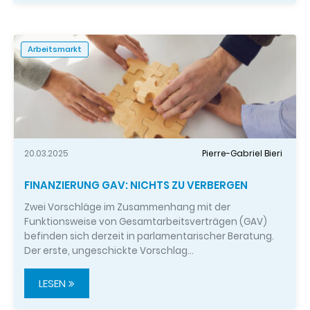
Arbeitsmarkt
20.03.2025
Pierre-Gabriel Bieri
FINANZIERUNG GAV: NICHTS ZU VERBERGEN
Zwei Vorschläge im Zusammenhang mit der
Funktionsweise von Gesamtarbeitsverträgen (GAV)
befinden sich derzeit in parlamentarischer Beratung.
Der erste, ungeschickte Vorschlag…
LESEN