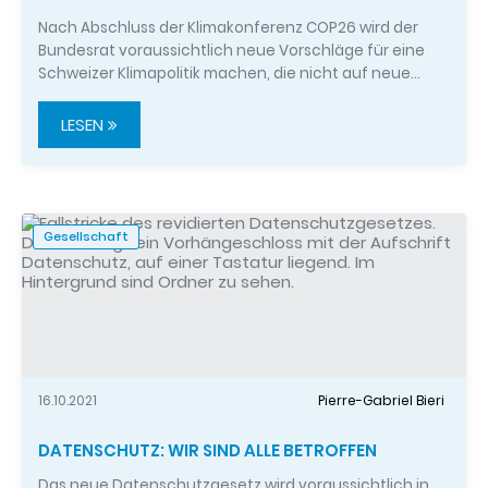
Nach Abschluss der Klimakonferenz COP26 wird der
Bundesrat voraussichtlich neue Vorschläge für eine
Schweizer Klimapolitik machen, die nicht auf neue…
LESEN
Gesellschaft
16.10.2021
Pierre-Gabriel Bieri
DATENSCHUTZ: WIR SIND ALLE BETROFFEN
Das neue Datenschutzgesetz wird voraussichtlich in