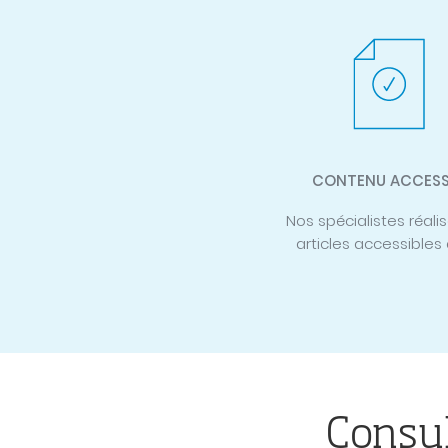
CONTENU ACCESS
Nos spécialistes réali
articles accessibles
Consul