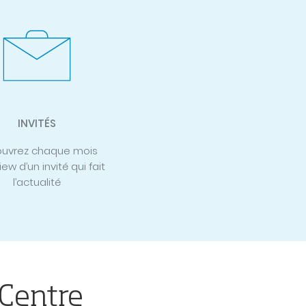
INVITÉS
uvrez chaque mois
view d’un invité qui fait
l’actualité
 Centre