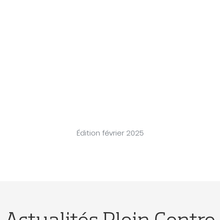
Édition février 2025