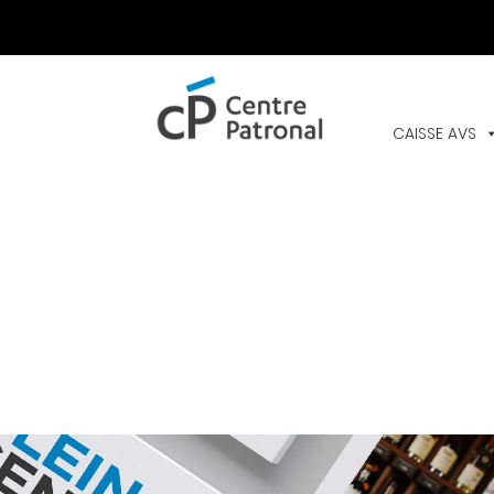
CENTRE
PATRONAL
CAISSE AVS