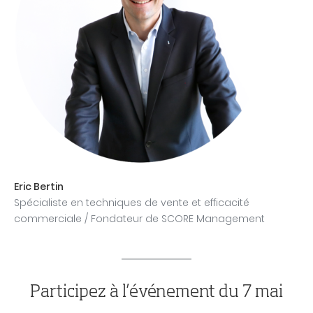
Eric Bertin
Spécialiste en techniques de vente et efficacité
commerciale / Fondateur de SCORE Management
Participez à l’événement du 7 mai