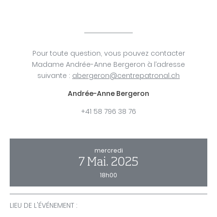
Pour toute question, vous pouvez contacter
Madame Andrée-Anne Bergeron à l’adresse
suivante :
abergeron@centrepatronal.ch
Andrée-Anne Bergeron
+41 58 796 38 76
mercredi
7 Mai.
2025
18h00
LIEU DE L'ÉVÉNEMENT :