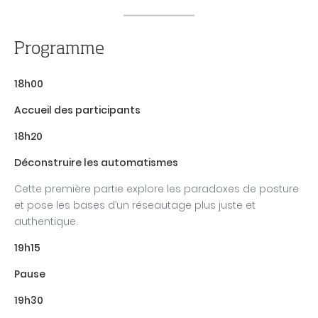
Programme
18h00
Accueil des participants
18h20
Déconstruire les automatismes
Cette première partie explore les paradoxes de posture
et pose les bases d’un réseautage plus juste et
authentique.
19h15
Pause
19h30