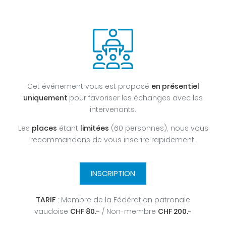
Cet événement vous est proposé
en présentiel
uniquement
pour favoriser les échanges avec les
intervenants.
Les
places
étant
limitées
(60 personnes), nous vous
recommandons de vous inscrire rapidement.
INSCRIPTION
TARIF
: Membre de la Fédération patronale
vaudoise
CHF 80.-
/ Non-membre
CHF 200.-