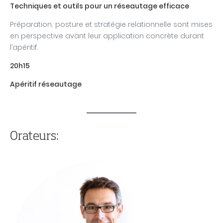
Techniques et outils pour un réseautage efficace
Préparation, posture et stratégie relationnelle sont mises
en perspective avant leur application concrète durant
l’apéritif.
20h15
Apéritif réseautage
Orateurs: