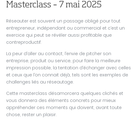
Masterclass – 7 mai 2025
Réseauter est souvent un passage obligé pour tout
entrepreneur, indépendant ou commercial et c’est un
exercice qui peut se révéler aussi profitable que
contreproductif.
La peur d’aller au contact, l’envie de pitcher son
entreprise, produit ou service, pour faire la meilleure
impression possible, la tentation d’échanger avec celles
et ceux que l’on connait déjà, tels sont les exemples de
challenges liés au réseautage.
Cette masterclass désamorcera quelques clichés et
vous donnera des éléments concrets pour mieux
appréhender ces moments qui doivent, avant toute
chose, rester un plaisir.