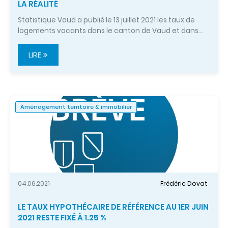
LA RÉALITÉ
Statistique Vaud a publié le 13 juillet 2021 les taux de
logements vacants dans le canton de Vaud et dans…
LIRE
Aménagement territoire & immobilier
04.06.2021
Frédéric Dovat
LE TAUX HYPOTHÉCAIRE DE RÉFÉRENCE AU 1ER JUIN
2021 RESTE FIXÉ À 1.25 %