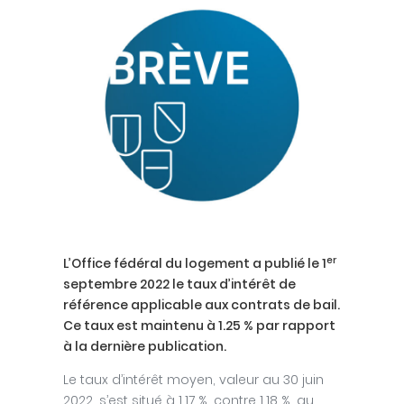
er
L’Office fédéral du logement a publié le 1
septembre 2022 le taux d’intérêt de
référence applicable aux contrats de bail.
Ce taux est maintenu à 1.25 % par rapport
à la dernière publication.
Le taux d’intérêt moyen, valeur au 30 juin
2022, s’est situé à 1.17 %, contre 1.18 %, au