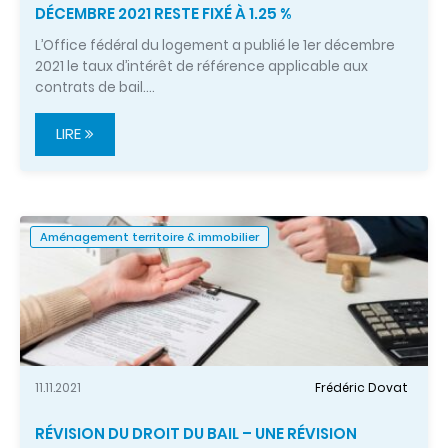
DÉCEMBRE 2021 RESTE FIXÉ À 1.25 %
L’Office fédéral du logement a publié le 1er décembre
2021 le taux d’intérêt de référence applicable aux
contrats de bail.…
LIRE
Aménagement territoire & immobilier
11.11.2021
Frédéric Dovat
RÉVISION DU DROIT DU BAIL – UNE RÉVISION