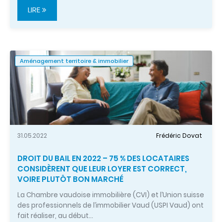
LIRE
Aménagement territoire & immobilier
31.05.2022
Frédéric Dovat
DROIT DU BAIL EN 2022 – 75 % DES LOCATAIRES
CONSIDÈRENT QUE LEUR LOYER EST CORRECT,
VOIRE PLUTÔT BON MARCHÉ
La Chambre vaudoise immobilière (CVI) et l’Union suisse
des professionnels de l’immobilier Vaud (USPI Vaud) ont
fait réaliser, au début…