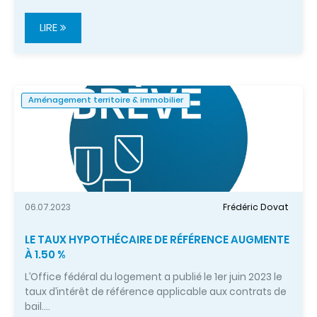
LIRE
Aménagement territoire & immobilier
06.07.2023
Frédéric Dovat
LE TAUX HYPOTHÉCAIRE DE RÉFÉRENCE AUGMENTE
À 1.50 %
L’Office fédéral du logement a publié le 1er juin 2023 le
taux d’intérêt de référence applicable aux contrats de
bail.…