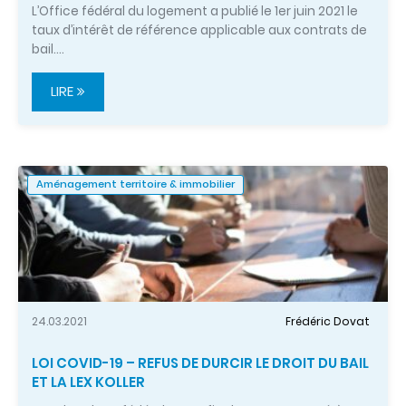
L’Office fédéral du logement a publié le 1er juin 2021 le
taux d’intérêt de référence applicable aux contrats de
bail.…
LIRE
Aménagement territoire & immobilier
24.03.2021
Frédéric Dovat
LOI COVID-19 – REFUS DE DURCIR LE DROIT DU BAIL
ET LA LEX KOLLER