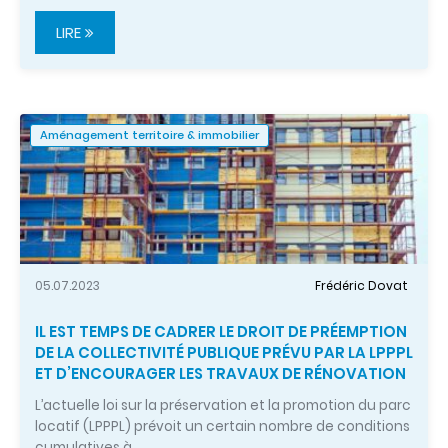
LIRE
Aménagement territoire & immobilier
05.07.2023
Frédéric Dovat
IL EST TEMPS DE CADRER LE DROIT DE PRÉEMPTION
DE LA COLLECTIVITÉ PUBLIQUE PRÉVU PAR LA LPPPL
ET D’ENCOURAGER LES TRAVAUX DE RÉNOVATION
L’actuelle loi sur la préservation et la promotion du parc
locatif (LPPPL) prévoit un certain nombre de conditions
cumulatives à…