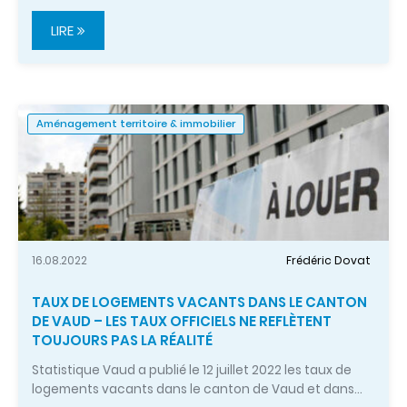
LIRE
Aménagement territoire & immobilier
16.08.2022
Frédéric Dovat
TAUX DE LOGEMENTS VACANTS DANS LE CANTON
DE VAUD – LES TAUX OFFICIELS NE REFLÈTENT
TOUJOURS PAS LA RÉALITÉ
Statistique Vaud a publié le 12 juillet 2022 les taux de
logements vacants dans le canton de Vaud et dans…