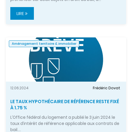
LIRE
Aménagement territoire & immobilier
12.06.2024
Frédéric Dovat
LE TAUX HYPOTHÉCAIRE DE RÉFÉRENCE RESTE FIXÉ
À 1.75 %
L’Office fédéral du logement a publié le 3 juin 2024 le
taux d’intérêt de référence applicable aux contrats de
bail.…