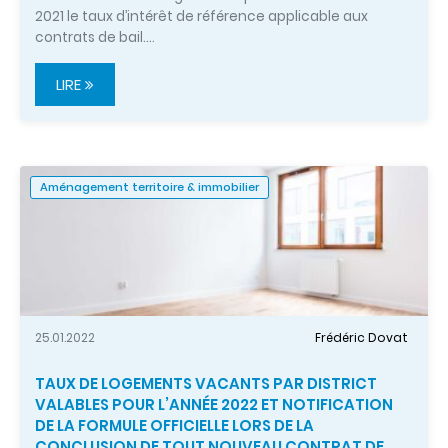
2021 le taux d’intérêt de référence applicable aux
contrats de bail.…
LIRE
Aménagement territoire & immobilier
25.01.2022
Frédéric Dovat
TAUX DE LOGEMENTS VACANTS PAR DISTRICT
VALABLES POUR L’ANNÉE 2022 ET NOTIFICATION
DE LA FORMULE OFFICIELLE LORS DE LA
CONCLUSION DE TOUT NOUVEAU CONTRAT DE