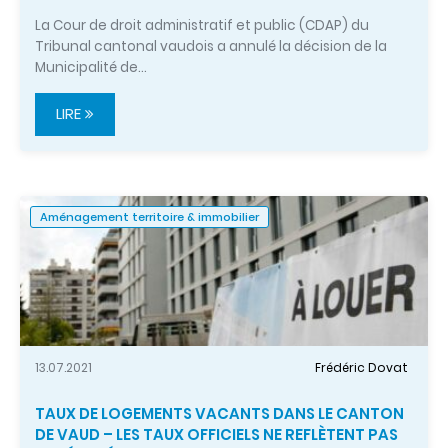
La Cour de droit administratif et public (CDAP) du
Tribunal cantonal vaudois a annulé la décision de la
Municipalité de…
LIRE
Aménagement territoire & immobilier
13.07.2021
Frédéric Dovat
TAUX DE LOGEMENTS VACANTS DANS LE CANTON
DE VAUD – LES TAUX OFFICIELS NE REFLÈTENT PAS