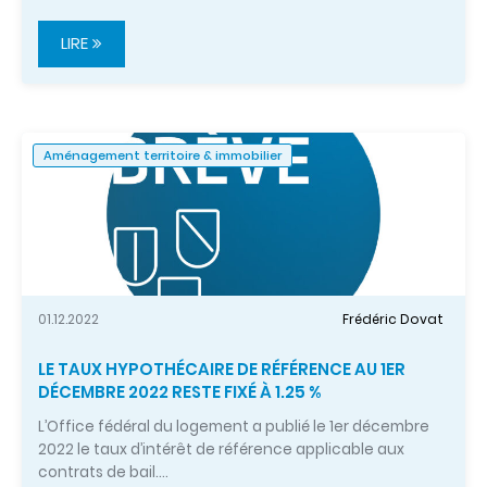
LIRE
Aménagement territoire & immobilier
01.12.2022
Frédéric Dovat
LE TAUX HYPOTHÉCAIRE DE RÉFÉRENCE AU 1ER
DÉCEMBRE 2022 RESTE FIXÉ À 1.25 %
L’Office fédéral du logement a publié le 1er décembre
2022 le taux d’intérêt de référence applicable aux
contrats de bail.…