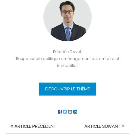
Frédéric Dovat,
Responsable politique aménagement du territoire et
immobilier
DÉCOUVRIR LE THÈME
ARTICLE PRÉCÉDENT
ARTICLE SUIVANT
Navigation