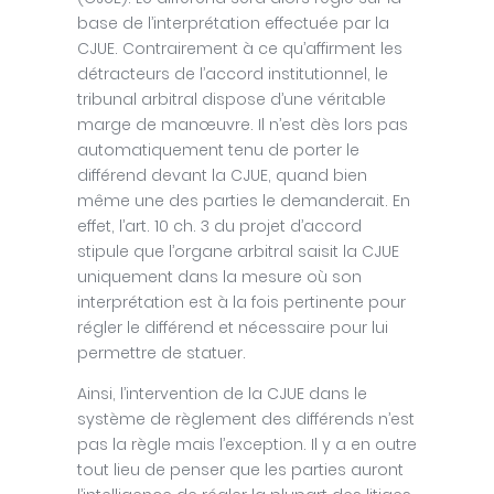
base de l’interprétation effectuée par la
CJUE. Contrairement à ce qu’affirment les
détracteurs de l’accord institutionnel, le
tribunal arbitral dispose d’une véritable
marge de manœuvre. Il n’est dès lors pas
automatiquement tenu de porter le
différend devant la CJUE, quand bien
même une des parties le demanderait. En
effet, l’art. 10 ch. 3 du projet d’accord
stipule que l’organe arbitral saisit la CJUE
uniquement dans la mesure où son
interprétation est à la fois pertinente pour
régler le différend et nécessaire pour lui
permettre de statuer.
Ainsi, l’intervention de la CJUE dans le
système de règlement des différends n’est
pas la règle mais l’exception. Il y a en outre
tout lieu de penser que les parties auront