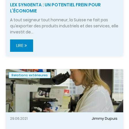
LEX SYNGENTA : UN POTENTIEL FREIN POUR
L’ÉCONOMIE
A tout seigneur tout honneur, la Suisse ne fait pas
qu’exporter des produits industriels et des services, elle
investit de…
LIRE
Relations extérieures
29.06.2021
Jimmy Dupuis