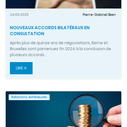
24.06.2025
Pierre-Gabriel Bieri
NOUVEAUX ACCORDS BILATÉRAUX EN
CONSULTATION
Après plus de quinze ans de négociations, Berne et
Bruxelles sont parvenues fin 2024 à la conclusion de
plusieurs accords…
LIRE
Relations extérieures