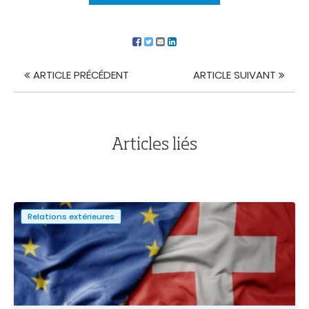
ARTICLE PRÉCÉDENT
ARTICLE SUIVANT
Navigation
de
l'article
Articles liés
Relations extérieures