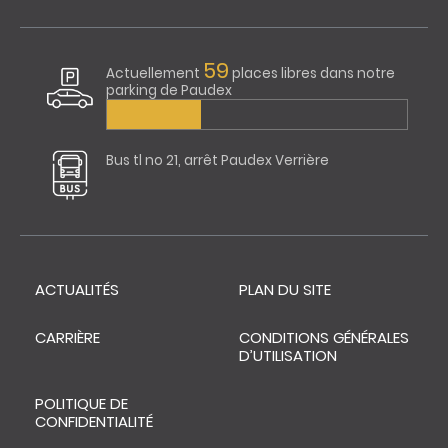
59
Actuellement
places libres dans notre
parking de Paudex
Bus tl no 21, arrêt Paudex Verrière
ACTUALITÉS
PLAN DU SITE
CARRIÈRE
CONDITIONS GÉNÉRALES
D’UTILISATION
POLITIQUE DE
CONFIDENTIALITÉ