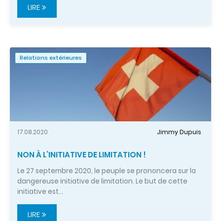
LIRE
Relations extérieures
17.08.2020
Jimmy Dupuis
NON À L’INITIATIVE DE LIMITATION !
Le 27 septembre 2020, le peuple se prononcera sur la
dangereuse initiative de limitation. Le but de cette
initiative est…
LIRE