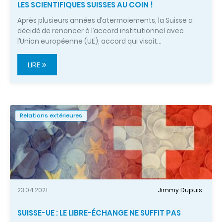
LES SCIENTIFIQUES SUISSES AU COIN !
Après plusieurs années d’atermoiements, la Suisse a
décidé de renoncer à l’accord institutionnel avec
l’Union européenne (UE), accord qui visait…
LIRE
Relations extérieures
23.04.2021
Jimmy Dupuis
SUISSE-UE : LE LIBRE-ÉCHANGE NE SUFFIT PAS