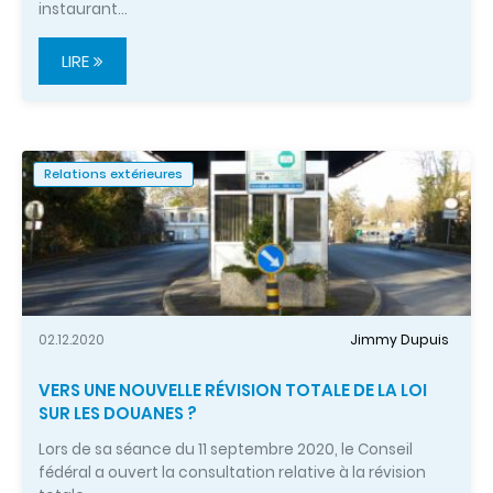
instaurant…
LIRE
Relations extérieures
02.12.2020
Jimmy Dupuis
VERS UNE NOUVELLE RÉVISION TOTALE DE LA LOI
SUR LES DOUANES ?
Lors de sa séance du 11 septembre 2020, le Conseil
fédéral a ouvert la consultation relative à la révision