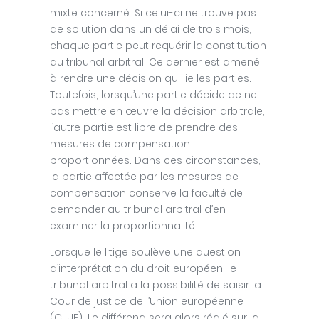
mixte concerné. Si celui-ci ne trouve pas
de solution dans un délai de trois mois,
chaque partie peut requérir la constitution
du tribunal arbitral. Ce dernier est amené
à rendre une décision qui lie les parties.
Toutefois, lorsqu’une partie décide de ne
pas mettre en œuvre la décision arbitrale,
l’autre partie est libre de prendre des
mesures de compensation
proportionnées. Dans ces circonstances,
la partie affectée par les mesures de
compensation conserve la faculté de
demander au tribunal arbitral d’en
examiner la proportionnalité.
Lorsque le litige soulève une question
d’interprétation du droit européen, le
tribunal arbitral a la possibilité de saisir la
Cour de justice de l’Union européenne
(CJUE). Le différend sera alors réglé sur la