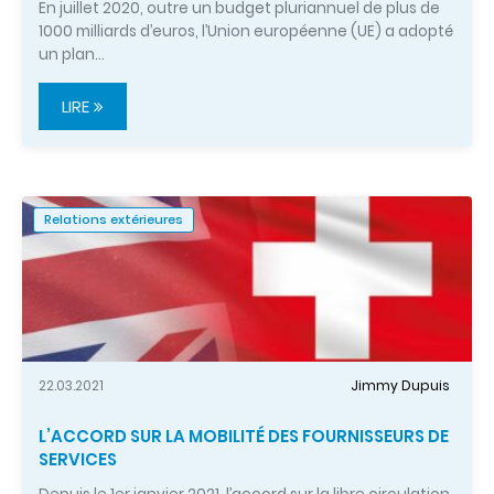
En juillet 2020, outre un budget pluriannuel de plus de
1000 milliards d’euros, l’Union européenne (UE) a adopté
un plan…
LIRE
Relations extérieures
22.03.2021
Jimmy Dupuis
L’ACCORD SUR LA MOBILITÉ DES FOURNISSEURS DE
SERVICES