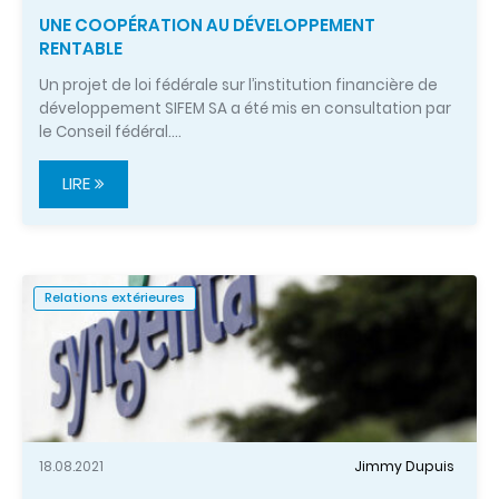
UNE COOPÉRATION AU DÉVELOPPEMENT
RENTABLE
Un projet de loi fédérale sur l’institution financière de
développement SIFEM SA a été mis en consultation par
le Conseil fédéral.…
LIRE
Relations extérieures
18.08.2021
Jimmy Dupuis