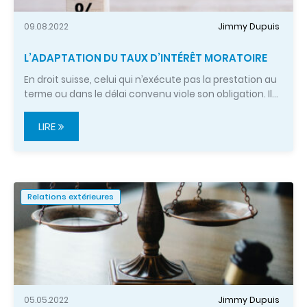
09.08.2022
Jimmy Dupuis
L’ADAPTATION DU TAUX D’INTÉRÊT MORATOIRE
En droit suisse, celui qui n’exécute pas la prestation au
terme ou dans le délai convenu viole son obligation. Il…
LIRE
Relations extérieures
05.05.2022
Jimmy Dupuis