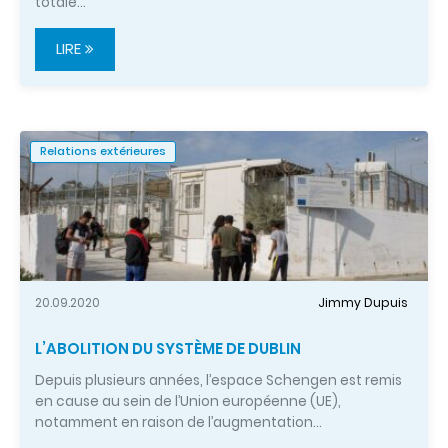
totale…
LIRE
Relations extérieures
20.09.2020
Jimmy Dupuis
L’ABOLITION DU SYSTÈME DE DUBLIN
Depuis plusieurs années, l’espace Schengen est remis
en cause au sein de l’Union européenne (UE),
notamment en raison de l’augmentation…