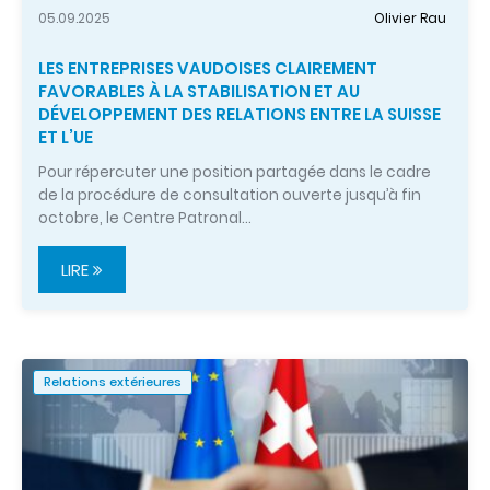
05.09.2025
Olivier Rau
LES ENTREPRISES VAUDOISES CLAIREMENT
FAVORABLES À LA STABILISATION ET AU
DÉVELOPPEMENT DES RELATIONS ENTRE LA SUISSE
ET L’UE
Pour répercuter une position partagée dans le cadre
de la procédure de consultation ouverte jusqu’à fin
octobre, le Centre Patronal…
LIRE
Relations extérieures