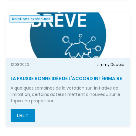
Relations extérieures
12.08.2020
Jimmy Dupuis
LA FAUSSE BONNE IDÉE DE L’ACCORD INTÉRIMAIRE
A quelques semaines de la votation sur l’initiative de
limitation, certains acteurs mettent à nouveau sur le
tapis une proposition…
LIRE