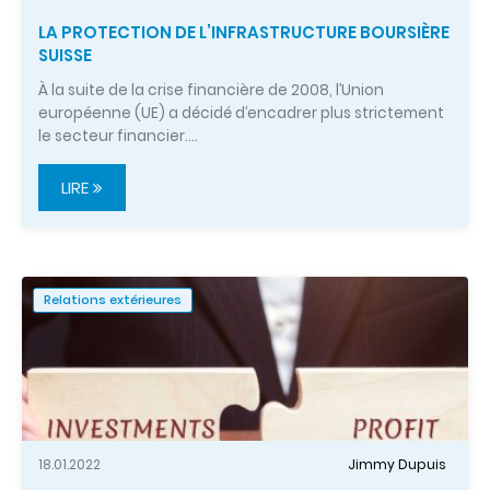
LA PROTECTION DE L’INFRASTRUCTURE BOURSIÈRE
SUISSE
À la suite de la crise financière de 2008, l’Union
européenne (UE) a décidé d’encadrer plus strictement
le secteur financier.…
LIRE
Relations extérieures
18.01.2022
Jimmy Dupuis