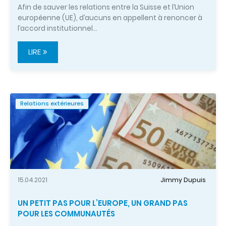
Afin de sauver les relations entre la Suisse et l’Union
européenne (UE), d’aucuns en appellent à renoncer à
l’accord institutionnel…
LIRE
Relations extérieures
15.04.2021
Jimmy Dupuis
UN PETIT PAS POUR L’EUROPE, UN GRAND PAS
POUR LES COMMUNAUTÉS