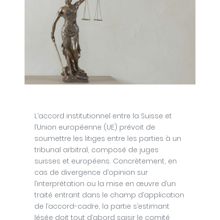
L’accord institutionnel entre la Suisse et
l’Union européenne (UE) prévoit de
soumettre les litiges entre les parties à un
tribunal arbitral, composé de juges
suisses et européens. Concrètement, en
cas de divergence d’opinion sur
l’interprétation ou la mise en œuvre d’un
traité entrant dans le champ d’application
de l’accord-cadre, la partie s’estimant
lésée doit tout d’abord saisir le comité