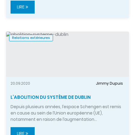
LIRE
Relations extérieures
20.09.2020
Jimmy Dupuis
L’ABOLITION DU SYSTÈME DE DUBLIN
Depuis plusieurs années, l’espace Schengen est remis
en cause au sein de l’Union européenne (UE),
notamment en raison de l’augmentation…
LIRE