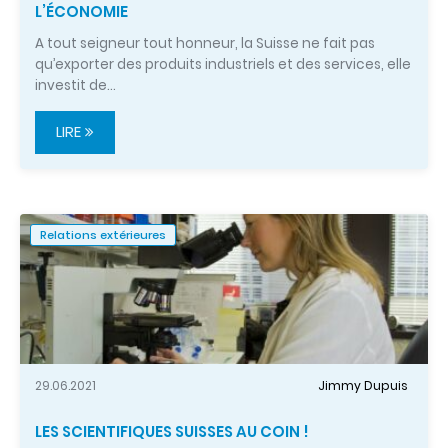
L’ÉCONOMIE
A tout seigneur tout honneur, la Suisse ne fait pas
qu’exporter des produits industriels et des services, elle
investit de…
LIRE
Relations extérieures
29.06.2021
Jimmy Dupuis
LES SCIENTIFIQUES SUISSES AU COIN !