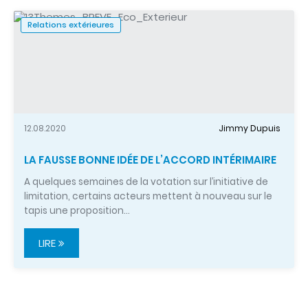
Relations extérieures
12.08.2020
Jimmy Dupuis
LA FAUSSE BONNE IDÉE DE L’ACCORD INTÉRIMAIRE
A quelques semaines de la votation sur l’initiative de
limitation, certains acteurs mettent à nouveau sur le
tapis une proposition…
LIRE