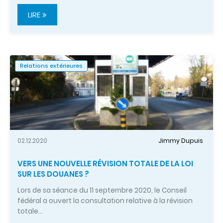
LIRE
Relations extérieures
02.12.2020
Jimmy Dupuis
VERS UNE NOUVELLE RÉVISION TOTALE DE LA LOI
SUR LES DOUANES ?
Lors de sa séance du 11 septembre 2020, le Conseil
fédéral a ouvert la consultation relative à la révision
totale…