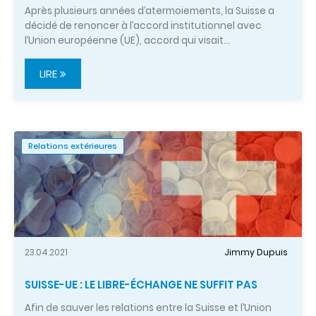
Après plusieurs années d’atermoiements, la Suisse a
décidé de renoncer à l’accord institutionnel avec
l’Union européenne (UE), accord qui visait…
LIRE
Relations extérieures
23.04.2021
Jimmy Dupuis
SUISSE-UE : LE LIBRE-ÉCHANGE NE SUFFIT PAS
Afin de sauver les relations entre la Suisse et l’Union