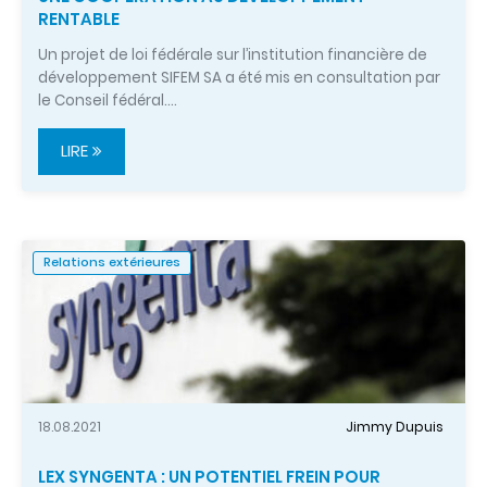
RENTABLE
Un projet de loi fédérale sur l’institution financière de
développement SIFEM SA a été mis en consultation par
le Conseil fédéral.…
LIRE
Relations extérieures
18.08.2021
Jimmy Dupuis
LEX SYNGENTA : UN POTENTIEL FREIN POUR