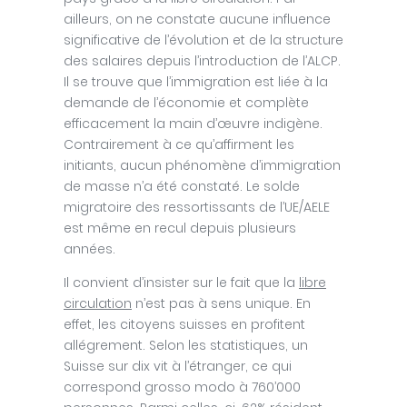
ailleurs, on ne constate aucune influence
significative de l’évolution et de la structure
des salaires depuis l’introduction de l’ALCP.
Il se trouve que l’immigration est liée à la
demande de l’économie et complète
efficacement la main d’œuvre indigène.
Contrairement à ce qu’affirment les
initiants, aucun phénomène d’immigration
de masse n’a été constaté. Le solde
migratoire des ressortissants de l’UE/AELE
est même en recul depuis plusieurs
années.
Il convient d’insister sur le fait que la
libre
circulation
n’est pas à sens unique. En
effet, les citoyens suisses en profitent
allégrement. Selon les statistiques, un
Suisse sur dix vit à l’étranger, ce qui
correspond grosso modo à 760’000