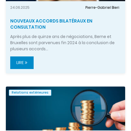
24.06.2025
Pierre-Gabriel Bieri
NOUVEAUX ACCORDS BILATÉRAUX EN
CONSULTATION
Après plus de quinze ans de négociations, Berne et
Bruxelles sont parvenues fin 2024 à la conclusion de
plusieurs accords…
LIRE
Relations extérieures