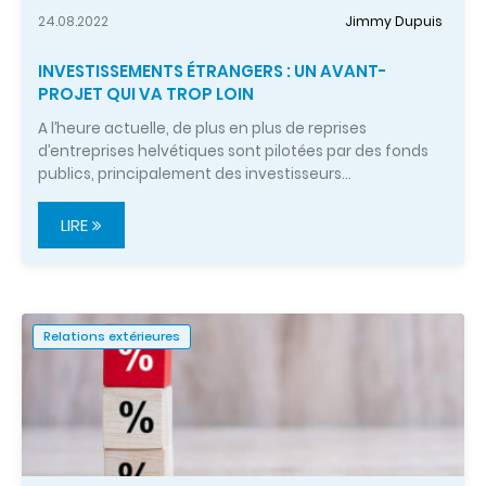
24.08.2022
Jimmy Dupuis
INVESTISSEMENTS ÉTRANGERS : UN AVANT-
PROJET QUI VA TROP LOIN
A l’heure actuelle, de plus en plus de reprises
d’entreprises helvétiques sont pilotées par des fonds
publics, principalement des investisseurs…
LIRE
Relations extérieures