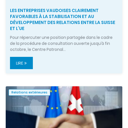
LES ENTREPRISES VAUDOISES CLAIREMENT
FAVORABLES À LA STABILISATION ET AU
DÉVELOPPEMENT DES RELATIONS ENTRE LA SUISSE
ET L’UE
Pour répercuter une position partagée dans le cadre
de la procédure de consultation ouverte jusqu’à fin
octobre, le Centre Patronal…
LIRE
Relations extérieures