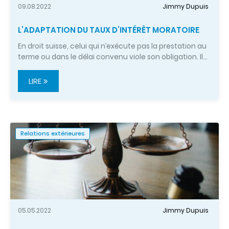
09.08.2022
Jimmy Dupuis
L’ADAPTATION DU TAUX D’INTÉRÊT MORATOIRE
En droit suisse, celui qui n’exécute pas la prestation au
terme ou dans le délai convenu viole son obligation. Il…
LIRE
Relations extérieures
05.05.2022
Jimmy Dupuis