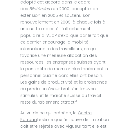
adopté cet accord dans le cadre
des
Bilatérales I
en 2000, accepté son
extension en 2005 et soutenu son
renouvellement en 2009, à chaque fois à
une nette majorité. L’attachement
populaire à l’ALCP s’explique par le fait que
ce dernier encourage la mobilité
internationale des travailleurs, ce qui
favorise une meilleure allocation des
ressources, les entreprises suisses ayant
la possibilité de recruter plus facilement le
personnel qualifié dont elles ont besoin.
Les gains de productivité et la croissance
du produit intérieur brut s’en trouvent
stimulés, et le marché suisse du travail
reste durablement attractif.
Au vu de ce qui précède, le
Centre
Patrona
l estime que l’initiative de limitation
doit être rejetée avec vigueur tant elle est