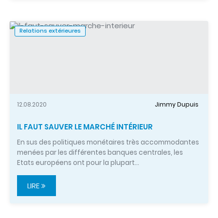
Relations extérieures
12.08.2020
Jimmy Dupuis
IL FAUT SAUVER LE MARCHÉ INTÉRIEUR
En sus des politiques monétaires très accommodantes
menées par les différentes banques centrales, les
Etats européens ont pour la plupart…
LIRE