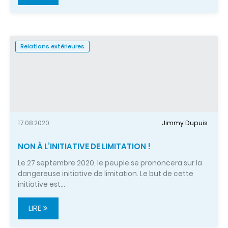
Relations extérieures
17.08.2020
Jimmy Dupuis
NON À L’INITIATIVE DE LIMITATION !
Le 27 septembre 2020, le peuple se prononcera sur la
dangereuse initiative de limitation. Le but de cette
initiative est…
LIRE