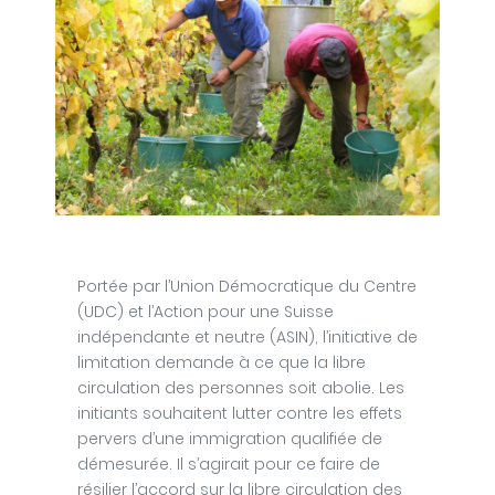
Portée par l’Union Démocratique du Centre
(UDC) et l’Action pour une Suisse
indépendante et neutre (ASIN), l’initiative de
limitation demande à ce que la libre
circulation des personnes soit abolie. Les
initiants souhaitent lutter contre les effets
pervers d’une immigration qualifiée de
démesurée. Il s’agirait pour ce faire de
résilier l’accord sur la libre circulation des