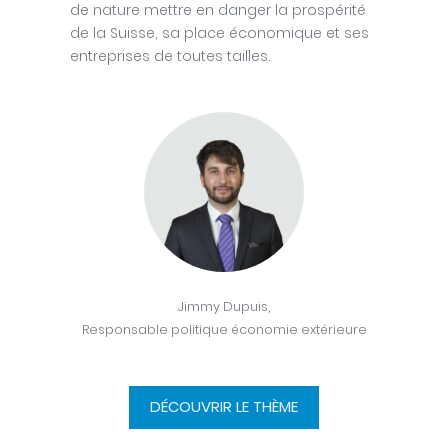
de nature mettre en danger la prospérité
de la Suisse, sa place économique et ses
entreprises de toutes tailles.
Jimmy Dupuis,
Responsable politique économie extérieure
DÉCOUVRIR LE THÈME