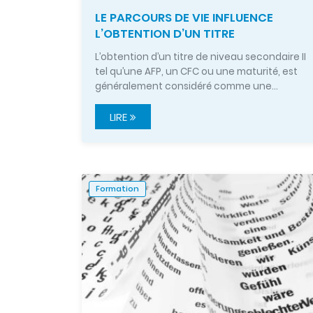
LE PARCOURS DE VIE INFLUENCE
L’OBTENTION D’UN TITRE
L’obtention d’un titre de niveau secondaire II
tel qu’une AFP, un CFC ou une maturité, est
généralement considéré comme une…
LIRE
Formation