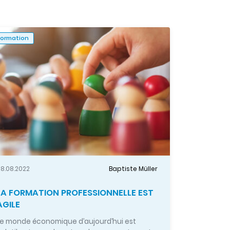
Formation
8.08.2022
Baptiste Müller
LA FORMATION PROFESSIONNELLE EST
AGILE
Le monde économique d’aujourd’hui est