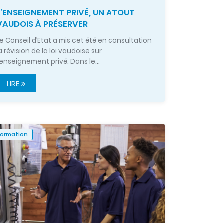
L’ENSEIGNEMENT PRIVÉ, UN ATOUT
VAUDOIS À PRÉSERVER
e Conseil d’Etat a mis cet été en consultation
a révision de la loi vaudoise sur
’enseignement privé. Dans le…
LIRE
Formation