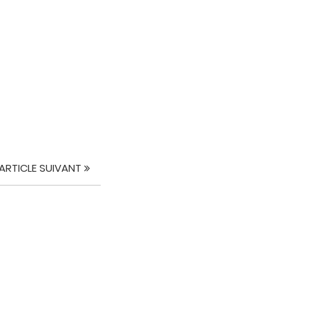
ARTICLE SUIVANT