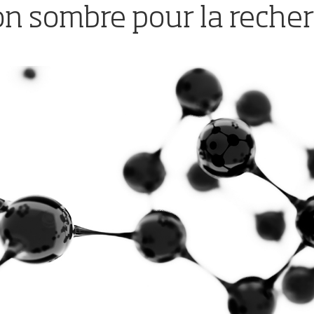
on sombre pour la reche