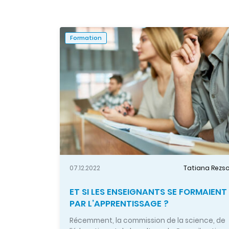
Formation
07.12.2022
Tatiana Rezs
ET SI LES ENSEIGNANTS SE FORMAIENT
PAR L’APPRENTISSAGE ?
Récemment, la commission de la science, de