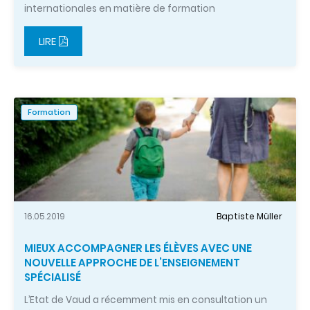
internationales en matière de formation
LIRE
Formation
16.05.2019
Baptiste Müller
MIEUX ACCOMPAGNER LES ÉLÈVES AVEC UNE
NOUVELLE APPROCHE DE L’ENSEIGNEMENT
SPÉCIALISÉ
L’Etat de Vaud a récemment mis en consultation un