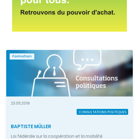
Formation
23.05.2019
CONSULTATIONS POLITIQUES
BAPTISTE MÜLLER
Loi fédérale sur la coopération et la mobilité