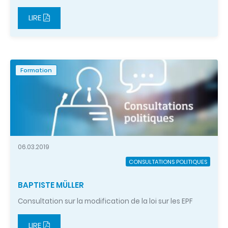
LIRE
Formation
06.03.2019
CONSULTATIONS POLITIQUES
BAPTISTE MÜLLER
Consultation sur la modification de la loi sur les EPF
LIRE