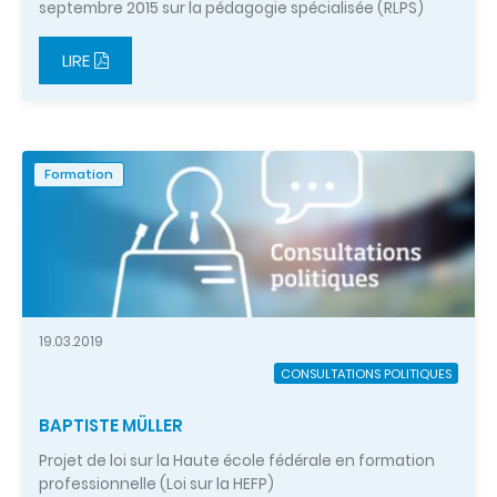
septembre 2015 sur la pédagogie spécialisée (RLPS)
LIRE
Formation
19.03.2019
CONSULTATIONS POLITIQUES
BAPTISTE MÜLLER
Projet de loi sur la Haute école fédérale en formation
professionnelle (Loi sur la HEFP)