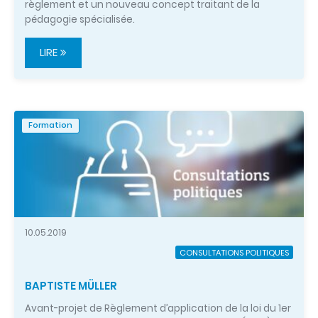
règlement et un nouveau concept traitant de la
pédagogie spécialisée.
LIRE
Formation
10.05.2019
CONSULTATIONS POLITIQUES
BAPTISTE MÜLLER
Avant-projet de Règlement d’application de la loi du 1er