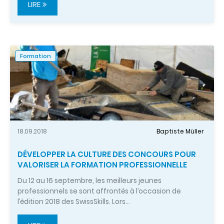
LIRE
Formation
18.09.2018
Baptiste Müller
DÉVELOPPER LA CULTURE DES CONCOURS POUR
VALORISER LA FORMATION PROFESSIONNELLE
Du 12 au 16 septembre, les meilleurs jeunes
professionnels se sont affrontés à l’occasion de
l’édition 2018 des SwissSkills. Lors…