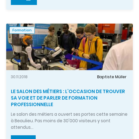
Formation
30.11.2018
Baptiste Müller
LE SALON DES MÉTIERS : L’OCCASION DE TROUVER
SA VOIE ET DE PARLER DE FORMATION
PROFESSIONNELLE
Le salon des métiers a ouvert ses portes cette semaine
à Beaulieu. Pas moins de 30'000 visiteurs y sont
attendus…