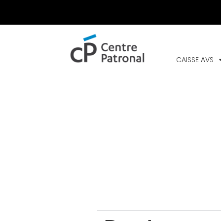
CENTRE
PATRONAL
CAISSE AVS
Navigation