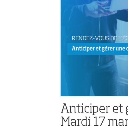
Anticiper et
Mardi 17 ma