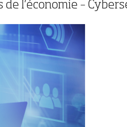
 de l’économie – Cybers