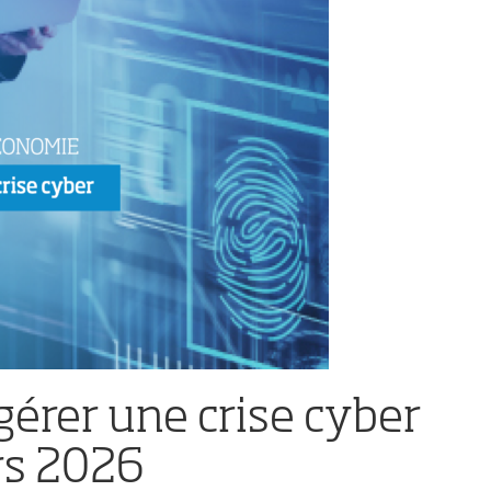
 gérer une crise cyber
rs 2026