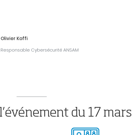
Olivier Koffi
Responsable Cybersécurité ANSAM
à l’événement du 17 mars