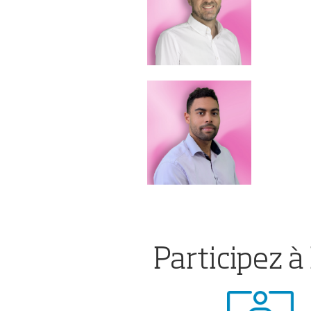
Participez 