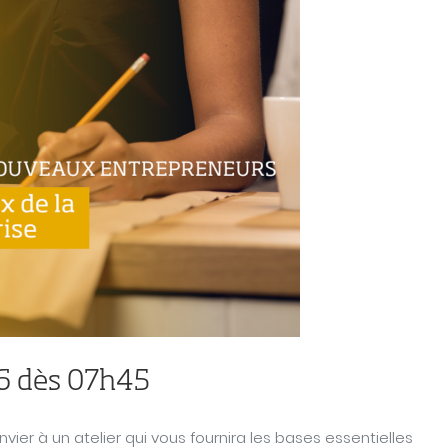
6 dès 07h45
vier à un atelier qui vous fournira les bases essentielles