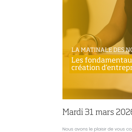
Mardi 31 mars 202
Nous avons le plaisir de vous con