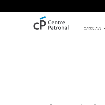
CENTRE
PATRONAL
CAISSE AVS
Navigation