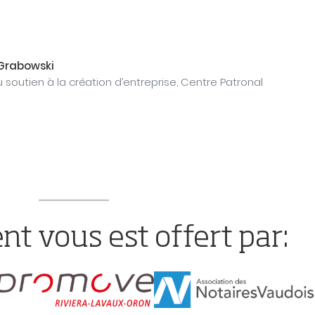
Grabowski
 soutien à la création d’entreprise, Centre Patronal
t vous est offert par: