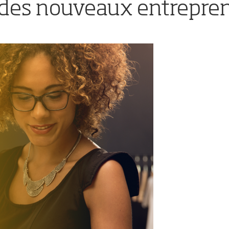
 des nouveaux entrepre