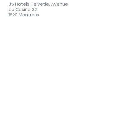
J5 Hotels Helvetie, Avenue
du Casino 32
1820 Montreux