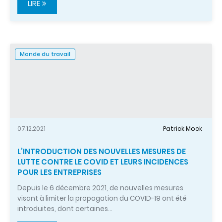
LIRE
Monde du travail
07.12.2021
Patrick Mock
L’INTRODUCTION DES NOUVELLES MESURES DE
LUTTE CONTRE LE COVID ET LEURS INCIDENCES
POUR LES ENTREPRISES
Depuis le 6 décembre 2021, de nouvelles mesures
visant à limiter la propagation du COVID-19 ont été
introduites, dont certaines…