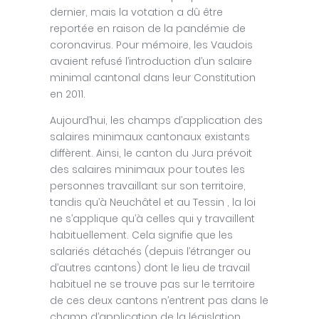
dernier, mais la votation a dû être
reportée en raison de la pandémie de
coronavirus. Pour mémoire, les Vaudois
avaient refusé l’introduction d’un salaire
minimal cantonal dans leur Constitution
en 2011.
Aujourd’hui, les champs d’application des
salaires minimaux cantonaux existants
diffèrent. Ainsi, le canton du Jura prévoit
des salaires minimaux pour toutes les
personnes travaillant sur son territoire,
tandis qu’à Neuchâtel et au Tessin , la loi
ne s’applique qu’à celles qui y travaillent
habituellement. Cela signifie que les
salariés détachés (depuis l’étranger ou
d’autres cantons) dont le lieu de travail
habituel ne se trouve pas sur le territoire
de ces deux cantons n’entrent pas dans le
champ d’application de la législation