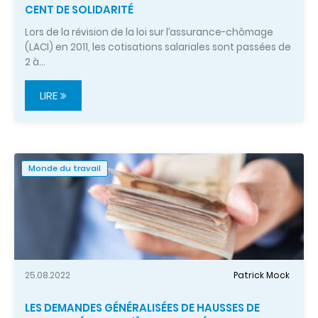
CENT DE SOLIDARITÉ
Lors de la révision de la loi sur l’assurance-chômage
(LACI) en 2011, les cotisations salariales sont passées de
2 à…
LIRE
Monde du travail
25.08.2022
Patrick Mock
LES DEMANDES GÉNÉRALISÉES DE HAUSSES DE