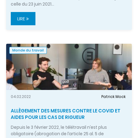
celle du 23 juin 2021…
LIRE
Monde du travail
04.02.2022
Patrick Mock
ALLÈGEMENT DES MESURES CONTRE LE COVID ET
AIDES POUR LES CAS DE RIGUEUR
Depuis le 3 février 2022, le télétravail n’est plus
obligatoire (abrogation de l’article 25 al. 5 de