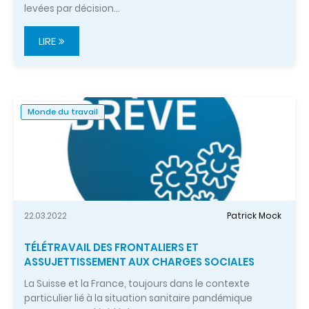
levées par décision…
LIRE
Monde du travail
22.03.2022
Patrick Mock
TÉLÉTRAVAIL DES FRONTALIERS ET
ASSUJETTISSEMENT AUX CHARGES SOCIALES
La Suisse et la France, toujours dans le contexte
particulier lié à la situation sanitaire pandémique