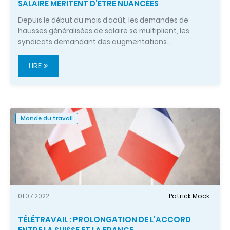
SALAIRE MÉRITENT D’ÊTRE NUANCÉES
Depuis le début du mois d’août, les demandes de
hausses généralisées de salaire se multiplient, les
syndicats demandant des augmentations…
LIRE
Monde du travail
01.07.2022
Patrick Mock
TÉLÉTRAVAIL : PROLONGATION DE L’ACCORD