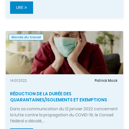
LIRE
Monde du travail
14.01.2022
Patrick Mock
RÉDUCTION DE LA DURÉE DES
QUARANTAINES/ISOLEMENTS ET EXEMPTIONS
Dans sa communication du 12 janvier 2022 concernant
la lutte contre la propagation du COVID-19, le Conseil
fédéral a décidé,…