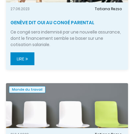
27.06.2023
Tatiana Rezso
GENÈVE DIT OUI AU CONGÉ PARENTAL
Ce congé sera indemnisé par une nouvelle assurance,
dont le financement semble se baser sur une
cotisation salariale.
LIRE
Monde du travail