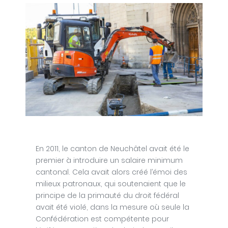
En 2011, le canton de Neuchâtel avait été le
premier à introduire un salaire minimum
cantonal. Cela avait alors créé l’émoi des
milieux patronaux, qui soutenaient que le
principe de la primauté du droit fédéral
avait été violé, dans la mesure où seule la
Confédération est compétente pour