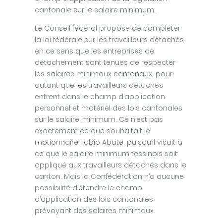
cantonale sur le salaire minimum.
Le Conseil fédéral propose de compléter
la loi fédérale sur les travailleurs détachés
en ce sens que les entreprises de
détachement sont tenues de respecter
les salaires minimaux cantonaux, pour
autant que les travailleurs détachés
entrent dans le champ d’application
personnel et matériel des lois cantonales
sur le salaire minimum. Ce n’est pas
exactement ce que souhaitait le
motionnaire Fabio Abate, puisqu’il visait à
ce que le salaire minimum tessinois soit
appliqué aux travailleurs détachés dans le
canton. Mais la Confédération n’a aucune
possibilité d’étendre le champ
d’application des lois cantonales
prévoyant des salaires minimaux.