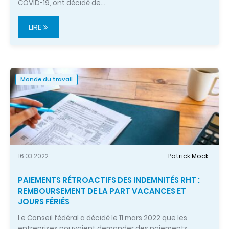
COVID-19, ont décidé de…
LIRE
Monde du travail
16.03.2022
Patrick Mock
PAIEMENTS RÉTROACTIFS DES INDEMNITÉS RHT :
REMBOURSEMENT DE LA PART VACANCES ET
JOURS FÉRIÉS
Le Conseil fédéral a décidé le 11 mars 2022 que les
entreprises pouvaient demander des paiements