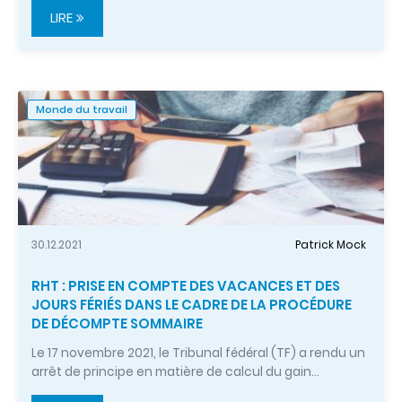
LIRE
Monde du travail
30.12.2021
Patrick Mock
RHT : PRISE EN COMPTE DES VACANCES ET DES
JOURS FÉRIÉS DANS LE CADRE DE LA PROCÉDURE
DE DÉCOMPTE SOMMAIRE
Le 17 novembre 2021, le Tribunal fédéral (TF) a rendu un
arrêt de principe en matière de calcul du gain…