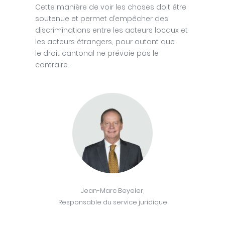
Cette manière de voir les choses doit être
soutenue et permet d’empêcher des
discriminations entre les acteurs locaux et
les acteurs étrangers, pour autant que
le droit cantonal ne prévoie pas le
contraire.
Jean-Marc Beyeler,
Responsable du service juridique