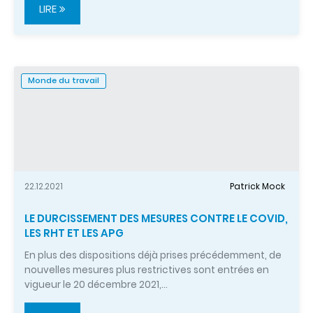
LIRE
Monde du travail
22.12.2021
Patrick Mock
LE DURCISSEMENT DES MESURES CONTRE LE COVID,
LES RHT ET LES APG
En plus des dispositions déjà prises précédemment, de
nouvelles mesures plus restrictives sont entrées en
vigueur le 20 décembre 2021,…