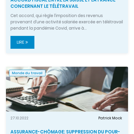
CONCERNANT LE TÉLÉTRAVAIL
Cet accord, qui règle l’imposition des revenus
provenant d’une activité salariée exercée en télétravail
pendant la pandémie Covid, arrive à…
LIRE
Monde du travail
27.10.2022
Patrick Mock
ASSURANCE-CHÔMAGE: SUPPRESSION DU POUR-