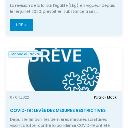
La révision de la loi sur l’égalité (LEg), en vigueur depuis
le 1er juillet 2020, prévoit en substance à ses…
LIRE
Monde du travail
07.04.2022
Patrick Mock
COVID-19 : LEVÉE DES MESURES RESTRICTIVES
Depuis le 1er avril, les dernières mesures sanitaires
visant à lutter contre la pandémie COVID-19 ont été