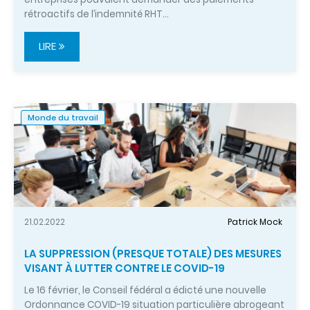
rétroactifs de l’indemnité RHT…
LIRE
Monde du travail
21.02.2022
Patrick Mock
LA SUPPRESSION (PRESQUE TOTALE) DES MESURES
VISANT À LUTTER CONTRE LE COVID-19
Le 16 février, le Conseil fédéral a édicté une nouvelle
Ordonnance COVID-19 situation particulière abrogeant