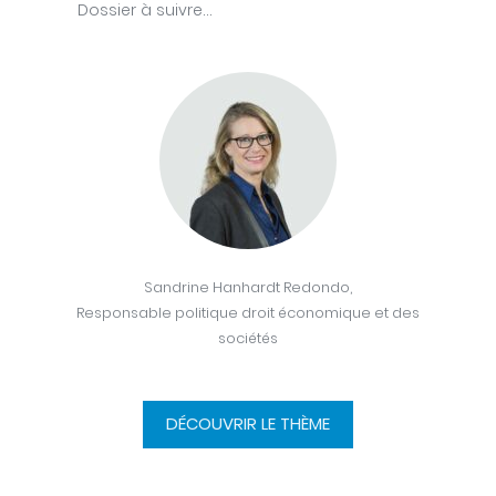
Dossier à suivre…
Sandrine Hanhardt Redondo,
Responsable politique droit économique et des
sociétés
DÉCOUVRIR LE THÈME