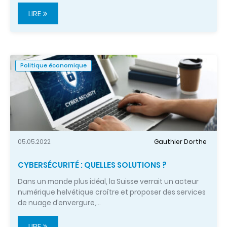
LIRE
Politique économique
05.05.2022
Gauthier Dorthe
CYBERSÉCURITÉ : QUELLES SOLUTIONS ?
Dans un monde plus idéal, la Suisse verrait un acteur
numérique helvétique croître et proposer des services
de nuage d’envergure,…
LIRE