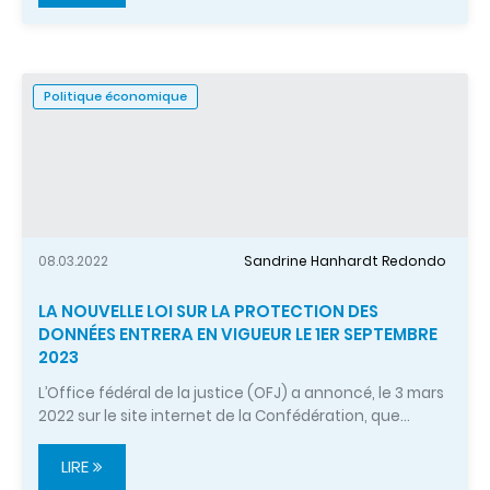
Politique économique
08.03.2022
Sandrine Hanhardt Redondo
LA NOUVELLE LOI SUR LA PROTECTION DES
DONNÉES ENTRERA EN VIGUEUR LE 1ER SEPTEMBRE
2023
L’Office fédéral de la justice (OFJ) a annoncé, le 3 mars
2022 sur le site internet de la Confédération, que…
LIRE