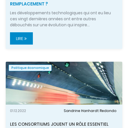
REMPLACEMENT ?
Les développements technologiques qui ont eu lieu
ces vingt dernières années ont entre autres
débouchés sur une évolution qui inspire…
LIRE
Politique économique
01.12.2022
Sandrine Hanhardt Redondo
LES CONSORTIUMS JOUENT UN RÔLE ESSENTIEL