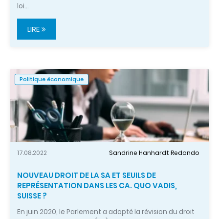
loi…
LIRE
Politique économique
17.08.2022
Sandrine Hanhardt Redondo
NOUVEAU DROIT DE LA SA ET SEUILS DE
REPRÉSENTATION DANS LES CA. QUO VADIS,
SUISSE ?
En juin 2020, le Parlement a adopté la révision du droit