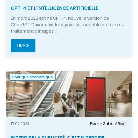
GPT-4 ET L’INTELLIGENCE ARTIFICIELLE
En mars 2023 est né GPT-4, nouvelle version de
ChatGPT. Désormais, le logiciel est capable de faire du
traitement d’images…
LIRE
Politique économique
17.02.2023
Pierre-Gabriel Bieri
INTERDIRE LA PUBLICITÉ, C’EST INTERDIRE