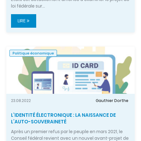
loi fédérale sur…
LIRE
Politique économique
23.08.2022
Gauthier Dorthe
L’IDENTITÉ ÉLECTRONIQUE : LA NAISSANCE DE
L’AUTO-SOUVERAINETÉ
Après un premier refus par le peuple en mars 2021, le
Conseil fédéral revient avec un nouvel avant-projet de