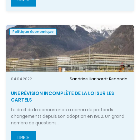
Politique économique
04.04.2022
Sandrine Hanhardt Redondo
UNE RÉVISION INCOMPLÈTE DE LA LOI SUR LES
CARTELS
Le droit de la concurrence a connu de profonds
changements depuis son adoption en 1962. Un grand
nombre de questions…
LIRE