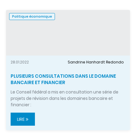
Politique économique
28.01.2022
Sandrine Hanhardt Redondo
PLUSIEURS CONSULTATIONS DANS LE DOMAINE
BANCAIRE ET FINANCIER
Le Conseil fédéral a mis en consultation une série de
projets de révision dans les domaines bancaire et
financier :
LIRE