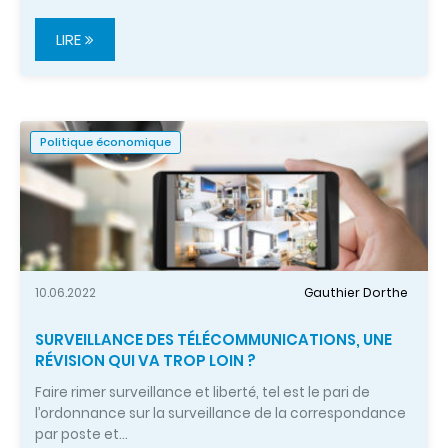
LIRE
Politique économique
10.06.2022
Gauthier Dorthe
SURVEILLANCE DES TÉLÉCOMMUNICATIONS, UNE
RÉVISION QUI VA TROP LOIN ?
Faire rimer surveillance et liberté, tel est le pari de
l’ordonnance sur la surveillance de la correspondance
par poste et…