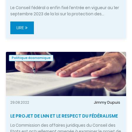
Le Conseil fédéral a enfin fixé l’entrée en vigueur au 1er
septembre 2023 de la loi sur la protection des…
LIRE
Politique économique
29.08.2022
Jimmy Dupuis
LE PROJET DE LNN ET LE RESPECT DU FÉDÉRALISME
La Commission des affaires juridiques du Conseil des
Etats est actuellement amenée à examiner le projet de