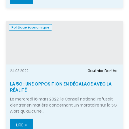
Politique économique
24.03.2022
Gauthier Dorthe
LA 5G : UNE OPPOSITION EN DÉCALAGE AVEC LA
RÉALITÉ
Le mercredi 16 mars 2022, le Conseil national refusait
d’entrer en matière concernant un moratoire sur la 5G.
Alors qu’aucune…
LIRE