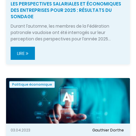
LES PERSPECTIVES SALARIALES ET ÉCONOMIQUES
DES ENTREPRISES POUR 2025 : RÉSULTATS DU
SONDAGE
Durant l’automne, les membres de la Fédération
patronale vaudoise ont été interrogés sur leur
perception des perspectives pour l’année 2025…
LIRE
Politique économique
03.04.2023
Gauthier Dorthe