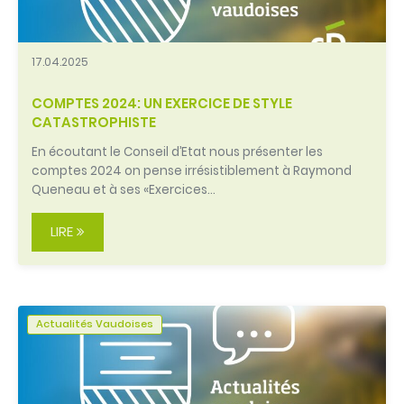
17.04.2025
COMPTES 2024: UN EXERCICE DE STYLE
CATASTROPHISTE
En écoutant le Conseil d’Etat nous présenter les
comptes 2024 on pense irrésistiblement à Raymond
Queneau et à ses «Exercices…
LIRE
Actualités Vaudoises