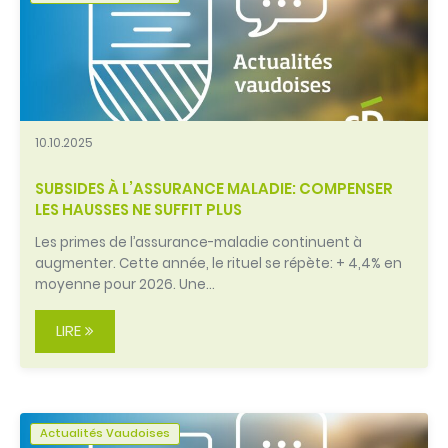
10.10.2025
SUBSIDES À L’ASSURANCE MALADIE: COMPENSER
LES HAUSSES NE SUFFIT PLUS
Les primes de l’assurance-maladie continuent à
augmenter. Cette année, le rituel se répète: + 4,4% en
moyenne pour 2026. Une…
LIRE
Actualités Vaudoises