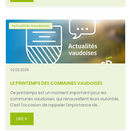
Actualités Vaudoises
02.03.2026
LE PRINTEMPS DES COMMUNES VAUDOISES
Ce printemps est un moment important pour les
communes vaudoises, qui renouvellent leurs autorités.
C’est l’occasion de rappeler l’importance de…
LIRE