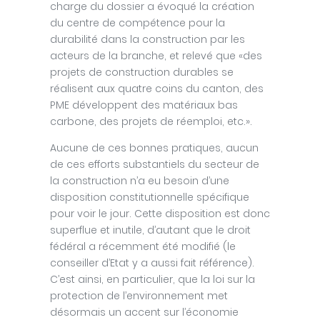
charge du dossier a évoqué la création
du centre de compétence pour la
durabilité dans la construction par les
acteurs de la branche, et relevé que «des
projets de construction durables se
réalisent aux quatre coins du canton, des
PME développent des matériaux bas
carbone, des projets de réemploi, etc.».
Aucune de ces bonnes pratiques, aucun
de ces efforts substantiels du secteur de
la construction n’a eu besoin d’une
disposition constitutionnelle spécifique
pour voir le jour. Cette disposition est donc
superflue et inutile, d’autant que le droit
fédéral a récemment été modifié (le
conseiller d’Etat y a aussi fait référence).
C’est ainsi, en particulier, que la loi sur la
protection de l’environnement met
désormais un accent sur l’économie