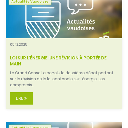
Actualités Vaudoises
05.12.2025
LOI SUR L’ÉNERGIE: UNE RÉVISION À PORTÉE DE
MAIN
Le Grand Conseil a conclu le deuxième débat portant
sur la révision de la loi cantonale sur l’énergie. Les
compromis…
LIRE
Actualités Vaudoises