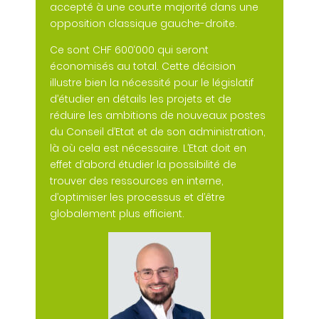
accepté à une courte majorité dans une
opposition classique gauche-droite.
Ce sont CHF 600‘000 qui seront
économisés au total. Cette décision
illustre bien la nécessité pour le législatif
d’étudier en détails les projets et de
réduire les ambitions de nouveaux postes
du Conseil d’Etat et de son administration,
là où cela est nécessaire. L’Etat doit en
effet d’abord étudier la possibilité de
trouver des ressources en interne,
d’optimiser les processus et d’être
globalement plus efficient.