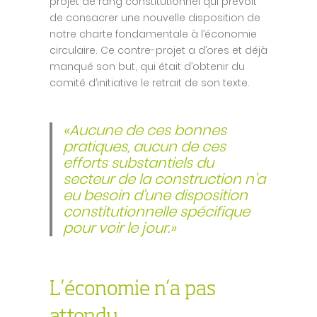
projet de rang constitutionnel qui prévoit
de consacrer une nouvelle disposition de
notre charte fondamentale à l’économie
circulaire. Ce contre-projet a d’ores et déjà
manqué son but, qui était d’obtenir du
comité d’initiative le retrait de son texte.
«Aucune de ces bonnes
pratiques, aucun de ces
efforts substantiels du
secteur de la construction n’a
eu besoin d’une disposition
constitutionnelle spécifique
pour voir le jour.»
L’économie n’a pas