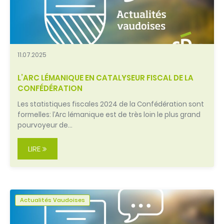
11.07.2025
L’ARC LÉMANIQUE EN CATALYSEUR FISCAL DE LA
CONFÉDÉRATION
Les statistiques fiscales 2024 de la Confédération sont
formelles: l’Arc lémanique est de très loin le plus grand
pourvoyeur de…
LIRE
Actualités Vaudoises