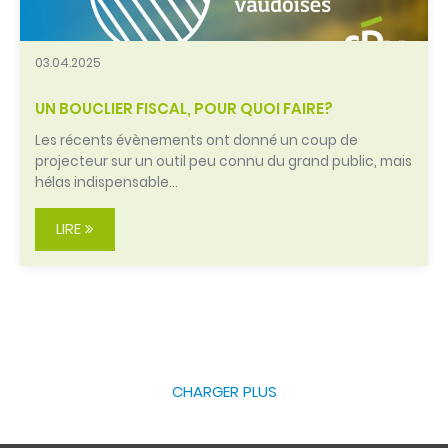
03.04.2025
UN BOUCLIER FISCAL, POUR QUOI FAIRE?
Les récents évènements ont donné un coup de
projecteur sur un outil peu connu du grand public, mais
hélas indispensable…
LIRE
CHARGER PLUS