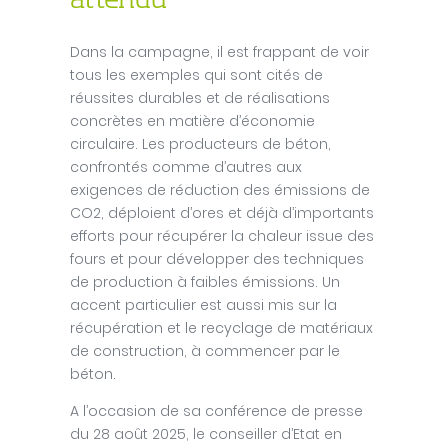
attendu
Dans la campagne, il est frappant de voir
tous les exemples qui sont cités de
réussites durables et de réalisations
concrètes en matière d’économie
circulaire. Les producteurs de béton,
confrontés comme d’autres aux
exigences de réduction des émissions de
CO2, déploient d’ores et déjà d’importants
efforts pour récupérer la chaleur issue des
fours et pour développer des techniques
de production à faibles émissions. Un
accent particulier est aussi mis sur la
récupération et le recyclage de matériaux
de construction, à commencer par le
béton.
A l’occasion de sa conférence de presse
du 28 août 2025, le conseiller d’Etat en