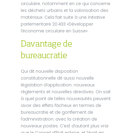
circulaire, notamment en ce qui concerne
les déchets urbains et la valorisation des
matériaux. Cela fait suite à une initiative
parlementaire 20.433 «Développer
l’économie circulaire en Suisse».
Davantage de
bureaucratie
Qui dit nouvelle disposition
constitutionnelle dit aussi nouvelle
législation d’application, nouveaux
règlements et nouvelles directives. On sait
à quel point de telles nouveautés peuvent
avoir des effets fâcheux en termes de
bureaucratie et de gonflement de
l’administration, avec la création de
nouveaux postes. C’est d’autant plus vrai
que le Conseil d’Etat estime, et l’écrit en