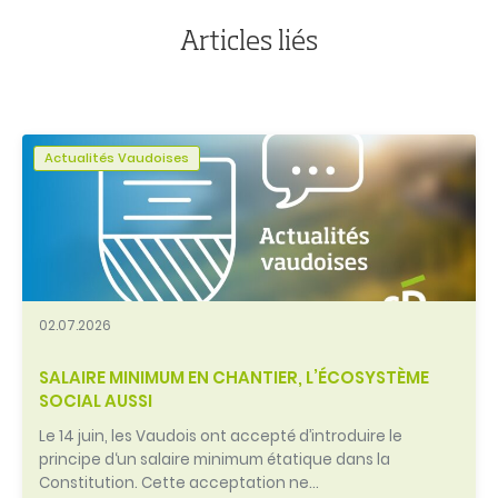
l'article
Articles liés
Actualités Vaudoises
02.07.2026
SALAIRE MINIMUM EN CHANTIER, L’ÉCOSYSTÈME
SOCIAL AUSSI
Le 14 juin, les Vaudois ont accepté d’introduire le
principe d‘un salaire minimum étatique dans la
Constitution. Cette acceptation ne…