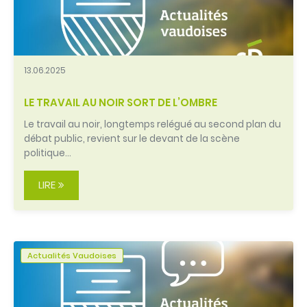
13.06.2025
LE TRAVAIL AU NOIR SORT DE L’OMBRE
Le travail au noir, longtemps relégué au second plan du
débat public, revient sur le devant de la scène
politique…
LIRE
Actualités Vaudoises