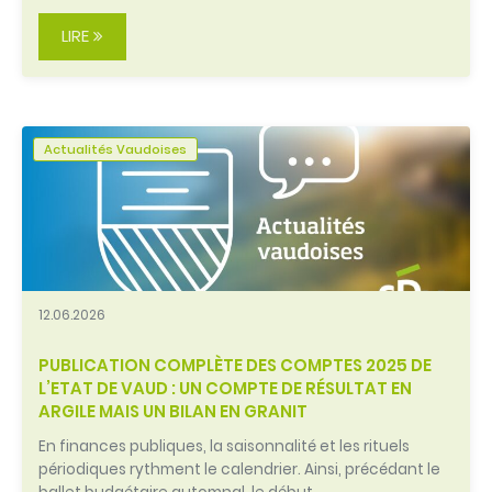
LIRE
Actualités Vaudoises
12.06.2026
PUBLICATION COMPLÈTE DES COMPTES 2025 DE
L’ETAT DE VAUD : UN COMPTE DE RÉSULTAT EN
ARGILE MAIS UN BILAN EN GRANIT
En finances publiques, la saisonnalité et les rituels
périodiques rythment le calendrier. Ainsi, précédant le