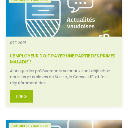
07.11.2025
L’EMPLOYEUR DOIT PAYER UNE PARTIE DES PRIMES
MALADIE !
Alors que les prélèvements salariaux sont déjà chez
nous les plus élevés de Suisse, le Conseil d’Etat fait
régulièrement des…
LIRE
Actualités Vaudoises