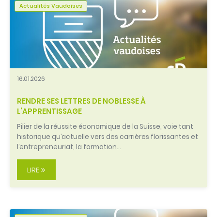
Actualités Vaudoises
16.01.2026
RENDRE SES LETTRES DE NOBLESSE À
L’APPRENTISSAGE
Pilier de la réussite économique de la Suisse, voie tant
historique qu’actuelle vers des carrières florissantes et
l’entrepreneuriat, la formation…
LIRE