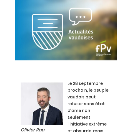
Le 28 septembre
prochain, le peuple
vaudois peut
refuser sans état
d’âme non
seulement
l’initiative extrême
Olivier Rau
et absurde, mais