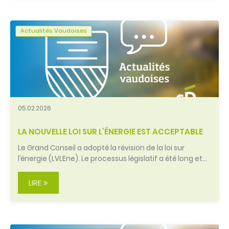
Actualités Vaudoises
05.02.2026
LA NOUVELLE LOI SUR L’ÉNERGIE EST ACCEPTABLE
Le Grand Conseil a adopté la révision de la loi sur
l’énergie (LVLEne). Le processus législatif a été long et…
LIRE