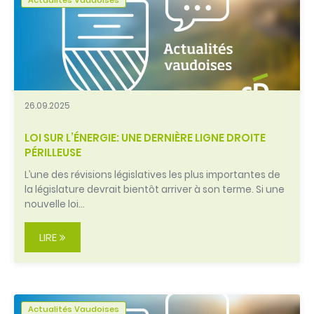
26.09.2025
LOI SUR L’ÉNERGIE: UNE DERNIÈRE LIGNE DROITE
PÉRILLEUSE
L’une des révisions législatives les plus importantes de
la législature devrait bientôt arriver à son terme. Si une
nouvelle loi…
LIRE
Actualités Vaudoises