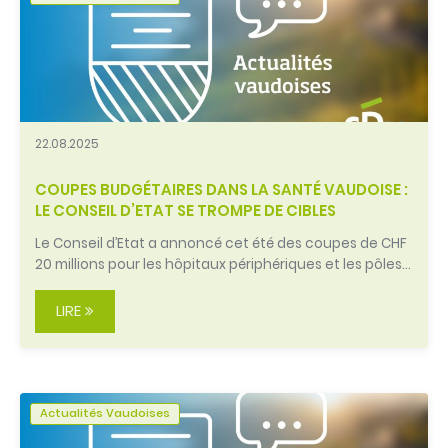
22.08.2025
COUPES BUDGÉTAIRES DANS LA SANTÉ VAUDOISE :
LE CONSEIL D’ETAT SE TROMPE DE CIBLES
Le Conseil d’Etat a annoncé cet été des coupes de CHF
20 millions pour les hôpitaux périphériques et les pôles…
LIRE
Actualités Vaudoises