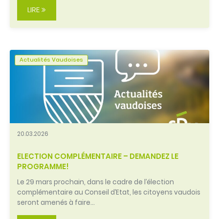
LIRE
Actualités Vaudoises
20.03.2026
ELECTION COMPLÉMENTAIRE – DEMANDEZ LE
PROGRAMME!
Le 29 mars prochain, dans le cadre de l’élection
complémentaire au Conseil d’Etat, les citoyens vaudois
seront amenés à faire…