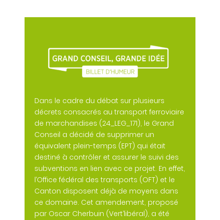
Dans le cadre du débat sur plusieurs
décrets consacrés au transport ferroviaire
de marchandises (24_LEG_171), le Grand
Conseil a décidé de supprimer un
équivalent plein-temps (EPT) qui était
destiné à contrôler et assurer le suivi des
subventions en lien avec ce projet. En effet,
l’Office fédéral des transports (OFT) et le
Canton disposent déjà de moyens dans
ce domaine. Cet amendement, proposé
par Oscar Cherbuin (Vert’libéral), a été