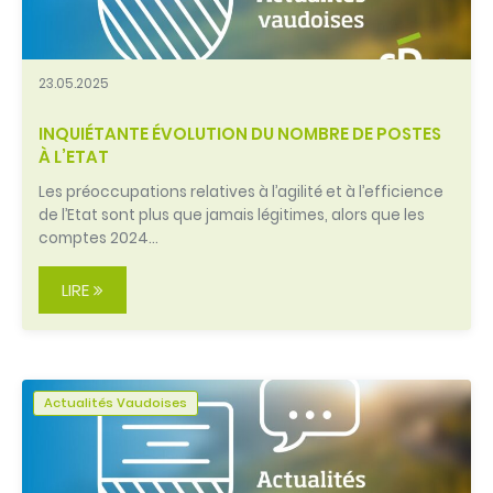
23.05.2025
INQUIÉTANTE ÉVOLUTION DU NOMBRE DE POSTES
À L’ETAT
Les préoccupations relatives à l’agilité et à l’efficience
de l’Etat sont plus que jamais légitimes, alors que les
comptes 2024…
LIRE
Actualités Vaudoises