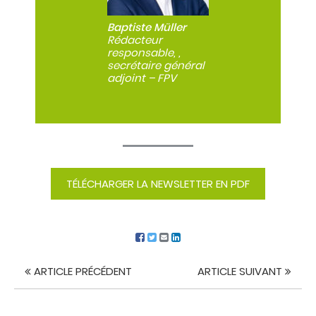
Baptiste Müller
Rédacteur
responsable, ,
secrétaire général
adjoint – FPV
TÉLÉCHARGER LA NEWSLETTER EN PDF
ARTICLE PRÉCÉDENT
ARTICLE SUIVANT
Navigation
de