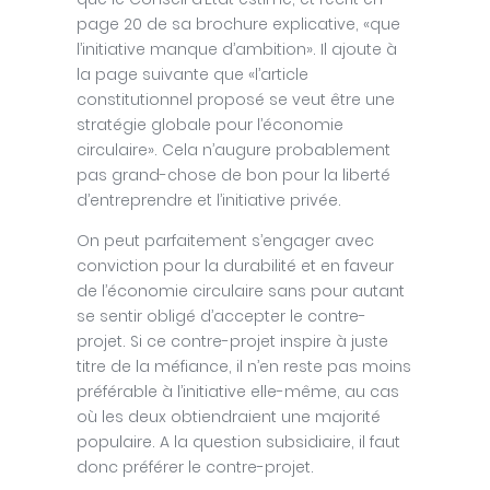
page 20 de sa brochure explicative, «que
l’initiative manque d’ambition». Il ajoute à
la page suivante que «l’article
constitutionnel proposé se veut être une
stratégie globale pour l’économie
circulaire». Cela n’augure probablement
pas grand-chose de bon pour la liberté
d’entreprendre et l’initiative privée.
On peut parfaitement s’engager avec
conviction pour la durabilité et en faveur
de l’économie circulaire sans pour autant
se sentir obligé d’accepter le contre-
projet. Si ce contre-projet inspire à juste
titre de la méfiance, il n’en reste pas moins
préférable à l’initiative elle-même, au cas
où les deux obtiendraient une majorité
populaire. A la question subsidiaire, il faut
donc préférer le contre-projet.