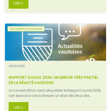
LIRE
Actualités Vaudoises
09.03.2026
RAPPORT SOCIAL 2026: UN MIROIR TRÈS PARTIEL
DE LA RÉALITÉ VAUDOISE
Le Conseil d’Etat vient de publier le Rapport social 2026.
Cet exercice vise à dresser un état des lieux des…
LIRE