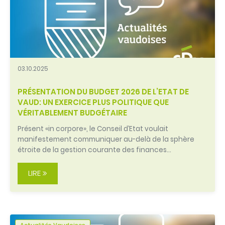
03.10.2025
PRÉSENTATION DU BUDGET 2026 DE L’ETAT DE
VAUD: UN EXERCICE PLUS POLITIQUE QUE
VÉRITABLEMENT BUDGÉTAIRE
Présent «in corpore», le Conseil d’Etat voulait
manifestement communiquer au-delà de la sphère
étroite de la gestion courante des finances…
LIRE
Actualités Vaudoises