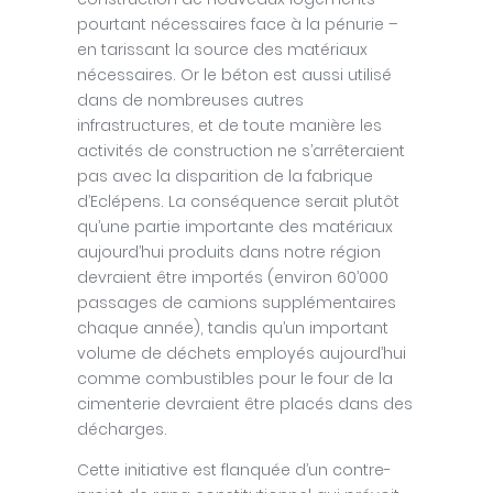
pourtant nécessaires face à la pénurie –
en tarissant la source des matériaux
nécessaires. Or le béton est aussi utilisé
dans de nombreuses autres
infrastructures, et de toute manière les
activités de construction ne s’arrêteraient
pas avec la disparition de la fabrique
d’Eclépens. La conséquence serait plutôt
qu’une partie importante des matériaux
aujourd’hui produits dans notre région
devraient être importés (environ 60’000
passages de camions supplémentaires
chaque année), tandis qu’un important
volume de déchets employés aujourd’hui
comme combustibles pour le four de la
cimenterie devraient être placés dans des
décharges.
Cette initiative est flanquée d’un contre-